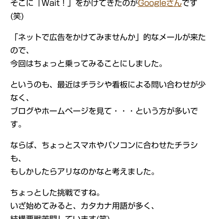
そこに「Wait！」をかけてきたのが
Googleさん
です
(笑)
「ネットで広告をかけてみませんか」的なメールが来た
ので、
今回はちょっと乗ってみることにしました。
というのも、最近はチラシや看板による問い合わせが少
なく、
ブログやホームページを見て・・・という方が多いで
す。
ならば、ちょっとスマホやパソコンに合わせたチラシ
も、
もしかしたらアリなのかなと考えました。
ちょっとした挑戦ですね。
いざ始めてみると、カタカナ用語が多く、