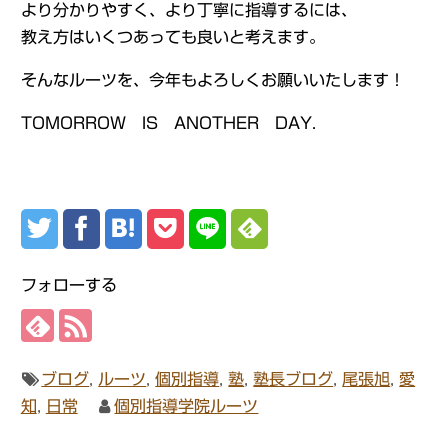
より分かりやすく、より丁寧に指導するには、
教え方はいくつあっても良いと考えます。
そんなルーツを、今年もよろしくお願いいたします！
TOMORROW IS ANOTHER DAY.
フォローする
ブログ
,
ルーツ
,
個別指導
,
塾
,
塾長ブログ
,
尾張旭
,
愛
知
,
日常
個別指導学院ルーツ