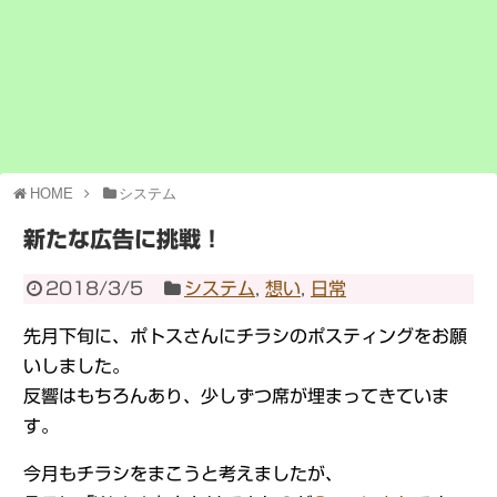
HOME
システム
新たな広告に挑戦！
2018/3/5
システム
,
想い
,
日常
先月下旬に、ポトスさんにチラシのポスティングをお願
いしました。
反響はもちろんあり、少しずつ席が埋まってきていま
す。
今月もチラシをまこうと考えましたが、