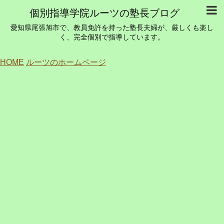
個別指導学院ルーツの塾長ブログ
愛知県尾張旭市で、教員免許を持った塾長夫婦が、厳しくも楽し
く、完全個別で指導しています。
HOME
ルーツのホームページ