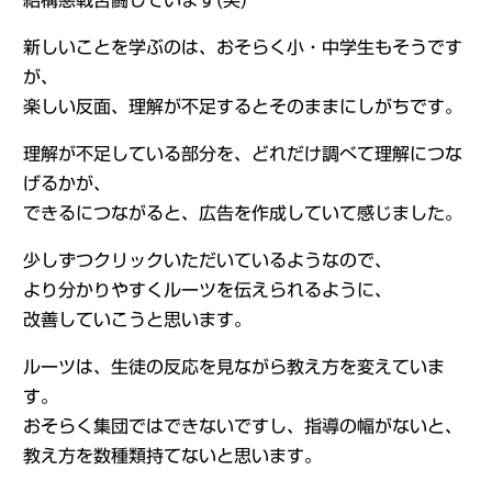
結構悪戦苦闘しています(笑)
新しいことを学ぶのは、おそらく小・中学生もそうです
が、
楽しい反面、理解が不足するとそのままにしがちです。
理解が不足している部分を、どれだけ調べて理解につな
げるかが、
できるにつながると、広告を作成していて感じました。
少しずつクリックいただいているようなので、
より分かりやすくルーツを伝えられるように、
改善していこうと思います。
ルーツは、生徒の反応を見ながら教え方を変えていま
す。
おそらく集団ではできないですし、指導の幅がないと、
教え方を数種類持てないと思います。