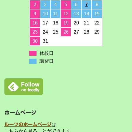
2
3
4
5
6
7
8
9
10
11
12
13
14
15
16
17
18
19
20
21
22
23
24
25
26
27
28
29
30
31
休校日
講習日
ホームページ
ルーツのホームページ
は
こちらから見ることができます。