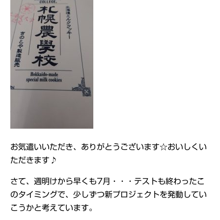
お気遣いいただき、ありがとうございます☆おいしくい
ただきます♪
さて、週明けから早くも7月・・・テストも終わったこ
のタイミングで、少しずつ新プロジェクトを発動してい
こうかと考えています。