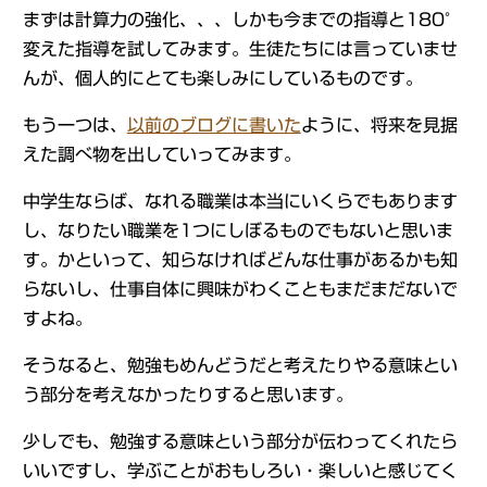
まずは計算力の強化、、、しかも今までの指導と180°
変えた指導を試してみます。生徒たちには言っていませ
んが、個人的にとても楽しみにしているものです。
もう一つは、
以前のブログに書いた
ように、将来を見据
えた調べ物を出していってみます。
中学生ならば、なれる職業は本当にいくらでもあります
し、なりたい職業を1つにしぼるものでもないと思いま
す。かといって、知らなければどんな仕事があるかも知
らないし、仕事自体に興味がわくこともまだまだないで
すよね。
そうなると、勉強もめんどうだと考えたりやる意味とい
う部分を考えなかったりすると思います。
少しでも、勉強する意味という部分が伝わってくれたら
いいですし、学ぶことがおもしろい・楽しいと感じてく