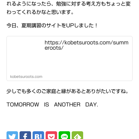
れるようになったら、勉強に対する考え方もちょっと変
わってくれるかなと思います。
今日、夏期講習のサイトをUPしました！
https://kobetsuroots.com/summ
eroots/
kobetsuroots.com
少しでも多くのご家庭と縁があるとありがたいですね。
TOMORROW IS ANOTHER DAY.