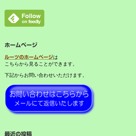
ホームページ
ルーツのホームページ
は
こちらから見ることができます。
下記からお問い合わせいただけます。
最近の投稿