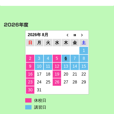
2026年度
2026年 8月
日
月
火
水
木
金
土
1
2
3
4
5
6
7
8
9
10
11
12
13
14
15
16
17
18
19
20
21
22
23
24
25
26
27
28
29
30
31
休校日
講習日