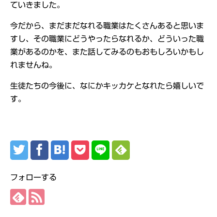
ていきました。
今だから、まだまだなれる職業はたくさんあると思いま
すし、その職業にどうやったらなれるか、どういった職
業があるのかを、また話してみるのもおもしろいかもし
れませんね。
生徒たちの今後に、なにかキッカケとなれたら嬉しいで
す。
フォローする