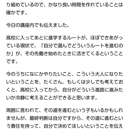
り組めているので、かなり良い時間を作れていることは
確かです。
今日の講座内でも伝えました。
高校に入ってあとに進学するルートが、ほぼできあがっ
ている現状で、「自分で選んでどういうルートを進むの
か」が、その先働き始めたときに活きてくるということ
です。
今のうちになにかやりたいこと、こういう大人になりた
いということを、たくさん、もしくは少しでも考えてお
くと、高校に入ってから、自分がどういう進路に進みた
いか冷静に考えることができると思います。
周囲に言われて、その道を進むという子もいるかもしれ
ませんが、最終判断は自分ですから、その道に進むとい
う責任を持って、自分で決めてほしいということを伝え