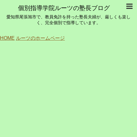
個別指導学院ルーツの塾長ブログ
愛知県尾張旭市で、教員免許を持った塾長夫婦が、厳しくも楽し
く、完全個別で指導しています。
HOME
ルーツのホームページ