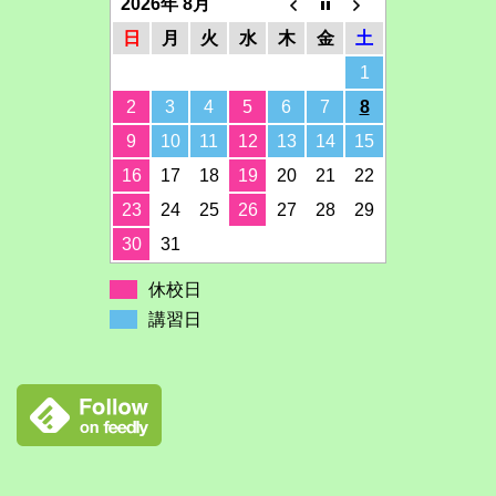
2026年 8月
日
月
火
水
木
金
土
1
2
3
4
5
6
7
8
9
10
11
12
13
14
15
16
17
18
19
20
21
22
23
24
25
26
27
28
29
30
31
休校日
講習日