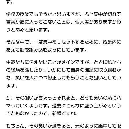
す。
学校の授業でもそうだと思いますが、ふと集中が切れて
言葉が頭に入ってこないことは、個人差がありますがわ
りとあると思います。
そんな中で、一度集中をリセットするために、授業内に
あえて話を組み込むようにしています。
生徒たちに伝えたいことがメインですが、ときに私たち
の経験を話したり、いかにして自身の課題に取り組むか
を、笑いを入れつつ修正してもらうことを狙いとしてい
ます。
が、その狙いがちょっとそれると、どうも笑いの渦にハ
マっていくようです。過去にこんなに盛り上がるという
こともなかったので、新鮮ですね。
もちろん、その笑いが過ぎると、元のように集中して取