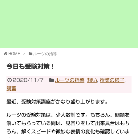
HOME
ルーツの指導
今日も受験対策！
2020/11/7
ルーツの指導
,
想い
,
授業の様子
,
講習
最近、受験対策講座がかなり盛り上がります。
ルーツの受験対策は、少人数制です。もちろん、問題を
解いてもらっている間は、見回りをして出来具合はもち
ろん、解くスピードや微妙な表情の変化も確認していま