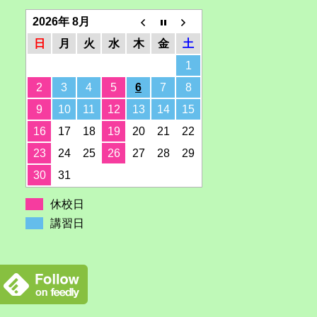
2026年 8月
日
月
火
水
木
金
土
1
2
3
4
5
6
7
8
9
10
11
12
13
14
15
16
17
18
19
20
21
22
23
24
25
26
27
28
29
30
31
休校日
講習日