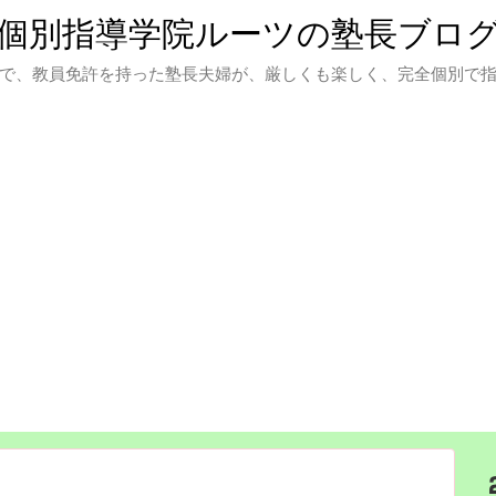
個別指導学院ルーツの塾長ブロ
で、教員免許を持った塾長夫婦が、厳しくも楽しく、完全個別で