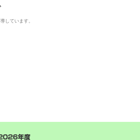
グ
指導しています。
2026年度