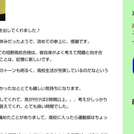
を出してくれました♪
休みだったようで、改めての参上に、感謝です。
ての旭野高校合格は、彼自身がよく考えて問題と向き合
ことは、記憶に新しいです。
のトーンも明るく、高校生活が充実しているのだなという
かったなととても嬉しい気持ちになります。
してくれて、気が付けば2時間以上、、、考えがしっかり
答えてくれ、とても良い時間でした。
痛めたことがありまして、高校に入ったら運動部はちょっ