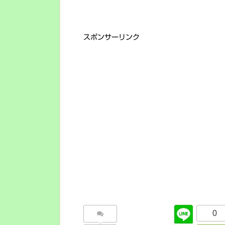
スポンサーリンク
0