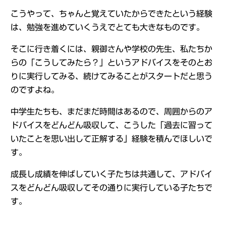
こうやって、ちゃんと覚えていたからできたという経験
は、勉強を進めていくうえでとても大きなものです。
そこに行き着くには、親御さんや学校の先生、私たちか
らの「こうしてみたら？」というアドバイスをそのとお
りに実行してみる、続けてみることがスタートだと思う
のですよね。
中学生たちも、まだまだ時間はあるので、周囲からのア
ドバイスをどんどん吸収して、こうした「過去に習って
いたことを思い出して正解する」経験を積んでほしいで
す。
成長し成績を伸ばしていく子たちは共通して、アドバイ
スをどんどん吸収してその通りに実行している子たちで
す。