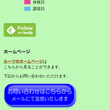
休校日
講習日
ホームページ
ルーツのホームページ
は
こちらから見ることができます。
下記からお問い合わせいただけます。