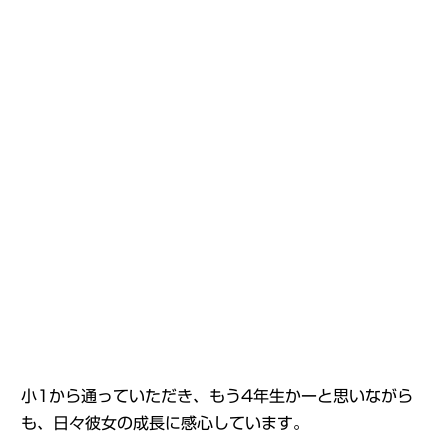
小1から通っていただき、もう4年生かーと思いながら
も、日々彼女の成長に感心しています。