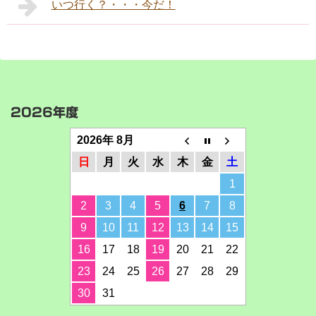
いつ行く？・・・今だ！
2026年度
2026年 8月
日
月
火
水
木
金
土
1
2
3
4
5
6
7
8
9
10
11
12
13
14
15
16
17
18
19
20
21
22
23
24
25
26
27
28
29
30
31