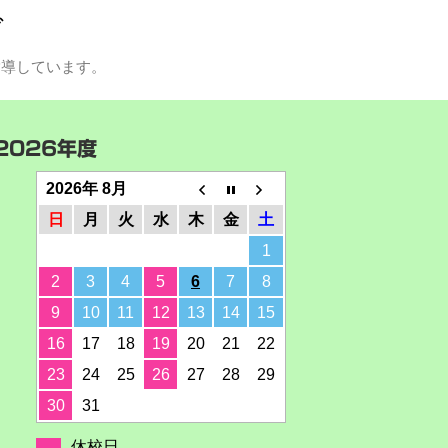
グ
指導しています。
2026年度
2026年 8月
日
月
火
水
木
金
土
1
2
3
4
5
6
7
8
9
10
11
12
13
14
15
16
17
18
19
20
21
22
23
24
25
26
27
28
29
30
31
休校日