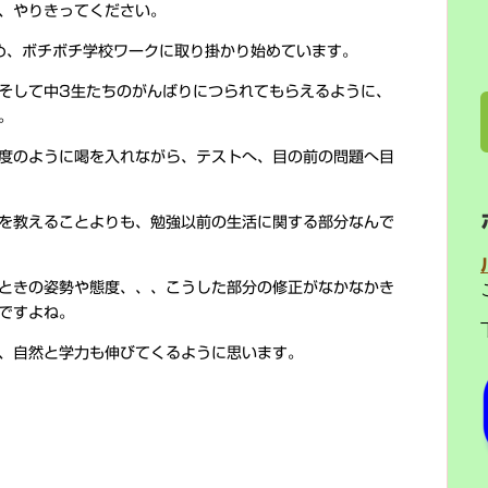
、やりきってください。
め、ボチボチ学校ワークに取り掛かり始めています。
そして中3生たちのがんばりにつられてもらえるように、
。
度のように喝を入れながら、テストへ、目の前の問題へ目
を教えることよりも、勉強以前の生活に関する部分なんで
ときの姿勢や態度、、、こうした部分の修正がなかなかき
ですよね。
、自然と学力も伸びてくるように思います。