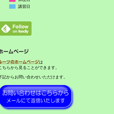
講習日
ホームページ
ルーツのホームページ
は
こちらから見ることができます。
下記からお問い合わせいただけます。