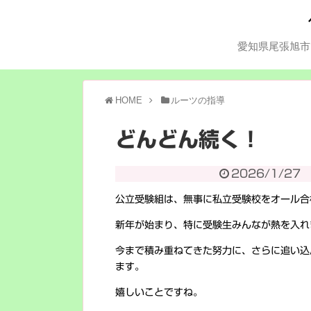
愛知県尾張旭市
HOME
ルーツの指導
どんどん続く！
2026/1/27
公立受験組は、無事に私立受験校をオール合
新年が始まり、特に受験生みんなが熱を入れ
今まで積み重ねてきた努力に、さらに追い込
ます。
嬉しいことですね。