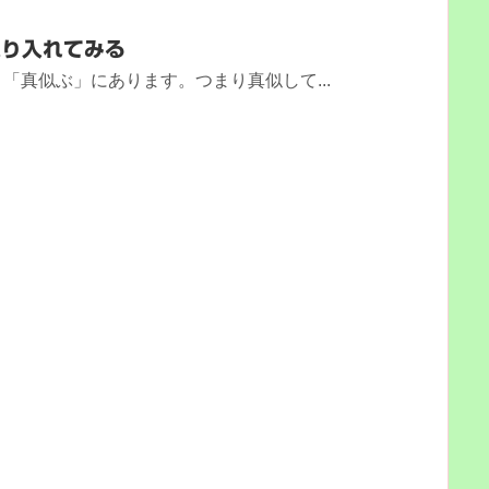
取り入れてみる
「真似ぶ」にあります。つまり真似して...