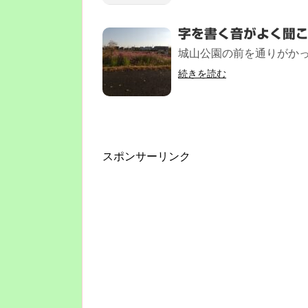
字を書く音がよく聞
城山公園の前を通りがかっ
続きを読む
スポンサーリンク