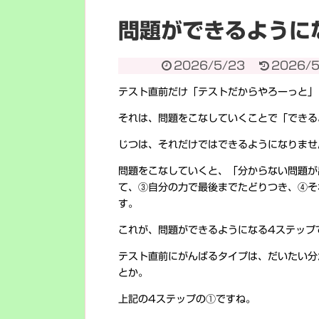
問題ができるように
2026/5/23
2026/5
テスト直前だけ「テストだからやろーっと」
それは、問題をこなしていくことで「できる
じつは、それだけではできるようになりませ
問題をこなしていくと、「分からない問題が
て、③自分の力で最後までたどりつき、④そ
す。
これが、問題ができるようになる4ステップ
テスト直前にがんばるタイプは、だいたい分
とか。
上記の4ステップの①ですね。