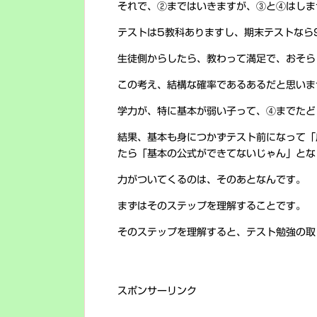
それで、②まではいきますが、③と④はしま
テストは5教科ありますし、期末テストなら
生徒側からしたら、教わって満足で、おそら
この考え、結構な確率であるあるだと思いま
学力が、特に基本が弱い子って、④までたど
結果、基本も身につかずテスト前になって「
たら「基本の公式ができてないじゃん」とな
力がついてくるのは、そのあとなんです。
まずはそのステップを理解することです。
そのステップを理解すると、テスト勉強の取
スポンサーリンク