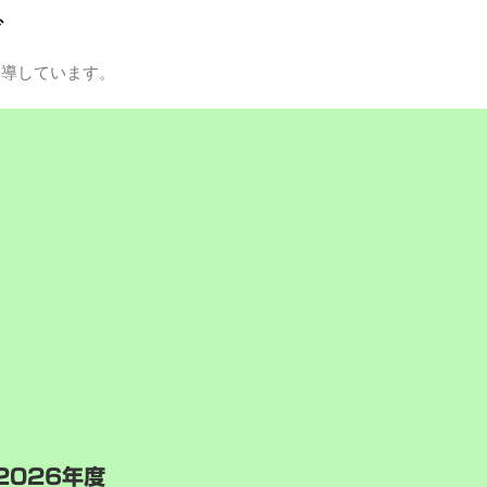
グ
指導しています。
2026年度