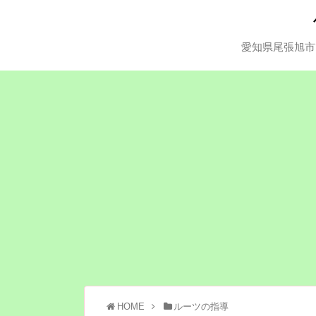
愛知県尾張旭市
HOME
ルーツの指導