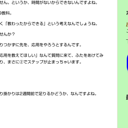
せん。というか、時間がないからできないんですよね。
9教科。
く「教わったからできる」という考えなんでしょうね。
せんか？
りつかずに先を、応用をやろうとするんです。
応用を教えてほしい」なんて質問に来て、ふたをあけてみ
り、まさに②でステップが止まっちゃいます。
り掛かりは2週間前で足りるかどうか、なんですよね。