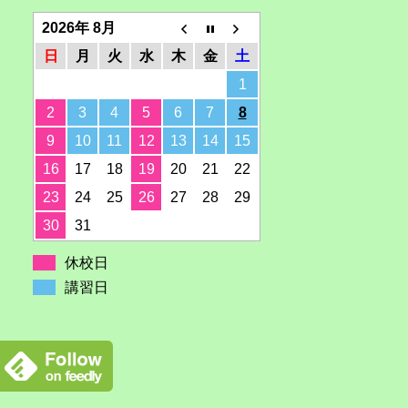
2026年 8月
日
月
火
水
木
金
土
1
2
3
4
5
6
7
8
9
10
11
12
13
14
15
16
17
18
19
20
21
22
23
24
25
26
27
28
29
30
31
休校日
講習日