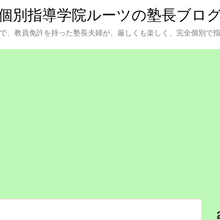
個別指導学院ルーツの塾長ブロ
で、教員免許を持った塾長夫婦が、厳しくも楽しく、完全個別で