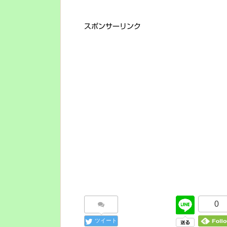
スポンサーリンク
0
ツイート