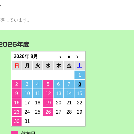
グ
指導しています。
2026年度
2026年 8月
日
月
火
水
木
金
土
1
2
3
4
5
6
7
8
9
10
11
12
13
14
15
16
17
18
19
20
21
22
23
24
25
26
27
28
29
30
31
休校日