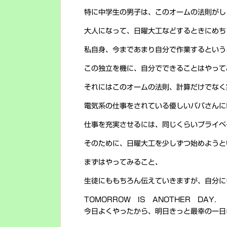
特に中学生の男子は、このオームの法則がし
大人になって、日曜大工などするときにめち
私自身、今まであまり自分で作業するという
この独立を機に、自分でできることはやって
それにはこのオームの法則、計算だけでなく
電気系の仕事をされている優しいパパさんに
仕事を充実させるには、同じくらいプライベ
そのために、日曜大工を少しずつ始めようと
まずはやってみること、
生徒にももちろん伝えていきますが、自分に
TOMORROW IS ANOTHER DAY.
今日よくやったから、明日きっと最幸の一日