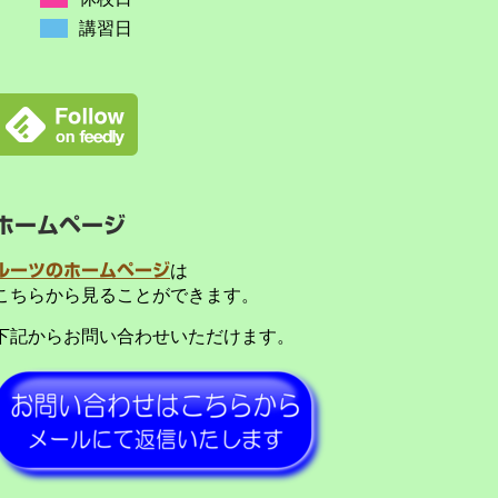
講習日
ホームページ
ルーツのホームページ
は
こちらから見ることができます。
下記からお問い合わせいただけます。