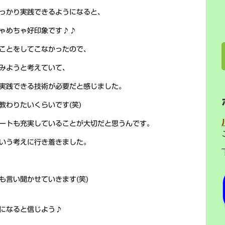
っかり実践できるようになると、
ゃめちゃ好印象です♪♪
ことをしてこなかったので、
みようと考えていて、
実践できる技術が必要だと感じました。
教わりたいくらいです(笑)
ートも充実していることが大切だと思うんです。
いう考えに行き着きました。
も言い聞かせていきます(笑)
になると信じよう♪