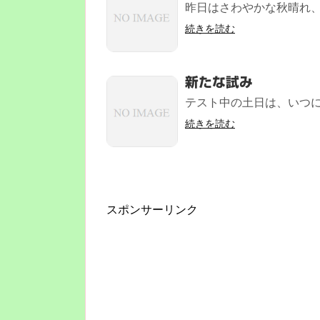
昨日はさわやかな秋晴れ、
続きを読む
新たな試み
テスト中の土日は、いつに
続きを読む
スポンサーリンク