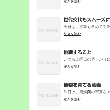
続きを読む
世代交代もスムーズ
今日は、授業も含めて中2
続きを読む
挑戦すること
いつも土曜日の昼下がりに
続きを読む
植物を育てる意義
昨日は、胡蝶蘭の写真をア
続きを読む