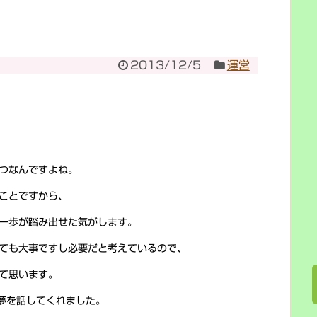
2013/12/5
運営
つなんですよね。
ことですから、
一歩が踏み出せた気がします。
ても大事ですし必要だと考えているので、
て思います。
夢を話してくれました。