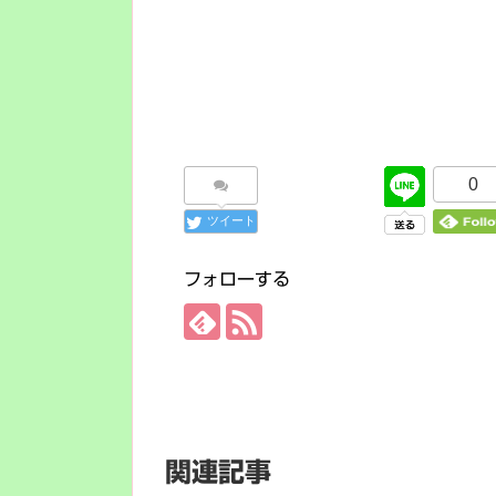
0
ツイート
フォローする
関連記事