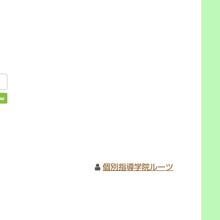
個別指導学院ルーツ