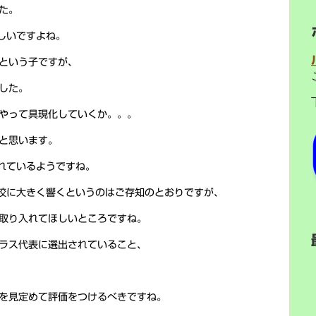
た。
しいですよね。
という子ですが、
した。
やって具現化していくか。。。
と思います。
れているようですね。
校に大きく響くというのはご存知のとおりですが、
取り入れてほしいところですね。
ラス代表に選出されていること、
を見定めて評価をつけるべきですね。