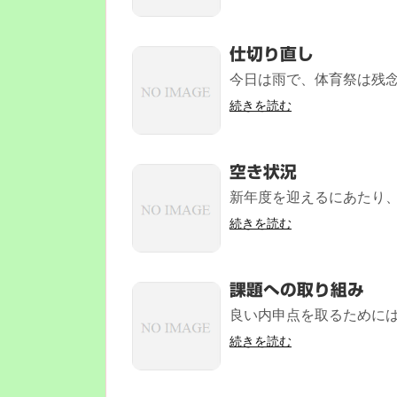
仕切り直し
今日は雨で、体育祭は残念
続きを読む
空き状況
新年度を迎えるにあたり、
続きを読む
課題への取り組み
良い内申点を取るためには
続きを読む