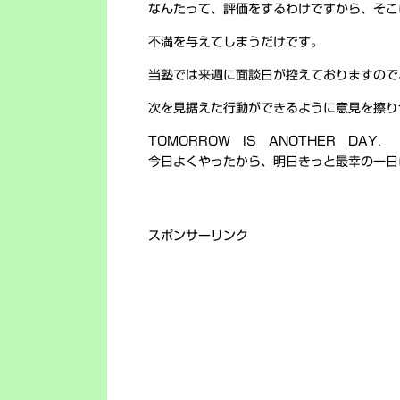
なんたって、評価をするわけですから、そこ
不満を与えてしまうだけです。
当塾では来週に面談日が控えておりますので
次を見据えた行動ができるように意見を擦り
TOMORROW IS ANOTHER DAY.
今日よくやったから、明日きっと最幸の一日
スポンサーリンク