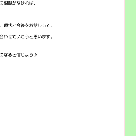
に根拠がなければ、
、現状と今後をお話しして、
合わせていこうと思います。
になると信じよう♪