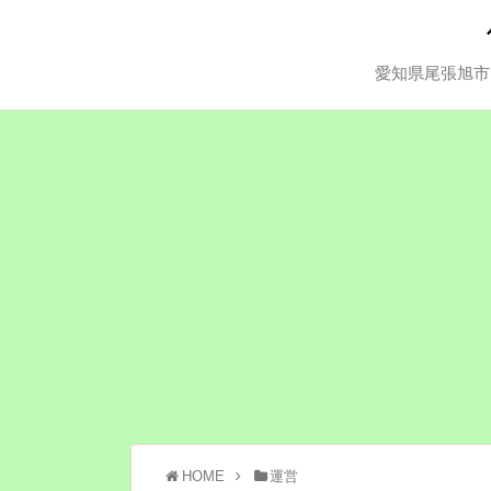
愛知県尾張旭市
HOME
運営