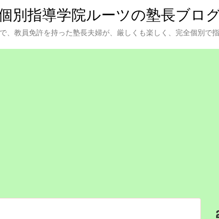
個別指導学院ルーツの塾長ブロ
で、教員免許を持った塾長夫婦が、厳しくも楽しく、完全個別で