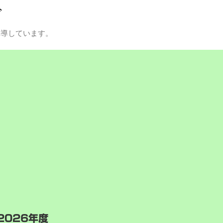
グ
指導しています。
2026年度