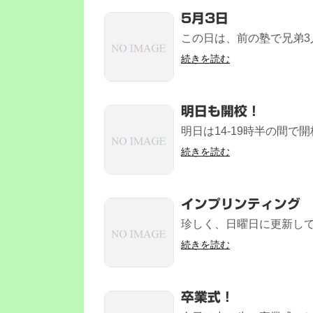
5月3日
この日は、前の塾で兄弟3
続きを読む
明日も開校！
明日は14-19時半の間で
続きを読む
インプリンティング
珍しく、日曜日に更新して
続きを読む
卒業式！