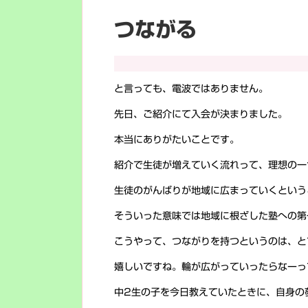
つながる
と言っても、電波ではありません。
先日、ご紹介にて入会が決まりました。
本当にありがたいことです。
紹介で生徒が増えていく流れって、理想の一
生徒のがんばりが地域に広まっていくという
そういった意味では地域に根ざした塾への第
こうやって、つながりを持つというのは、と
嬉しいですね。輪が広がっていったらなーっ
中2生の子を今日教えていたときに、自身の