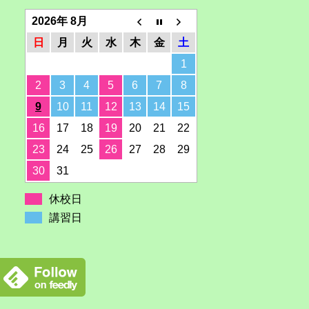
2026年 8月
日
月
火
水
木
金
土
1
2
3
4
5
6
7
8
9
10
11
12
13
14
15
16
17
18
19
20
21
22
23
24
25
26
27
28
29
30
31
休校日
講習日