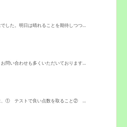
でした。明日は晴れることを期待しつつ...
お問い合わせも多くいただいております...
、① テストで良い点数を取ること② ...