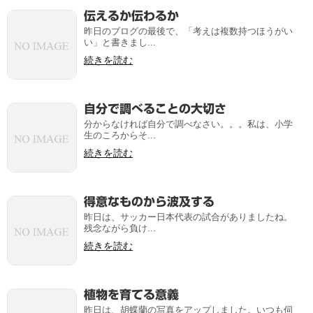
伝えるか伝わるか
昨日のブログの最後で、「考えは複数持つほうがい
い」と書きまし...
続きを読む
自分で調べることの大切さ
分からなければ自分で調べなさい。。。私は、小学
生のころからそ...
続きを読む
得意なものから波及する
昨日は、サッカー日本代表の試合がありましたね。
残念ながら負け...
続きを読む
植物を育てる意義
昨日は、胡蝶蘭の写真をアップしました。いつも伺