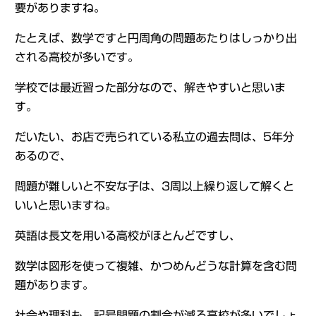
要がありますね。
たとえば、数学ですと円周角の問題あたりはしっかり出
される高校が多いです。
学校では最近習った部分なので、解きやすいと思いま
す。
だいたい、お店で売られている私立の過去問は、5年分
あるので、
問題が難しいと不安な子は、3周以上繰り返して解くと
いいと思いますね。
英語は長文を用いる高校がほとんどですし、
数学は図形を使って複雑、かつめんどうな計算を含む問
題があります。
社会や理科も、記号問題の割合が減る高校が多いでしょ