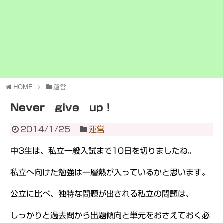
HOME
運営
Never give up！
2014/1/25
運営
中3生は、私立一般入試まで10日を切りましたね。
私立へ向けた勉強は一層熱が入っているかと思います。
公立に比べ、独特な問題が出される私立の問題は、
しっかりと過去問から出題傾向と単元をおさえておく必