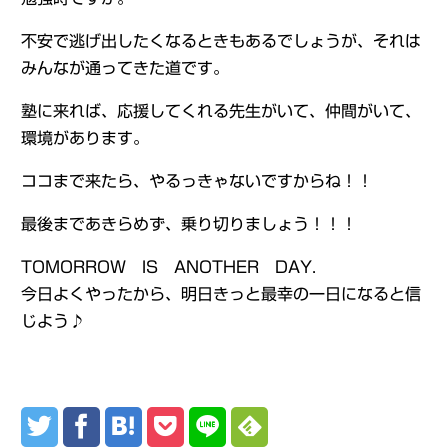
不安で逃げ出したくなるときもあるでしょうが、それは
みんなが通ってきた道です。
塾に来れば、応援してくれる先生がいて、仲間がいて、
環境があります。
ココまで来たら、やるっきゃないですからね！！
最後まであきらめず、乗り切りましょう！！！
TOMORROW IS ANOTHER DAY.
今日よくやったから、明日きっと最幸の一日になると信
じよう♪