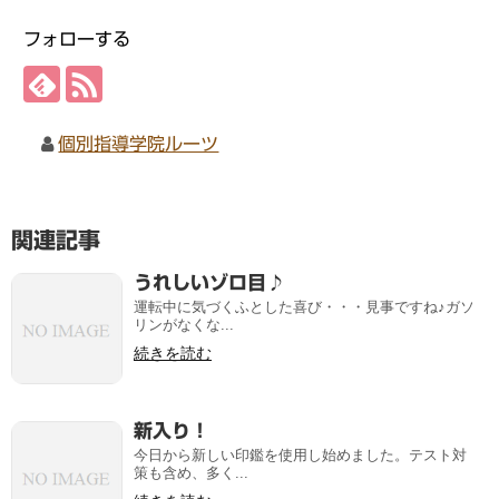
フォローする
個別指導学院ルーツ
関連記事
うれしいゾロ目♪
運転中に気づくふとした喜び・・・見事ですね♪ガソ
リンがなくな...
続きを読む
新入り！
今日から新しい印鑑を使用し始めました。テスト対
策も含め、多く...