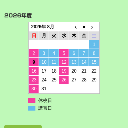
2026年度
2026年 8月
日
月
火
水
木
金
土
1
2
3
4
5
6
7
8
9
10
11
12
13
14
15
16
17
18
19
20
21
22
23
24
25
26
27
28
29
30
31
休校日
講習日