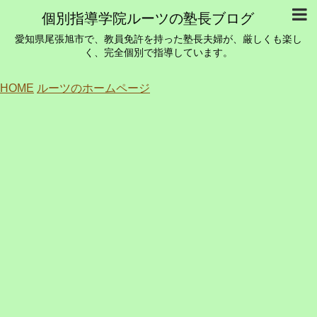
個別指導学院ルーツの塾長ブログ
愛知県尾張旭市で、教員免許を持った塾長夫婦が、厳しくも楽し
く、完全個別で指導しています。
HOME
ルーツのホームページ