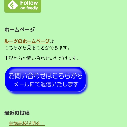
ホームページ
ルーツのホームページ
は
こちらから見ることができます。
下記からお問い合わせいただけます。
最近の投稿
栄徳高校説明会！