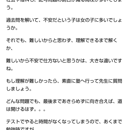
う。
過去問を解いて、不安だという子は女の子に多いでしょ
うか。
それでも、難しいからと思わず、理解できるまで解く
か、
難しいから不安で仕方ないと思うかは、大きな違いです
ね。
もし理解が難しかったら、素直に塾へ行って先生に質問
しましょう。
どんな問題でも、最後まであきらめずに向き合えば、道
は開けるはず。。。
テストでやると時間がなくなってしまうので、あくまで
勉強時ですが。