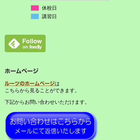
休校日
講習日
ホームページ
ルーツのホームページ
は
こちらから見ることができます。
下記からお問い合わせいただけます。