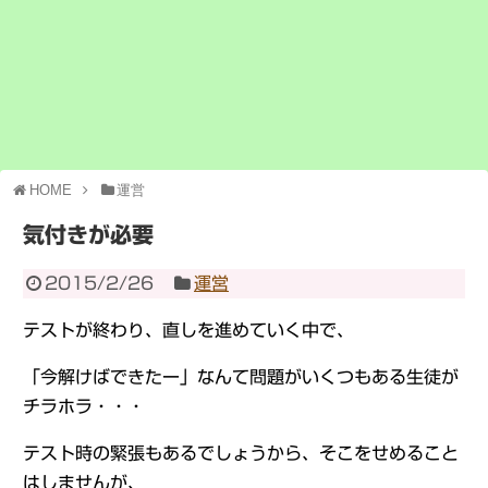
HOME
運営
気付きが必要
2015/2/26
運営
テストが終わり、直しを進めていく中で、
「今解けばできたー」なんて問題がいくつもある生徒が
チラホラ・・・
テスト時の緊張もあるでしょうから、そこをせめること
はしませんが、