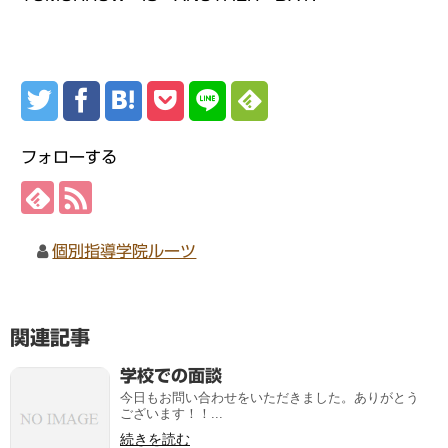
フォローする
個別指導学院ルーツ
関連記事
学校での面談
今日もお問い合わせをいただきました。ありがとう
ございます！！...
続きを読む