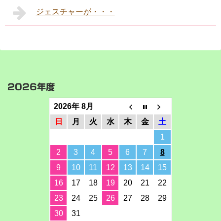
ジェスチャーが・・・
2026年度
2026年 8月
日
月
火
水
木
金
土
1
2
3
4
5
6
7
8
9
10
11
12
13
14
15
16
17
18
19
20
21
22
23
24
25
26
27
28
29
30
31