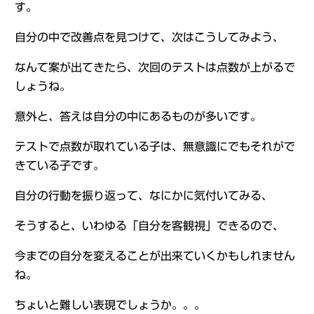
す。
自分の中で改善点を見つけて、次はこうしてみよう、
なんて案が出てきたら、次回のテストは点数が上がるで
しょうね。
意外と、答えは自分の中にあるものが多いです。
テストで点数が取れている子は、無意識にでもそれがで
きている子です。
自分の行動を振り返って、なにかに気付いてみる、
そうすると、いわゆる「自分を客観視」できるので、
今までの自分を変えることが出来ていくかもしれません
ね。
ちょいと難しい表現でしょうか。。。