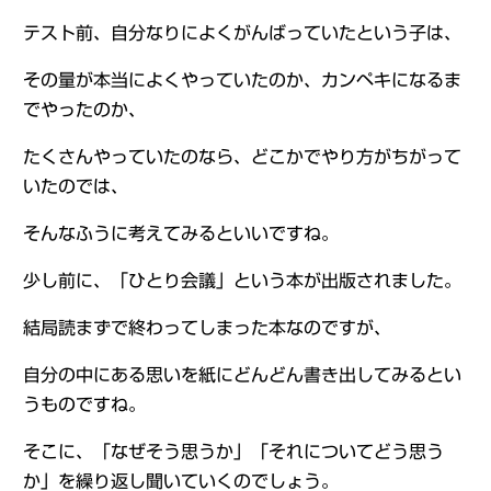
テスト前、自分なりによくがんばっていたという子は、
その量が本当によくやっていたのか、カンペキになるま
でやったのか、
たくさんやっていたのなら、どこかでやり方がちがって
いたのでは、
そんなふうに考えてみるといいですね。
少し前に、「ひとり会議」という本が出版されました。
結局読まずで終わってしまった本なのですが、
自分の中にある思いを紙にどんどん書き出してみるとい
うものですね。
そこに、「なぜそう思うか」「それについてどう思う
か」を繰り返し聞いていくのでしょう。