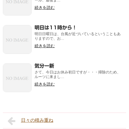
ール、最後ま...
続きを読む
明日は11時から！
明日日曜日は、台風が近づいているということもあ
りますので、お...
続きを読む
気分一新
さて、今日はお休み初日ですが・・・掃除のため、
ルーツに来まし...
続きを読む
日々の積み重ね