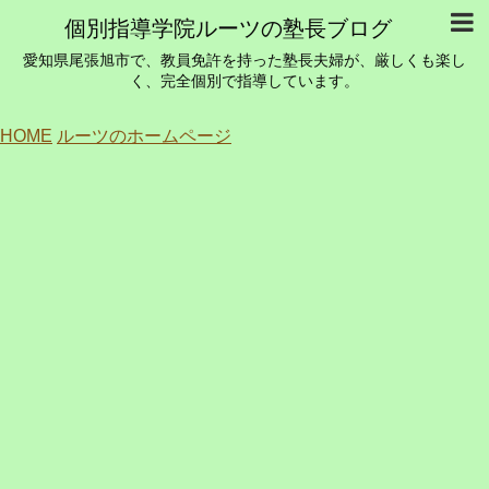
個別指導学院ルーツの塾長ブログ
愛知県尾張旭市で、教員免許を持った塾長夫婦が、厳しくも楽し
く、完全個別で指導しています。
HOME
ルーツのホームページ