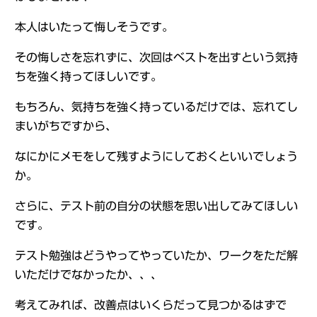
本人はいたって悔しそうです。
その悔しさを忘れずに、次回はベストを出すという気持
ちを強く持ってほしいです。
もちろん、気持ちを強く持っているだけでは、忘れてし
まいがちですから、
なにかにメモをして残すようにしておくといいでしょう
か。
さらに、テスト前の自分の状態を思い出してみてほしい
です。
テスト勉強はどうやってやっていたか、ワークをただ解
いただけでなかったか、、、
考えてみれば、改善点はいくらだって見つかるはずで