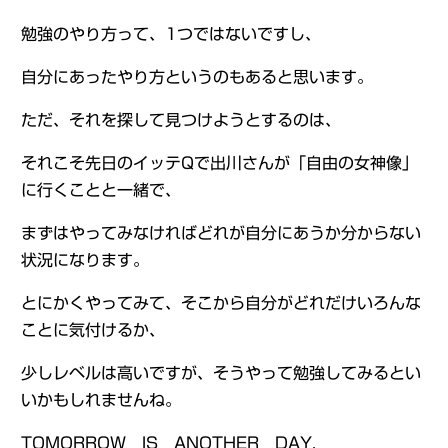
勉強のやり方って、1つではないですし、
自分にあったやり方というのもあると思います。
ただ、それを探して見つけようとするのは、
それこそ先日のイッテQで出川さんが「自由の女神像」
に行くことと一緒で、
まずはやってみなければどれが自分にあうか分からない
状況になります。
とにかくやってみて、そこから自分がどれだけいろんな
ことに気付けるか、
少しレベルは高いですが、そうやって勉強してみるとい
いかもしれませんね。
TOMORROW IS ANOTHER DAY.