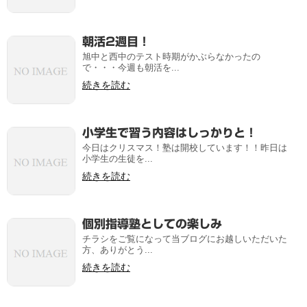
朝活2週目！
旭中と西中のテスト時期がかぶらなかったの
で・・・今週も朝活を...
続きを読む
小学生で習う内容はしっかりと！
今日はクリスマス！塾は開校しています！！昨日は
小学生の生徒を...
続きを読む
個別指導塾としての楽しみ
チラシをご覧になって当ブログにお越しいただいた
方、ありがとう...
続きを読む