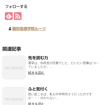
フォローする
個別指導学院ルーツ
関連記事
先を読む力
選挙は、自民党が圧勝でした。だいたい想像はつい
ていましたが。...
続きを読む
ふと気付く
思い起こせば、私も中学時代そうだったのです
が・・・分からない...
続きを読む