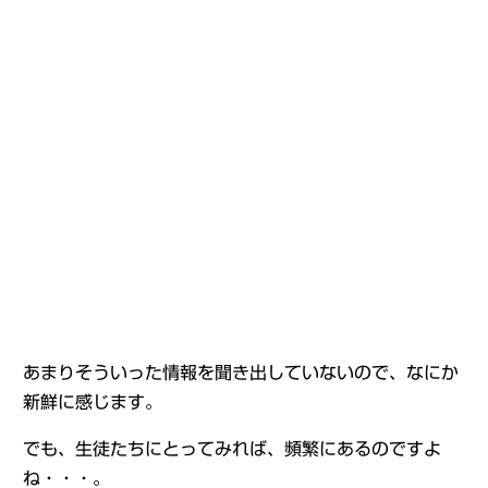
あまりそういった情報を聞き出していないので、なにか
新鮮に感じます。
でも、生徒たちにとってみれば、頻繁にあるのですよ
ね・・・。