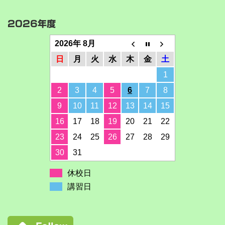
2026年度
2026年 8月
日
月
火
水
木
金
土
1
2
3
4
5
6
7
8
9
10
11
12
13
14
15
16
17
18
19
20
21
22
23
24
25
26
27
28
29
30
31
休校日
講習日