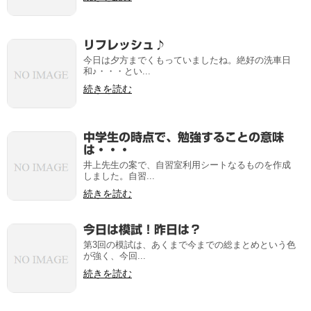
リフレッシュ♪
今日は夕方までくもっていましたね。絶好の洗車日
和♪・・・とい...
続きを読む
中学生の時点で、勉強することの意味
は・・・
井上先生の案で、自習室利用シートなるものを作成
しました。自習...
続きを読む
今日は模試！昨日は？
第3回の模試は、あくまで今までの総まとめという色
が強く、今回...
続きを読む