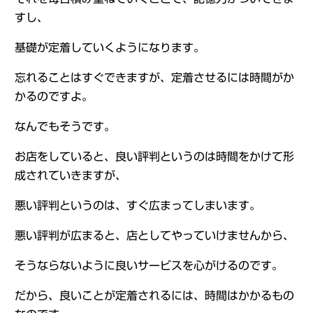
すし、
基礎が定着していくようになります。
忘れることはすぐできますが、定着させるには時間がか
かるのですよ。
なんでもそうです。
お店をしていると、良い評判というのは時間をかけて形
成されていきますが、
悪い評判というのは、すぐ広まってしまいます。
悪い評判が広まると、店としてやっていけませんから、
そうならないように良いサービスを心がけるのです。
だから、良いことが定着されるには、時間はかかるもの