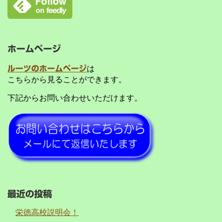
ホームページ
ルーツのホームページ
は
こちらから見ることができます。
下記からお問い合わせいただけます。
最近の投稿
栄徳高校説明会！