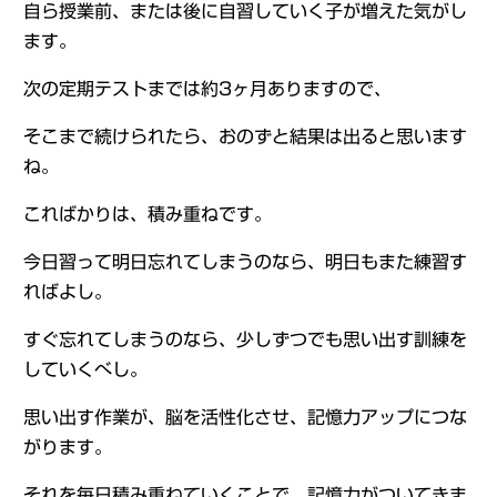
自ら授業前、または後に自習していく子が増えた気がし
ます。
次の定期テストまでは約3ヶ月ありますので、
そこまで続けられたら、おのずと結果は出ると思います
ね。
こればかりは、積み重ねです。
今日習って明日忘れてしまうのなら、明日もまた練習す
ればよし。
すぐ忘れてしまうのなら、少しずつでも思い出す訓練を
していくべし。
思い出す作業が、脳を活性化させ、記憶力アップにつな
がります。
それを毎日積み重ねていくことで、記憶力がついてきま