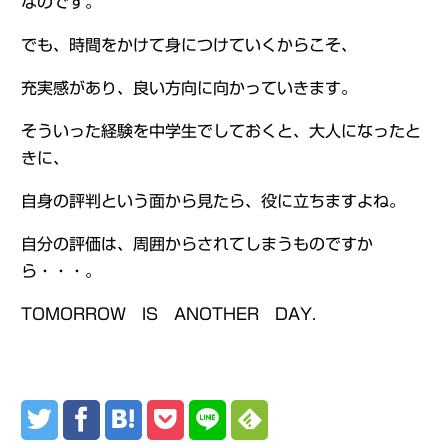
なのです。
でも、時間をかけて身につけていくからこそ、
充実感があり、良い方向に向かっていきます。
そういった経験を中学生でしておくと、大人になったと
きに、
自身の評判という面から見たら、役に立ちますよね。
自分の評価は、周囲からされてしまうものですか
ら・・・。
TOMORROW IS ANOTHER DAY.