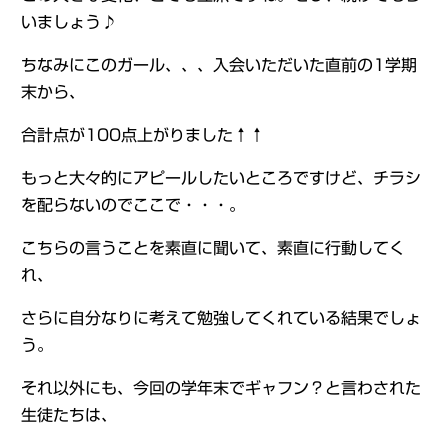
いましょう♪
ちなみにこのガール、、、入会いただいた直前の1学期
末から、
合計点が100点上がりました↑↑
もっと大々的にアピールしたいところですけど、チラシ
を配らないのでここで・・・。
こちらの言うことを素直に聞いて、素直に行動してく
れ、
さらに自分なりに考えて勉強してくれている結果でしょ
う。
それ以外にも、今回の学年末でギャフン？と言わされた
生徒たちは、