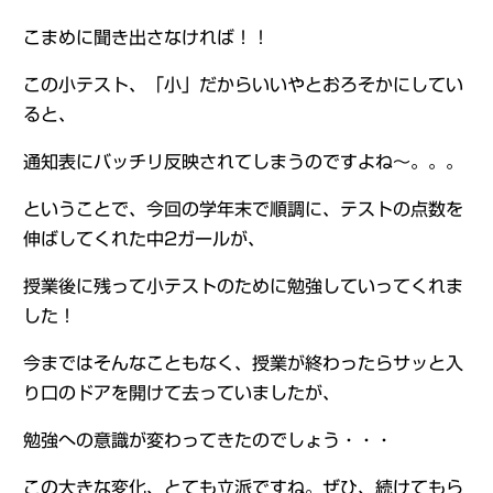
こまめに聞き出さなければ！！
この小テスト、「小」だからいいやとおろそかにしてい
ると、
通知表にバッチリ反映されてしまうのですよね～。。。
ということで、今回の学年末で順調に、テストの点数を
伸ばしてくれた中2ガールが、
授業後に残って小テストのために勉強していってくれま
した！
今まではそんなこともなく、授業が終わったらサッと入
り口のドアを開けて去っていましたが、
勉強への意識が変わってきたのでしょう・・・
この大きな変化、とても立派ですね。ぜひ、続けてもら