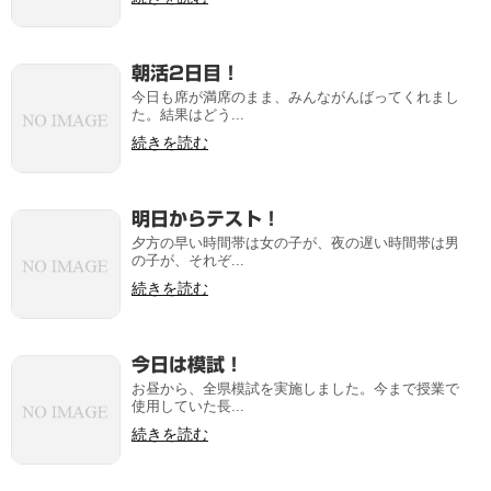
朝活2日目！
今日も席が満席のまま、みんながんばってくれまし
た。結果はどう...
続きを読む
明日からテスト！
夕方の早い時間帯は女の子が、夜の遅い時間帯は男
の子が、それぞ...
続きを読む
今日は模試！
お昼から、全県模試を実施しました。今まで授業で
使用していた長...
続きを読む