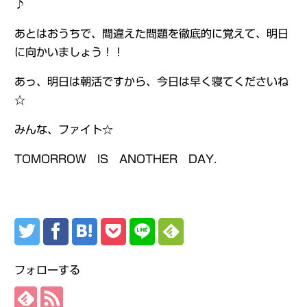
♪
あとはおうちで、間違えた問題を徹底的に覚えて、明日
に向かいましょう！！
あっ、明日は朝活ですから、今日は早く寝てくださいね
☆
みんな、ファイト☆
TOMORROW IS ANOTHER DAY.
フォローする