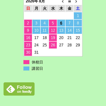
2026年 8月
日
月
火
水
木
金
土
1
2
3
4
5
6
7
8
9
10
11
12
13
14
15
16
17
18
19
20
21
22
23
24
25
26
27
28
29
30
31
休校日
講習日