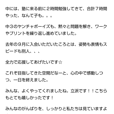
中には、塾に来る前に２時間勉強してきて、合計７時間
やった、なんて子も。。。
中３のヤンチャボーイズも、黙々と問題を解き、ワーク
やプリントを繰り返し進めていました。
去年の９月に入会いただいたころとは、姿勢も表情もス
ピードも別人、、、
全力で応援してあげたいです☆
これぞ目指してきた空間だなーと、心の中で感動しつ
つ、一日を終えました。
みんな、よくやってくれましたね。立派です！！こちら
もとても嬉しかったです！
みんなのがんばりを、しっかりと私たちは見ていますよ