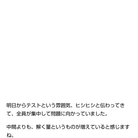
明日からテストという雰囲気、ヒシヒシと伝わってき
て、全員が集中して問題に向かっていました。
中間よりも、解く量というものが増えていると感じます
ね。