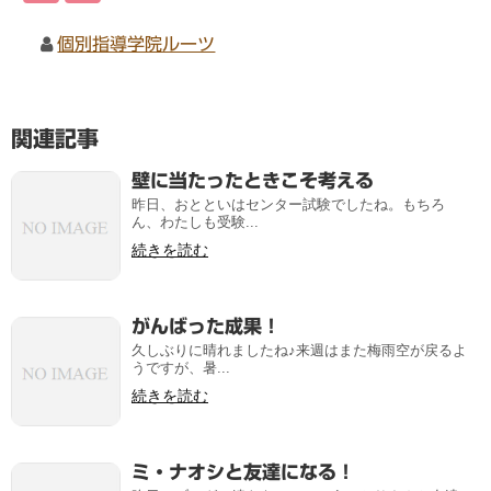
個別指導学院ルーツ
関連記事
壁に当たったときこそ考える
昨日、おとといはセンター試験でしたね。もちろ
ん、わたしも受験...
続きを読む
がんばった成果！
久しぶりに晴れましたね♪来週はまた梅雨空が戻るよ
うですが、暑...
続きを読む
ミ・ナオシと友達になる！