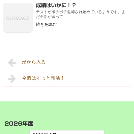
成績はいかに！？
テストがボチボチ返却され始めているようです。ま
だ全部が返って...
続きを読む
形から入る
今週はずっと朝活！
2026年度