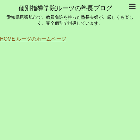
個別指導学院ルーツの塾長ブログ
愛知県尾張旭市で、教員免許を持った塾長夫婦が、厳しくも楽し
く、完全個別で指導しています。
HOME
ルーツのホームページ