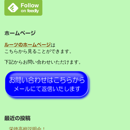
ホームページ
ルーツのホームページ
は
こちらから見ることができます。
下記からお問い合わせいただけます。
最近の投稿
栄徳高校説明会！