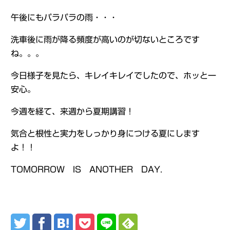
午後にもパラパラの雨・・・
洗車後に雨が降る頻度が高いのが切ないところです
ね。。。
今日様子を見たら、キレイキレイでしたので、ホッと一
安心。
今週を経て、来週から夏期講習！
気合と根性と実力をしっかり身につける夏にします
よ！！
TOMORROW IS ANOTHER DAY.