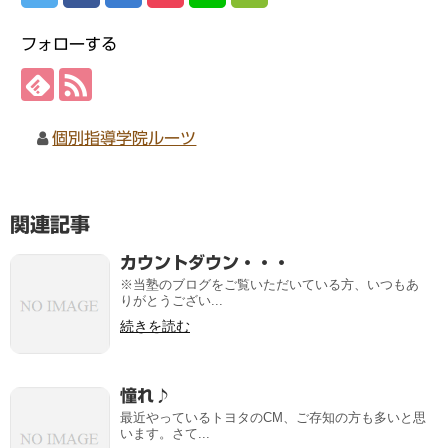
フォローする
個別指導学院ルーツ
関連記事
カウントダウン・・・
※当塾のブログをご覧いただいている方、いつもあ
りがとうござい...
続きを読む
憧れ♪
最近やっているトヨタのCM、ご存知の方も多いと思
います。さて...