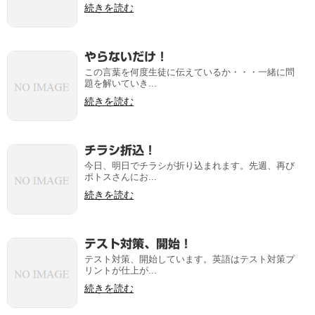
続きを読む
やらないだけ！
この言葉を何度生徒に伝えているか・・・一緒に問
題を解いていき...
続きを読む
チラシ折込！
今日、明日でチラシが折り込まれます。先週、再び
ポトスさんにお...
続きを読む
テスト対策、開始！
テスト対策、開始しています。英語はテスト対策プ
リントが仕上が...
続きを読む