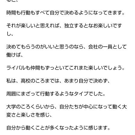
時間も行動もすべて自分で決めるようになってきます。
それが楽しいと思えれば、独立するとなお楽しいです
し、
決めてもらうのがいいと思うのなら、会社の一員として
働けば、
ライバルも仲間もずっといてこれまた楽しいでしょう。
私は、高校のころまでは、あまり自分で決めず、
周囲にまざって行動するようなタイプでした。
大学のころくらいから、自分たちが中心になって動く大
変さと楽しさを感じ、
自分から動くことが多くなったように感じます。