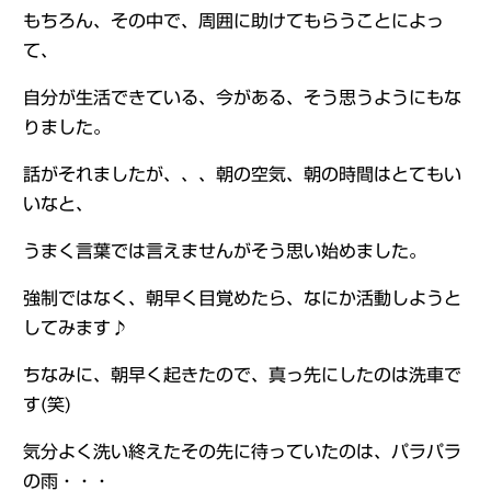
もちろん、その中で、周囲に助けてもらうことによっ
て、
自分が生活できている、今がある、そう思うようにもな
りました。
話がそれましたが、、、朝の空気、朝の時間はとてもい
いなと、
うまく言葉では言えませんがそう思い始めました。
強制ではなく、朝早く目覚めたら、なにか活動しようと
してみます♪
ちなみに、朝早く起きたので、真っ先にしたのは洗車で
す(笑)
気分よく洗い終えたその先に待っていたのは、パラパラ
の雨・・・