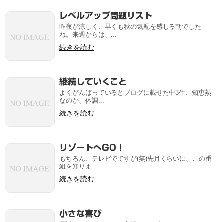
レベルアップ問題リスト
昨夜が涼しく、早くも秋の気配を感じる朝でした
ね。来週からは、...
続きを読む
継続していくこと
よくがんばっているとブログに載せた中3生、知恵熱
なのか、体調...
続きを読む
リゾートへGO！
もちろん、テレビでですが(笑)先月くらいに、この番
組を知りま...
続きを読む
小さな喜び