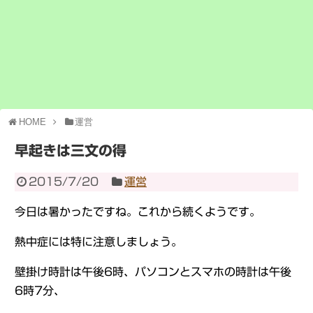
HOME
運営
早起きは三文の得
2015/7/20
運営
今日は暑かったですね。これから続くようです。
熱中症には特に注意しましょう。
壁掛け時計は午後6時、パソコンとスマホの時計は午後
6時7分、