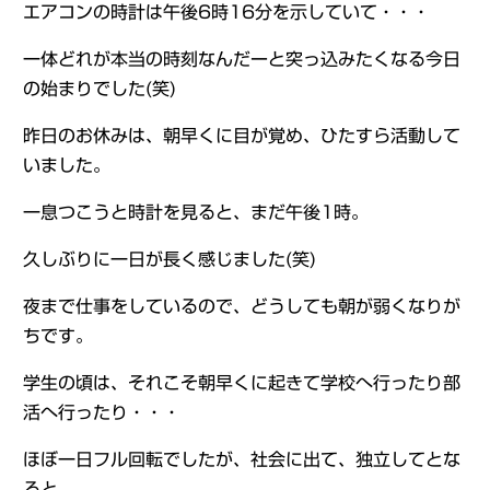
エアコンの時計は午後6時16分を示していて・・・
一体どれが本当の時刻なんだーと突っ込みたくなる今日
の始まりでした(笑)
昨日のお休みは、朝早くに目が覚め、ひたすら活動して
いました。
一息つこうと時計を見ると、まだ午後1時。
久しぶりに一日が長く感じました(笑)
夜まで仕事をしているので、どうしても朝が弱くなりが
ちです。
学生の頃は、それこそ朝早くに起きて学校へ行ったり部
活へ行ったり・・・
ほぼ一日フル回転でしたが、社会に出て、独立してとな
ると、