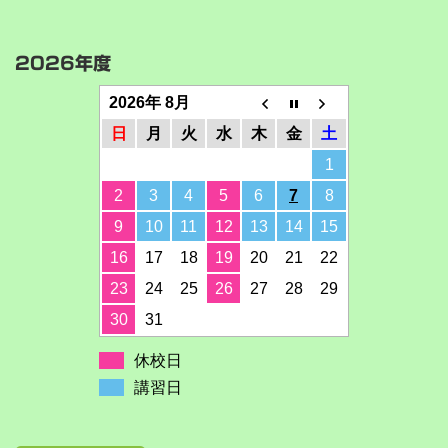
2026年度
2026年 8月
日
月
火
水
木
金
土
1
2
3
4
5
6
7
8
9
10
11
12
13
14
15
16
17
18
19
20
21
22
23
24
25
26
27
28
29
30
31
休校日
講習日