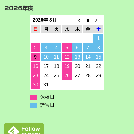
2026年度
2026年 8月
日
月
火
水
木
金
土
1
2
3
4
5
6
7
8
9
10
11
12
13
14
15
16
17
18
19
20
21
22
23
24
25
26
27
28
29
30
31
休校日
講習日