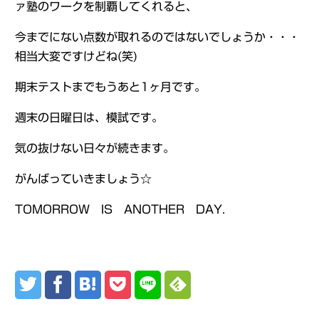
ァ塾のワークを制覇してくれると、
今までにない点数が取れるのではないでしょうか・・・
相当大変ですけどね(笑)
期末テストまでもうあと1ヶ月です。
週末の日曜日は、模試です。
気の抜けない日々が続きます。
がんばっていきましょう☆
TOMORROW IS ANOTHER DAY.