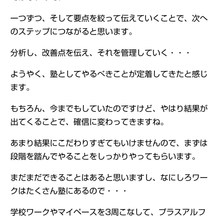
一つずつ、そして要点を絞って伝えていくことで、次へ
のステップにつながると思います。
分析し、改善点を伝え、それを管理していく・・・
ようやく、塾としてやるべきことが定着してきたと感じ
ます。
もちろん、今までもしていたのですけど、やはり結果が
出てくることで、確信に変わってきますね。
あまり結果にこだわりすぎてもいけませんので、まずは
段階を踏んでやることをしっかりやってもらいます。
まだまだできることはあると思いますし、なにしろワー
クはたくさん塾にあるので・・・
学校ワークやマイペースを3周こなして、プラスアルフ