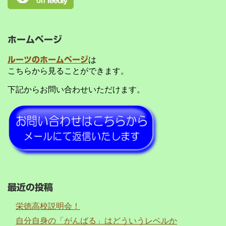
ホームページ
ルーツのホームページ
は
こちらから見ることができます。
下記からお問い合わせいただけます。
最近の投稿
栄徳高校説明会！
自分自身の「がんばる」はどういうレベルか