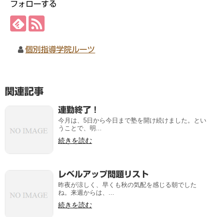
フォローする
個別指導学院ルーツ
関連記事
連勤終了！
今月は、5日から今日まで塾を開け続けました。とい
うことで、明...
続きを読む
レベルアップ問題リスト
昨夜が涼しく、早くも秋の気配を感じる朝でした
ね。来週からは、...
続きを読む