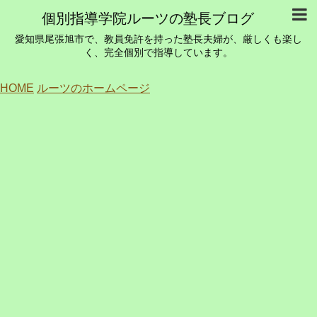
個別指導学院ルーツの塾長ブログ
愛知県尾張旭市で、教員免許を持った塾長夫婦が、厳しくも楽し
く、完全個別で指導しています。
HOME
ルーツのホームページ