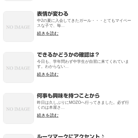
表情が変わる
中2の夏に入会してきたガール・・・とてもマイペー
スな子で、毎...
続きを読む
できるかどうかの確認は？
今日も、学年問わず中学生が自習に来てくれていま
す。わからない...
続きを読む
何事も興味を持つことから
昨日は久しぶりにMOZOへ行ってきました。必ず行
くのは本屋さ...
続きを読む
ルーツマークにアクセント♪