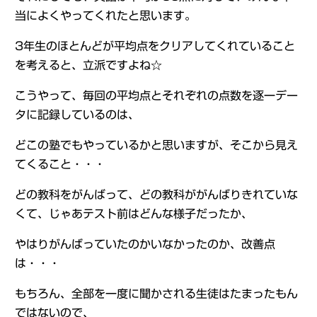
当によくやってくれたと思います。
3年生のほとんどが平均点をクリアしてくれていること
を考えると、立派ですよね☆
こうやって、毎回の平均点とそれぞれの点数を逐一デー
タに記録しているのは、
どこの塾でもやっているかと思いますが、そこから見え
てくること・・・
どの教科をがんばって、どの教科ががんばりきれていな
くて、じゃあテスト前はどんな様子だったか、
やはりがんばっていたのかいなかったのか、改善点
は・・・
もちろん、全部を一度に聞かされる生徒はたまったもん
ではないので、