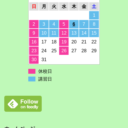
日
月
火
水
木
金
土
1
2
3
4
5
6
7
8
9
10
11
12
13
14
15
16
17
18
19
20
21
22
23
24
25
26
27
28
29
30
31
休校日
講習日