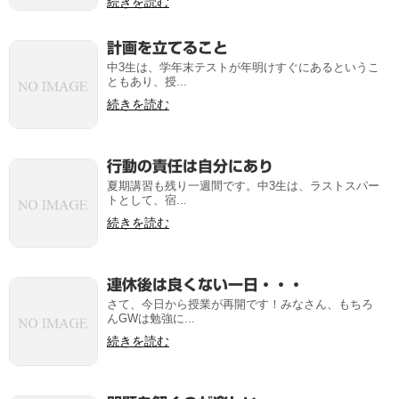
続きを読む
計画を立てること
中3生は、学年末テストが年明けすぐにあるというこ
ともあり、授...
続きを読む
行動の責任は自分にあり
夏期講習も残り一週間です。中3生は、ラストスパー
トとして、宿...
続きを読む
連休後は良くない一日・・・
さて、今日から授業が再開です！みなさん、もちろ
んGWは勉強に...
続きを読む