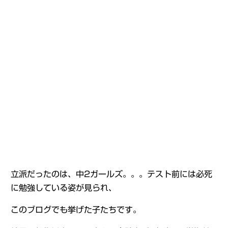
立派だったのは、中2ガールズ。。。テスト前には必死
に勉強している姿が見られ、
このブログでも挙げた子たちです。