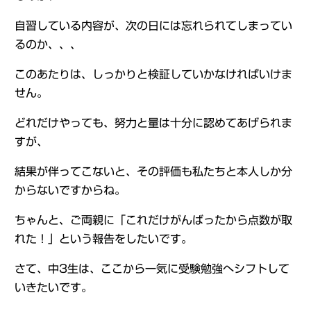
自習している内容が、次の日には忘れられてしまってい
るのか、、、
このあたりは、しっかりと検証していかなければいけま
せん。
どれだけやっても、努力と量は十分に認めてあげられま
すが、
結果が伴ってこないと、その評価も私たちと本人しか分
からないですからね。
ちゃんと、ご両親に「これだけがんばったから点数が取
れた！」という報告をしたいです。
さて、中3生は、ここから一気に受験勉強へシフトして
いきたいです。