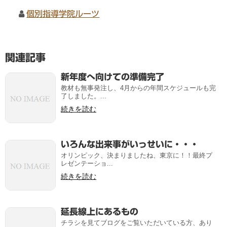
個別指導学院ルーツ
関連記事
新年度へ向けての準備完了
教材も無事発注し、4月からの年間スケジュールも完
了しました。...
続きを読む
いろんな出来事がいっせいに・・・
オリンピック、決まりましたね、東京に！！最終プ
レゼンテーショ...
続きを読む
延長線上にあるもの
チラシを見てブログをご覧いただいている方、あり