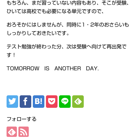
もちろん、まだ習っていない内容もあり、そこが受験、
ひいては高校でも必要になる単元ですので、
おろそかにはしませんが、同時に1・2年のおさらいも
しっかりしておきたいです。
テスト勉強が終わった分、次は受験へ向けて再出発で
す！
TOMORROW IS ANOTHER DAY.
フォローする