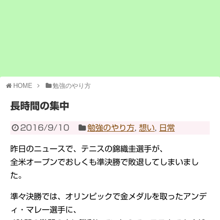
HOME
勉強のやり方
長時間の集中
2016/9/10
勉強のやり方
,
想い
,
日常
昨日のニュースで、テニスの錦織圭選手が、
全米オープンでおしくも準決勝で敗退してしまいまし
た。
準々決勝では、オリンピックで金メダルを取ったアンデ
ィ・マレー選手に、