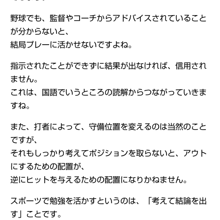
野球でも、監督やコーチからアドバイスされていること
が分からないと、
結局プレーに活かせないですよね。
指示されたことができずに結果が出なければ、信用され
ません。
これは、国語でいうところの読解からつながっていきま
すね。
また、打者によって、守備位置を変えるのは当然のこと
ですが、
それもしっかり考えてポジションを取らないと、アウト
にするための配置が、
逆にヒットを与えるための配置になりかねません。
スポーツで勉強を活かすというのは、「考えて結論を出
す」ことです。