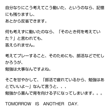
自分なりにこう考えてこう動いた、というのなら、記憶
にも残りますし、
あとから反省できます。
何も考えずに動いたのなら、「そのとき何を考えてい
た？」と言われても、
答えられません。
考えてプレーすること、そのためにも、部活などで忙し
かろうが、
勉強は大事なんですよね。
そこを甘やかして、「部活で疲れているから、勉強はあ
とでいいよ～」なんて言うと、、、
勉強から喜んで背を向ける子になってしまいます。。。
TOMORROW IS ANOTHER DAY.