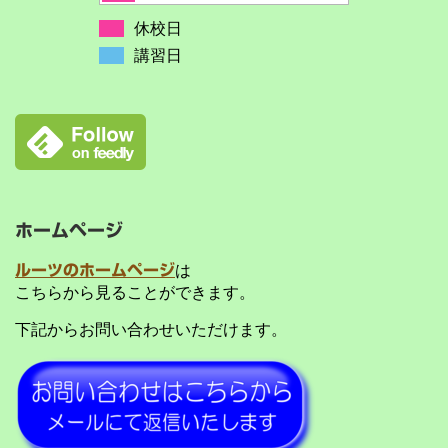
休校日
講習日
ホームページ
ルーツのホームページ
は
こちらから見ることができます。
下記からお問い合わせいただけます。