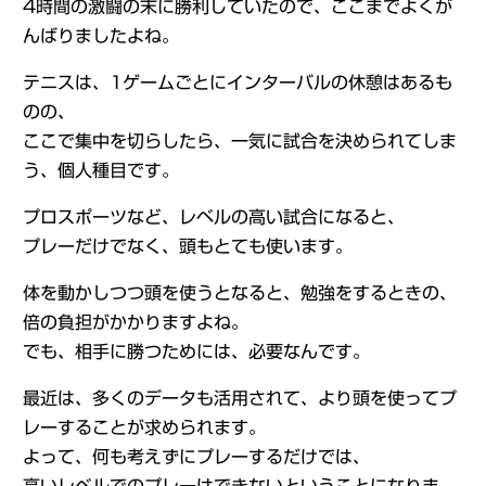
4時間の激闘の末に勝利していたので、ここまでよくが
んばりましたよね。
テニスは、1ゲームごとにインターバルの休憩はあるも
のの、
ここで集中を切らしたら、一気に試合を決められてしま
う、個人種目です。
プロスポーツなど、レベルの高い試合になると、
プレーだけでなく、頭もとても使います。
体を動かしつつ頭を使うとなると、勉強をするときの、
倍の負担がかかりますよね。
でも、相手に勝つためには、必要なんです。
最近は、多くのデータも活用されて、より頭を使ってプ
レーすることが求められます。
よって、何も考えずにプレーするだけでは、