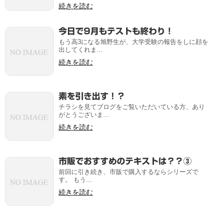
続きを読む
今日で9月もテストも終わり！
もう高3になる旭野生が、大学受験の報告をしに顔を
出してくれま...
続きを読む
素を引き出す！？
チラシを見てブログをご覧いただいている方、あり
がとうございま...
続きを読む
市販でおすすめのテキストは？？③
前回に引き続き、市販で購入するならシリーズで
す。 もう...
続きを読む