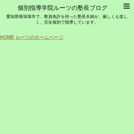
個別指導学院ルーツの塾長ブログ
愛知県尾張旭市で、教員免許を持った塾長夫婦が、厳しくも楽し
く、完全個別で指導しています。
HOME
ルーツのホームページ