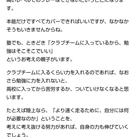
高いレベルでのプレーはできないということになりま
す。
本能だけですべてカバーできればいいですが、なかなか
そうもいきませんからね。
塾でも、ときどき「クラブチームに入っているから、勉
強はそこそこでいい」
というお考えの親子がいます。
クラブチームに入るくらい力を入れるのであれば、なお
さら勉強に力を入れないと、
高校に入ってから苦労するか、ついていけなくなると思
います。
たとえば陸上なら、「より速く走るために、自分には何
が必要なのか」ということを、
考えに考え抜ける努力があれば、自身の力も伸びていく
でしょう。