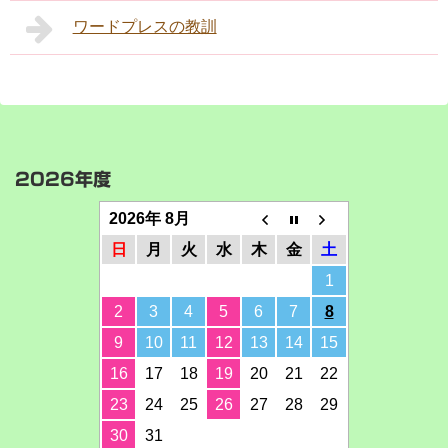
ワードプレスの教訓
2026年度
2026年 8月
日
月
火
水
木
金
土
1
2
3
4
5
6
7
8
9
10
11
12
13
14
15
16
17
18
19
20
21
22
23
24
25
26
27
28
29
30
31