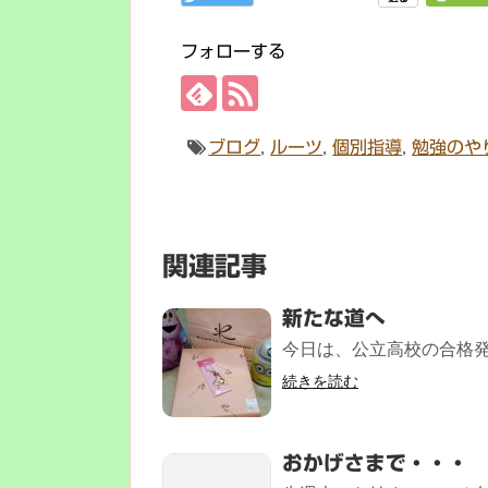
フォローする
ブログ
,
ルーツ
,
個別指導
,
勉強のや
関連記事
新たな道へ
今日は、公立高校の合格発表
続きを読む
おかげさまで・・・