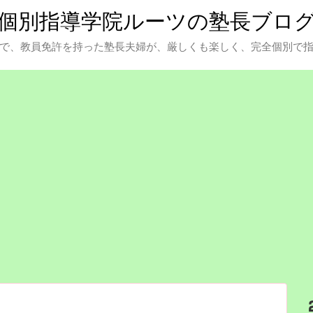
個別指導学院ルーツの塾長ブロ
で、教員免許を持った塾長夫婦が、厳しくも楽しく、完全個別で