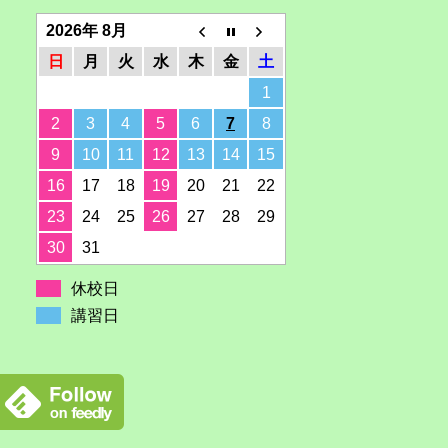
2026年 8月
日
月
火
水
木
金
土
1
2
3
4
5
6
7
8
9
10
11
12
13
14
15
16
17
18
19
20
21
22
23
24
25
26
27
28
29
30
31
休校日
講習日