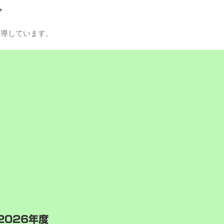
グ
指導しています。
2026年度