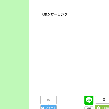
スポンサーリンク
0
ツイート