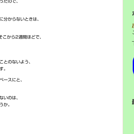
ったので、
に分からないときは、
そこから2週間ほどで、
ことのないよう、
す。
ペースにと、
ないのは、
うか。