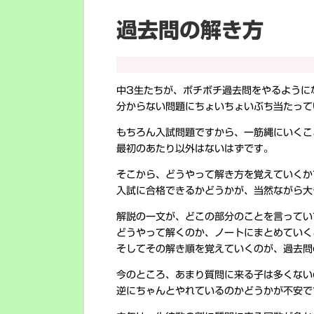
過去問の解き方
中3生たちが、ボチボチ過去問をやるように
分からない問題にちょいちょいぶち当たって
もちろん入試問題ですから、一筋縄にいくこ
最初のあたり以外はないはずです。
そこから、どうやって解き方を覚えていくか
入試に合格できるかどうかが、当然ながら大
解説の一文が、どこの部分のことを言ってい
どうやって解くのか、ノートにまとめていく
そしてその解き順を覚えていくのが、過去問
今のところ、あまり質問に来る子は多くない
逆にちゃんとやれているのかどうかが不安で