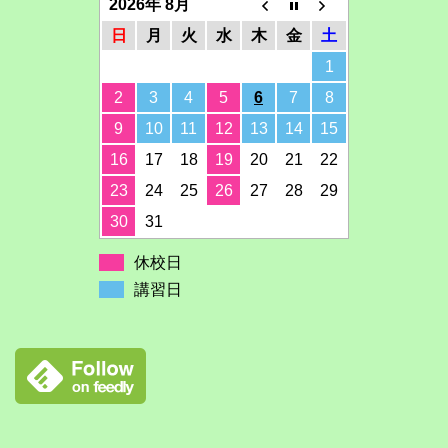
2026年 8月
日
月
火
水
木
金
土
1
2
3
4
5
6
7
8
9
10
11
12
13
14
15
16
17
18
19
20
21
22
23
24
25
26
27
28
29
30
31
休校日
講習日