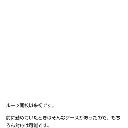
ルーツ開校以来初です。
前に勤めていたときはそんなケースがあったので、もち
ろん対応は可能です。