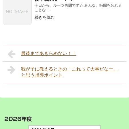
今日から、ルーツ再開です☆ みんな、時間を忘れる
ことな...
続きを読む
最後まであきらめない！！
我が子に教えるときの「これって大事だなー」
と思う指導ポイント
2026年度