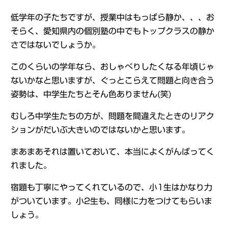
低学年の子たちですが、授業中はもっぱら静か、、、お
そらく、愛知県内の個別塾の中でもトップクラスの静か
さではないでしょうか。
このくらいの学年なら、おしゃべりしたくなる年頃じゃ
ないかなと思いますが、ぐっとこらえて問題と向き合う
姿勢は、中学生たちとそん色ありません(笑)
むしろ中学生たちの方が、問題を間違えたときのリアク
ションがだいぶ大きいのではないかと思います。
まあまあそれは置いておいて、本当によくがんばってく
れました。
宿題も丁寧にやってくれているので、小1生はかなり力
がついています。小2生も、同様に力をつけてもらいま
しょう。