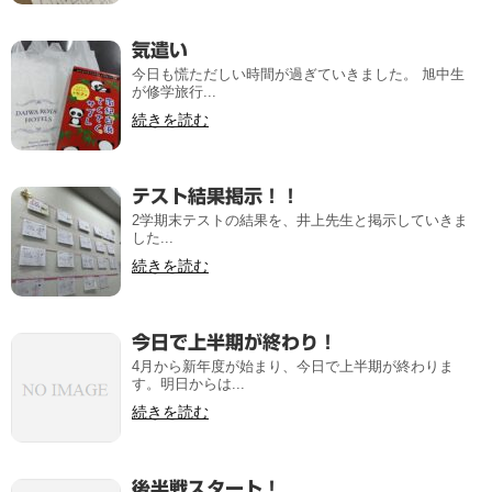
気遣い
今日も慌ただしい時間が過ぎていきました。 旭中生
が修学旅行...
続きを読む
テスト結果掲示！！
2学期末テストの結果を、井上先生と掲示していきま
した...
続きを読む
今日で上半期が終わり！
4月から新年度が始まり、今日で上半期が終わりま
す。明日からは...
続きを読む
後半戦スタート！