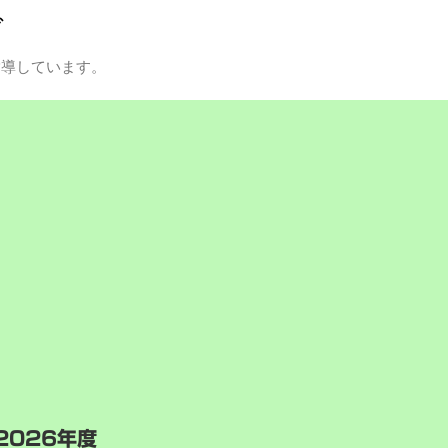
グ
指導しています。
2026年度