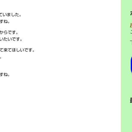
ていました。
すね。
からです。
いたいです。
て来てほしいです。
。
すね。