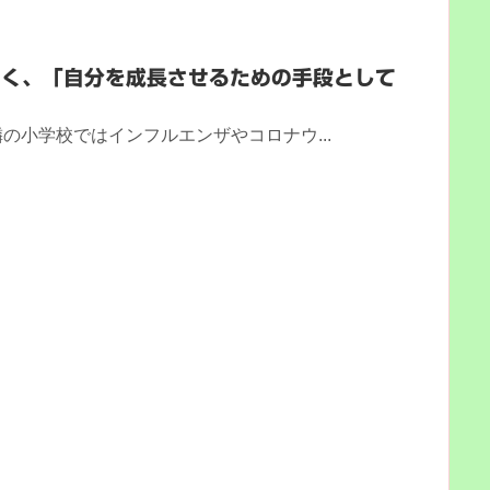
なく、「自分を成長させるための手段として
の小学校ではインフルエンザやコロナウ...