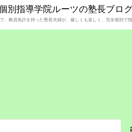
個別指導学院ルーツの塾長ブロ
で、教員免許を持った塾長夫婦が、厳しくも楽しく、完全個別で