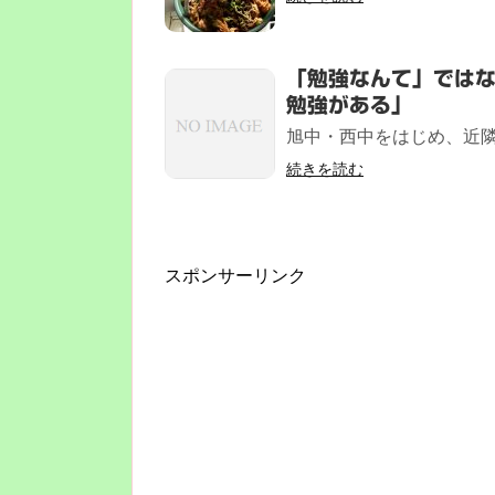
「勉強なんて」では
勉強がある」
旭中・西中をはじめ、近隣
続きを読む
スポンサーリンク