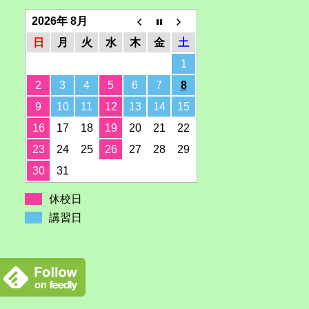
2026年 8月
日
月
火
水
木
金
土
1
2
3
4
5
6
7
8
9
10
11
12
13
14
15
16
17
18
19
20
21
22
23
24
25
26
27
28
29
30
31
休校日
講習日