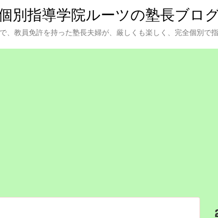
個別指導学院ルーツの塾長ブロ
で、教員免許を持った塾長夫婦が、厳しくも楽しく、完全個別で