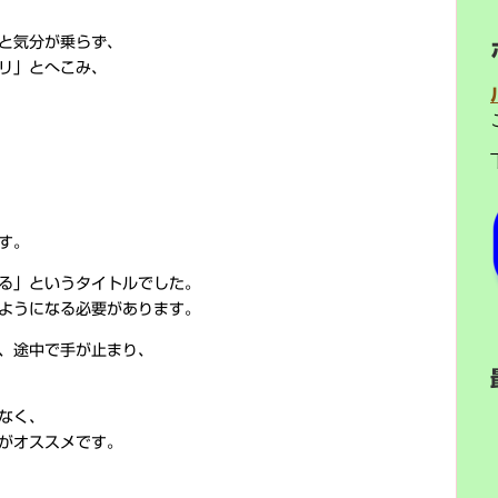
と気分が乗らず、
リ」とへこみ、
す。
る」というタイトルでした。
ようになる必要があります。
、途中で手が止まり、
なく、
がオススメです。