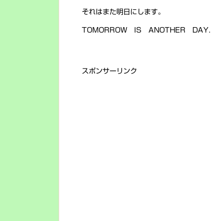
それはまた明日にします。
TOMORROW IS ANOTHER DAY.
スポンサーリンク