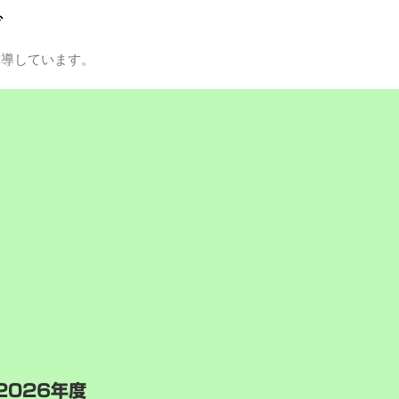
グ
指導しています。
2026年度