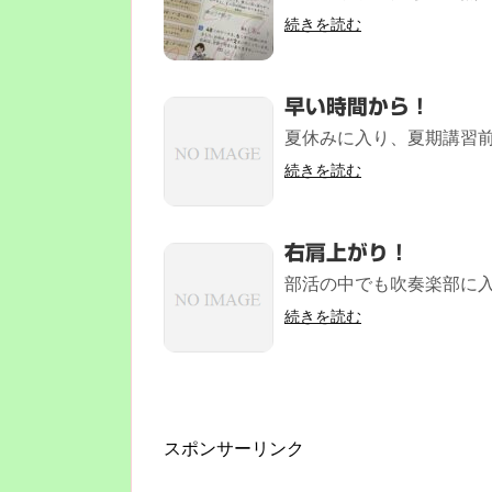
続きを読む
早い時間から！
夏休みに入り、夏期講習前最
続きを読む
右肩上がり！
部活の中でも吹奏楽部に入っ
続きを読む
スポンサーリンク