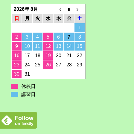
2026年 8月
日
月
火
水
木
金
土
1
2
3
4
5
6
7
8
9
10
11
12
13
14
15
16
17
18
19
20
21
22
23
24
25
26
27
28
29
30
31
休校日
講習日