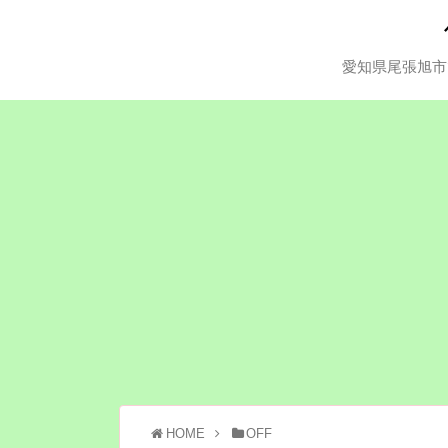
愛知県尾張旭市
HOME
OFF