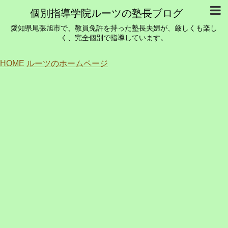
個別指導学院ルーツの塾長ブログ
愛知県尾張旭市で、教員免許を持った塾長夫婦が、厳しくも楽し
く、完全個別で指導しています。
HOME
ルーツのホームページ