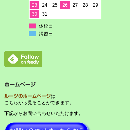
23
24
25
26
27
28
29
30
31
休校日
講習日
ホームページ
ルーツのホームページ
は
こちらから見ることができます。
下記からお問い合わせいただけます。