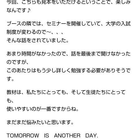
今回、こちらも見本をいただけるということで、楽しみ
なんです♪
ブースの隣では、セミナーを開催していて、大学の入試
制度が変わるので～、、、
そんな話をされていました。
あまり時間がなかったので、話を最後まで聞けなかった
のですが、
このあたりはもう少し詳しく勉強する必要がありそうで
す。
教材は、私たちにとっても、そして生徒たちにとって
も、
使いやすいのが一番ですからね。
まだまだ悩みたいと思います。
TOMORROW IS ANOTHER DAY.