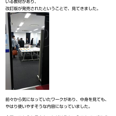
いる教材があり、
改訂版が発売されたということで、見てきました。
前々から気になっていたワークがあり、中身を見ても、
やはり使いやすそうな内容になっていました。