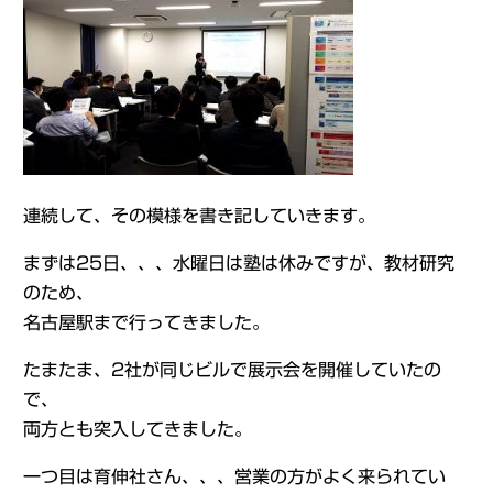
連続して、その模様を書き記していきます。
まずは25日、、、水曜日は塾は休みですが、教材研究
のため、
名古屋駅まで行ってきました。
たまたま、2社が同じビルで展示会を開催していたの
で、
両方とも突入してきました。
一つ目は育伸社さん、、、営業の方がよく来られてい