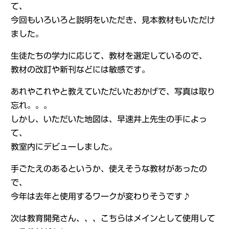
て、
今回もいろいろと説明をいただき、見本教材もいただけ
ました。
生徒たちの学力に応じて、教材を選定しているので、
教材の改訂や新刊などには敏感です。
あれやこれやと教えていただいたおかげで、写真は取り
忘れ。。。
しかし、いただいた地図は、早速井上先生の手によっ
て、
教室内にデビューしました。
手ごたえのあるというか、使えそうな教材があったの
で、
今年は去年と使用するワークが変わりそうです♪
次は教育開発さん、、、こちらはメインとして使用して