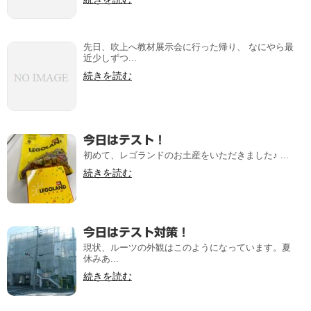
先日、吹上へ教材展示会に行った帰り、 なにやら最
近少しずつ...
続きを読む
今日はテスト！
初めて、レゴランドのお土産をいただきました♪ ...
続きを読む
今日はテスト対策！
現状、ルーツの外観はこのようになっています。夏
休みあ...
続きを読む