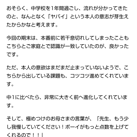
おそらく、中学校を1年間過ごし、流れが分かってきた
のと、なんとなく「ヤバイ」という本人の意志が芽生え
たからかなと考えます。
今回の期末は、本番前に若干息切れしてしまったことも
こちらとご家庭とで認識が一致していたのが、良かった
です。
ただ、本人の意欲はまだまだ止まっていないようで、こ
ちらから出している課題も、コツコツ進めてくれていま
す。
中1に比べたら、非常に大きく前へ進化してくれていま
す。
そして、極めつけのお母さまの言葉が、「先生、もう少
し我慢していてください！ボーイがもっと点数を上げて
くれるので！！」