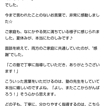
でした。
今まで言われたことのないお言葉で、非常に感動しまし
た☆
ご家庭も、なにかやる気に満ちている様子に感じられま
した。夏休みが、本当にたのしみです♪
面談を終えて、両方のご家庭に共通していたのが、”感
謝”でした。
「この塾で丁寧に指導していただき、ありがとうござい
ます！」
こういった言葉をいただけるのは、塾の先生をしていて
本当に嬉しいのですよね。「よし、またここからがんば
ろう！」そう心から思えます。
どの子も、丁寧に、分かりやすく指導するのは、こちら