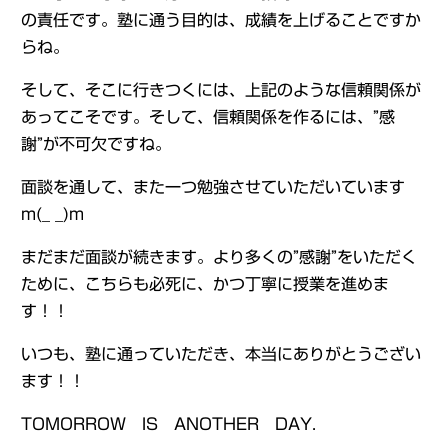
の責任です。塾に通う目的は、成績を上げることですか
らね。
そして、そこに行きつくには、上記のような信頼関係が
あってこそです。そして、信頼関係を作るには、”感
謝”が不可欠ですね。
面談を通して、また一つ勉強させていただいています
m(_ _)m
まだまだ面談が続きます。より多くの”感謝”をいただく
ために、こちらも必死に、かつ丁寧に授業を進めま
す！！
いつも、塾に通っていただき、本当にありがとうござい
ます！！
TOMORROW IS ANOTHER DAY.