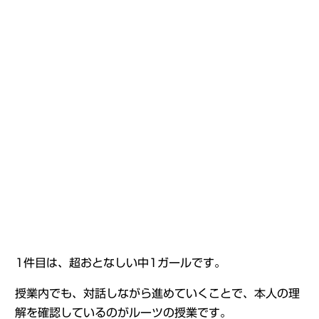
1件目は、超おとなしい中1ガールです。
授業内でも、対話しながら進めていくことで、本人の理
解を確認しているのがルーツの授業です。