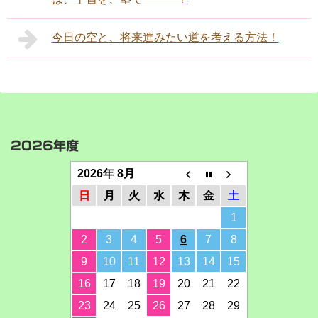
今日の空と、将来進みたい道を考える方法！
2026年度
2026年 8月
日
月
火
水
木
金
土
1
2
3
4
5
6
7
8
9
10
11
12
13
14
15
16
17
18
19
20
21
22
23
24
25
26
27
28
29