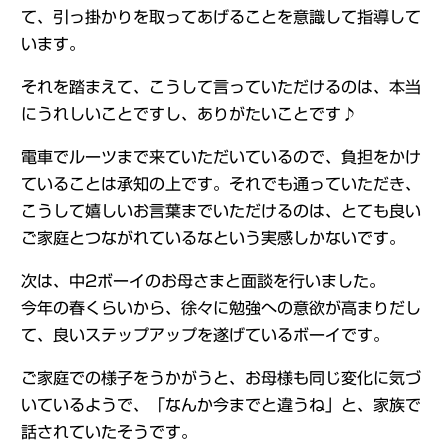
て、引っ掛かりを取ってあげることを意識して指導して
います。
それを踏まえて、こうして言っていただけるのは、本当
にうれしいことですし、ありがたいことです♪
電車でルーツまで来ていただいているので、負担をかけ
ていることは承知の上です。それでも通っていただき、
こうして嬉しいお言葉までいただけるのは、とても良い
ご家庭とつながれているなという実感しかないです。
次は、中2ボーイのお母さまと面談を行いました。
今年の春くらいから、徐々に勉強への意欲が高まりだし
て、良いステップアップを遂げているボーイです。
ご家庭での様子をうかがうと、お母様も同じ変化に気づ
いているようで、「なんか今までと違うね」と、家族で
話されていたそうです。