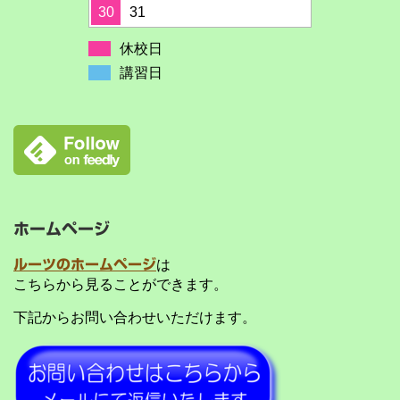
30
31
休校日
講習日
ホームページ
ルーツのホームページ
は
こちらから見ることができます。
下記からお問い合わせいただけます。