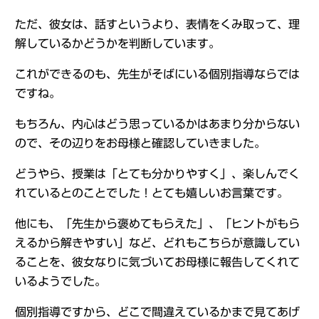
ただ、彼女は、話すというより、表情をくみ取って、理
解しているかどうかを判断しています。
これができるのも、先生がそばにいる個別指導ならでは
ですね。
もちろん、内心はどう思っているかはあまり分からない
ので、その辺りをお母様と確認していきました。
どうやら、授業は「とても分かりやすく」、楽しんでく
れているとのことでした！とても嬉しいお言葉です。
他にも、「先生から褒めてもらえた」、「ヒントがもら
えるから解きやすい」など、どれもこちらが意識してい
ることを、彼女なりに気づいてお母様に報告してくれて
いるようでした。
個別指導ですから、どこで間違えているかまで見てあげ