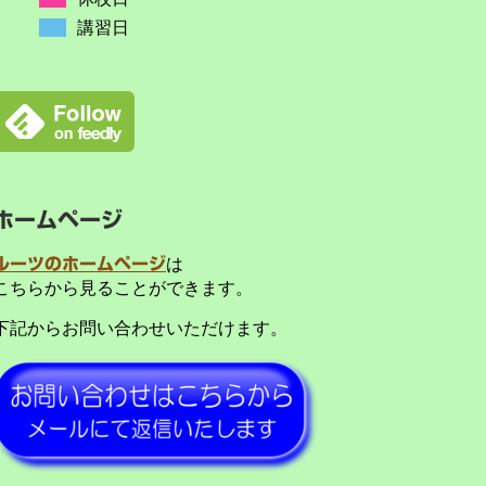
講習日
ホームページ
ルーツのホームページ
は
こちらから見ることができます。
下記からお問い合わせいただけます。