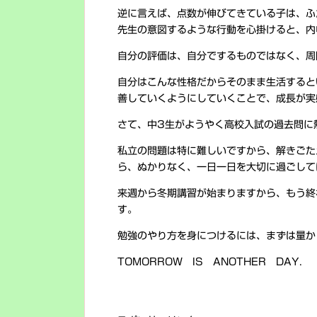
逆に言えば、点数が伸びてきている子は、ふ
先生の意図するような行動を心掛けると、内
自分の評価は、自分でするものではなく、周
自分はこんな性格だからそのまま生活すると
善していくようにしていくことで、成長が実
さて、中3生がようやく高校入試の過去問に
私立の問題は特に難しいですから、解きごた
ら、ぬかりなく、一日一日を大切に過ごして
来週から冬期講習が始まりますから、もう終
す。
勉強のやり方を身につけるには、まずは量か
TOMORROW IS ANOTHER DAY.