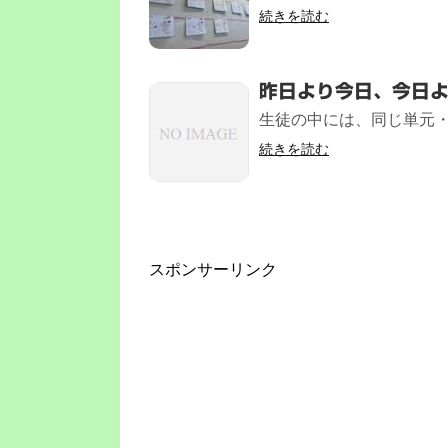
続きを読む
昨日より今日、今日
生徒の中には、同じ単元・
続きを読む
スポンサーリンク