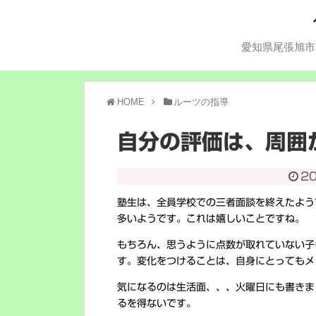
愛知県尾張旭市
HOME
ルーツの指導
自分の評価は、周囲
2
塾生は、全員学校での三者面談を終えたよう
多いようです。これは嬉しいことですね。
もちろん、思うように点数が取れていない子
す。変化をつけることは、自身にとってもメ
気になるのは生活面、、、火曜日にも書きま
るを得ないです。