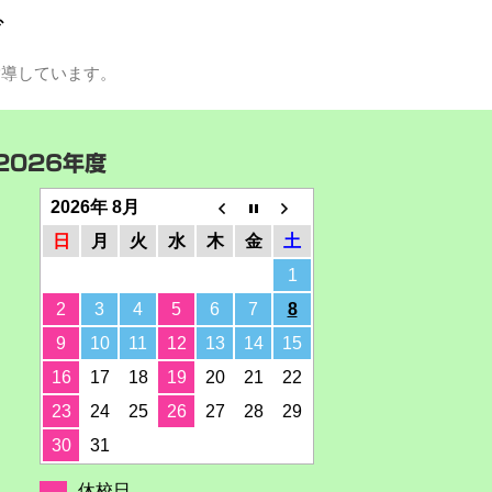
グ
指導しています。
2026年度
2026年 8月
日
月
火
水
木
金
土
1
2
3
4
5
6
7
8
9
10
11
12
13
14
15
16
17
18
19
20
21
22
23
24
25
26
27
28
29
30
31
休校日