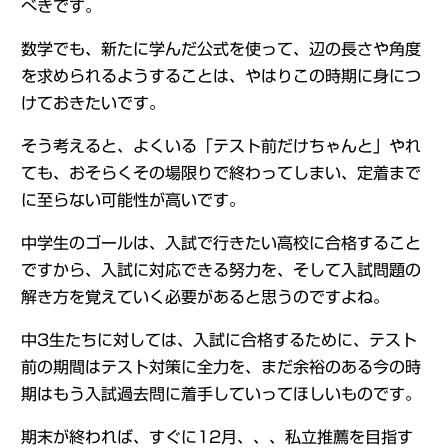
べきです。
数学でも、新たに学んだ公式を使って、辺の長さや角度
を求められるようすることは、やはりこの時期に身につ
けておきたいです。
そう考えると、よくいる「テスト前だけちゃんと」やれ
ても、おそらくその場限りで終わってしまい、定着まで
に至らない可能性が高いです。
中学生のゴールは、入試で行きたい高校に合格すること
ですから、入試に対応できる努力を、そして入試問題の
解き方を覚えていく必要があると思うのですよね。
中3生たちに対しては、入試に合格するために、テスト
前の期間はテスト対策に全力を、まだ余裕のある今の時
期はもう入試過去問に着手していってほしいものです。
期末が終われば、すぐに12月、、、私立推薦を目指す