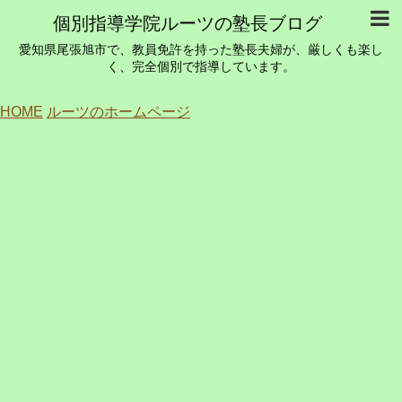
個別指導学院ルーツの塾長ブログ
愛知県尾張旭市で、教員免許を持った塾長夫婦が、厳しくも楽し
く、完全個別で指導しています。
HOME
ルーツのホームページ