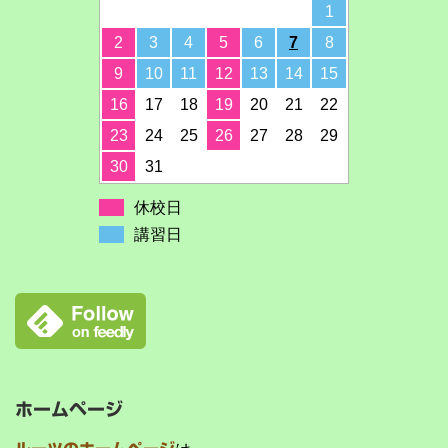
1
2
3
4
5
6
7
8
9
10
11
12
13
14
15
16
17
18
19
20
21
22
23
24
25
26
27
28
29
30
31
休校日
講習日
ホームページ