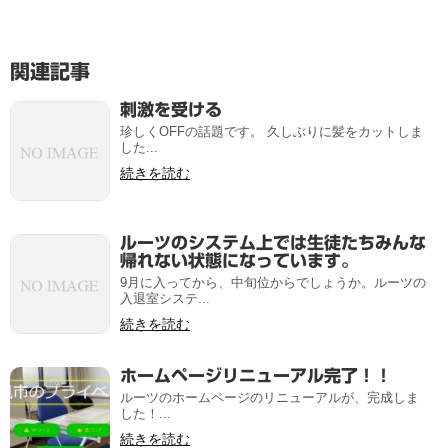
関連記事
刺激を受ける
珍しくOFFの話題です。 久しぶりに髪をカットしま
した...
続きを読む
ルーツのシステム上では生徒たちみんな
帰れない状態になっています。
9月に入ってから、中旬位からでしょうか。ルーツの
入退室システ...
続きを読む
ホームページリニューアル完了！！
ルーツのホームページのリニューアルが、完成しま
した！...
続きを読む