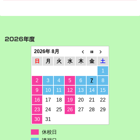
2026年度
2026年 8月
日
月
火
水
木
金
土
1
2
3
4
5
6
7
8
9
10
11
12
13
14
15
16
17
18
19
20
21
22
23
24
25
26
27
28
29
30
31
休校日