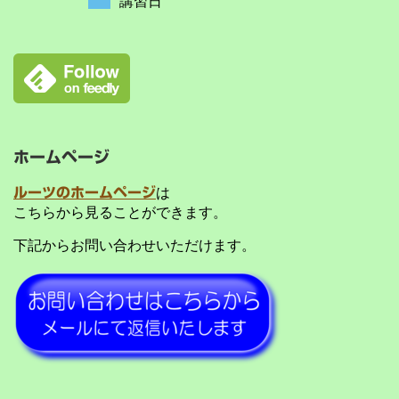
講習日
ホームページ
ルーツのホームページ
は
こちらから見ることができます。
下記からお問い合わせいただけます。