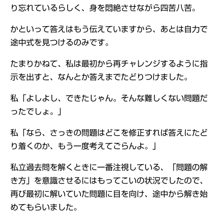
り忘れているらしく、身を悶絶させながら四苦八苦。
かといって答えはもう伝えていますから、あとは自力で
途中式を見つけるのみです。
たまりかねて、私は最初から再チャレンジするように指
示を出すと、なんとか答えまでたどりつけました。
私「よしよし、できたじゃん。そんな難しくない問題だ
ったでしょ。」
私「なら、さっきの問題はどこを修正すれば答えにたど
り着くのか、もう一度考えてごらんよ。」
私立過去問を解くときに一番注視している、「問題の解
き方」を意識させるにはもってこいの状況でしたので、
再び最初に解いていた問題に目を向け、途中から解き始
めてもらいました。