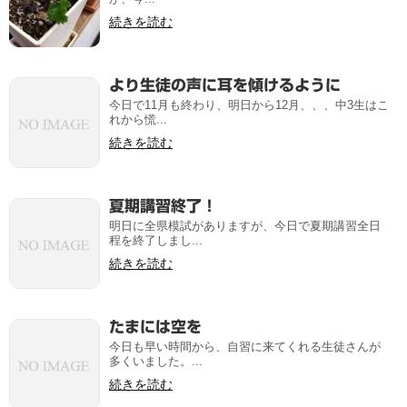
続きを読む
より生徒の声に耳を傾けるように
今日で11月も終わり、明日から12月、、、中3生はこ
れから慌...
続きを読む
夏期講習終了！
明日に全県模試がありますが、今日で夏期講習全日
程を終了しまし...
続きを読む
たまには空を
今日も早い時間から、自習に来てくれる生徒さんが
多くいました。...
続きを読む