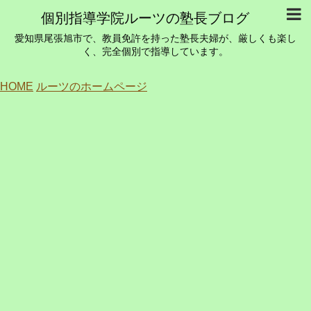
個別指導学院ルーツの塾長ブログ
愛知県尾張旭市で、教員免許を持った塾長夫婦が、厳しくも楽し
く、完全個別で指導しています。
HOME
ルーツのホームページ