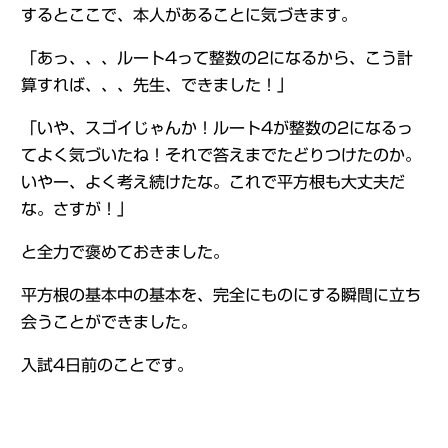
するとここで、本人があることに気づきます。
「あっ、、、ルート4って整数の2になるから、こう計
算すれば、、、先生、できました！」
「いや、スゴイじゃんか！ルート4が整数の2になるっ
てよく気づいたね！それで答えまでたどりつけたのか。
いやー、よく考え続けたな。これで平方根も大丈夫だ
な。さすが！」
と全力で褒めておきました。
平方根の基本中の基本を、完全にものにする瞬間に立ち
会うことができました。
入試4日前のことです。