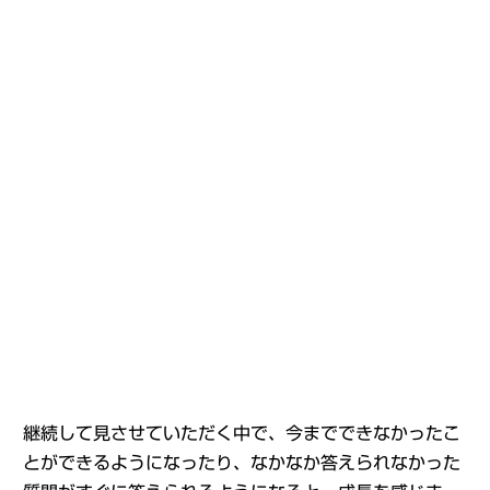
継続して見させていただく中で、今までできなかったこ
とができるようになったり、なかなか答えられなかった