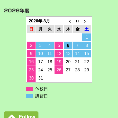
2026年度
2026年 8月
日
月
火
水
木
金
土
1
2
3
4
5
6
7
8
9
10
11
12
13
14
15
16
17
18
19
20
21
22
23
24
25
26
27
28
29
30
31
休校日
講習日