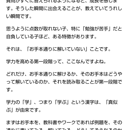
質問がすぐに答えられるようになると、成長を感じま
す。そうした瞬間に出会えることが、教えていてうれし
い瞬間です。
思うように点数が取れない子、特に「勉強が苦手」だと
自負している子ほど、ある特徴があります。
それは、「お手本通りに解いていない」ことです。
学力を高める第一段階って、ここなんですよね。
どれだけ、お手本通りに解けるか、そのお手本はどうや
って解いているのか、それを読み取ることが第一段階で
す。
学力の「学」、つまり「学ぶ」という漢字は、「真似
ぶ」が由来です。
まずはお手本を、教科書やワークであれば例題を、その