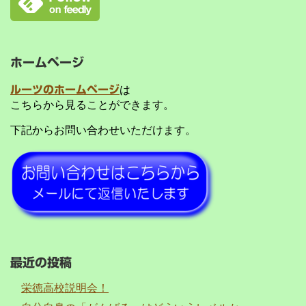
ホームページ
ルーツのホームページ
は
こちらから見ることができます。
下記からお問い合わせいただけます。
最近の投稿
栄徳高校説明会！