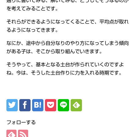
通りに書いてみる、解いてみる、どうしてそうなるのか
を考えてみることです。
それらができるようになってくることで、平均点が取れ
るようになってきます。
なにか、途中から自分なりのやり方になってしまう傾向
がある子は、そこから取り組んでいきます。
そうやって、基本となる土台が作られていくのですよ
ね。今は、そうした土台作りに力を入れる時期です。
フォローする