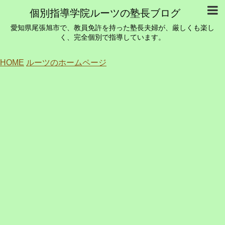
個別指導学院ルーツの塾長ブログ
愛知県尾張旭市で、教員免許を持った塾長夫婦が、厳しくも楽し
く、完全個別で指導しています。
HOME
ルーツのホームページ