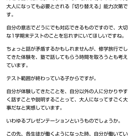
大人になっても必要とされる「切り替える」能力次第で
す。
自分の意志でどうにでも対応できるものですので、大切
な1学期末テストのことを忘れずにいてほしいですね。
ちょっと話が矛盾するかもしれませんが、修学旅行でし
てきた体験を、塾で話してもらう時間を取ろうとも考え
ています。
テスト範囲が終わっている子からですが。
自分が体験してきたことを、自分以外の人に分かりやす
く話すことや説明することって、大人になってすごく大
事だなと実感しています。
いわゆるプレゼンテーションというものでしょうか。
この先、各生徒が働くようになった時、自分が働いてい