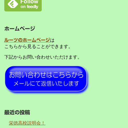
ホームページ
ルーツのホームページ
は
こちらから見ることができます。
下記からお問い合わせいただけます。
最近の投稿
栄徳高校説明会！