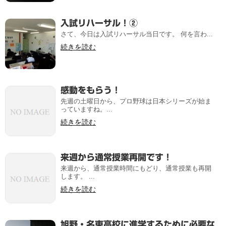
入試リハーサル！②
さて、今日は入試リハーサル当日です。 何を言わ...
続きを読む
感動をもらう！
先週の土曜日から、プロ野球は日本シリーズが始ま
っていますね。...
続きを読む
来週から通常授業再開です！
来週から、通常授業時間にもどり、通常授業も再開
します。 ...
続きを読む
旭野・名東高校に進学するために必要な