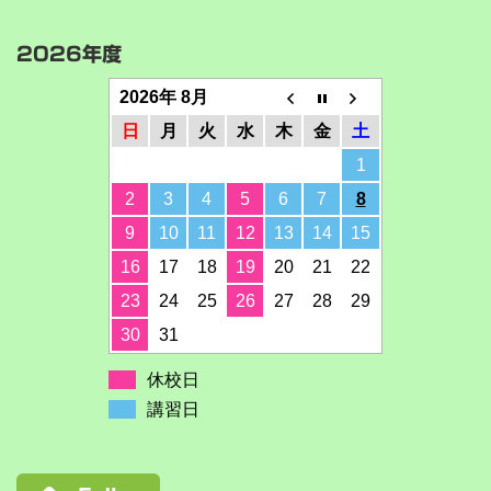
2026年度
2026年 8月
日
月
火
水
木
金
土
1
2
3
4
5
6
7
8
9
10
11
12
13
14
15
16
17
18
19
20
21
22
23
24
25
26
27
28
29
30
31
休校日
講習日