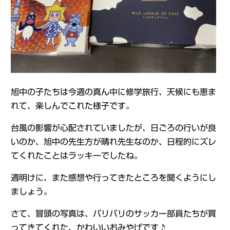
旭中の子たちは今週の真ん中に修学旅行、天候にも恵ま
れて、楽しんでこれた様子です。
台風の影響が心配されていましたが、日ごろの行いが良
いのか、旭中の先生方が晴れ先生なのか、日程的にズレ
てくれたことはラッキーでしたね。
週明けに、また感想や行ってきたところを聞くようにし
ましょう。
さて、冒頭の写真は、バリバリのサッカー部員たちが買
ってきてくれた、かわいいおみやげです♪