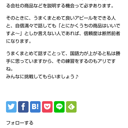
る会社の商品などを説明する機会って必ずあります。
そのときに、うまくまとめて良いアピールをできる人
と、自信満々で話しても「とにかくうちの商品はいいで
すよ～」としか言えない人であれば、信頼度は断然前者
になります。
うまくまとめて話すことって、国語力が上がると私は勝
手に思っていますから、その練習をするのもアリです
ね。
みんなに挑戦してもらいましょう♪
フォローする