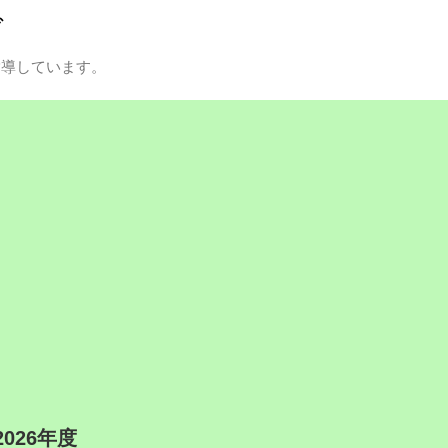
グ
指導しています。
2026年度