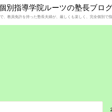
個別指導学院ルーツの塾長ブロ
で、教員免許を持った塾長夫婦が、厳しくも楽しく、完全個別で