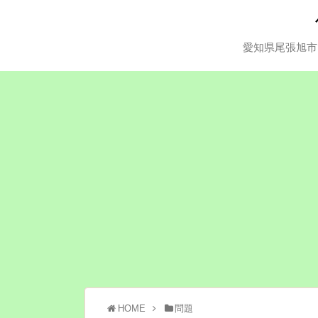
愛知県尾張旭市
HOME
問題