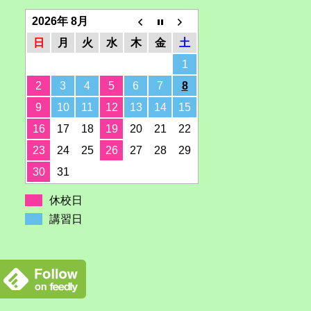
2026年 8月
日
月
火
水
木
金
土
1
2
3
4
5
6
7
8
9
10
11
12
13
14
15
16
17
18
19
20
21
22
23
24
25
26
27
28
29
30
31
休校日
講習日