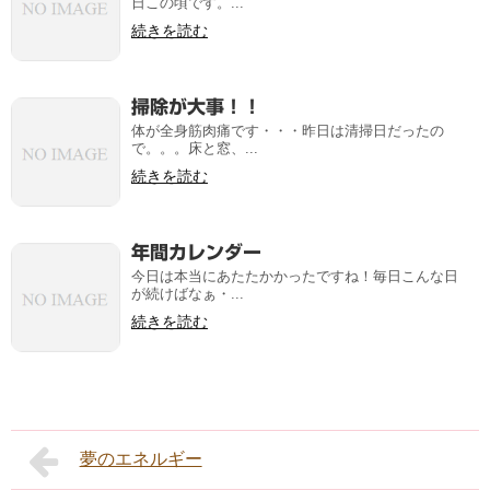
日この頃です。...
続きを読む
掃除が大事！！
体が全身筋肉痛です・・・昨日は清掃日だったの
で。。。床と窓、...
続きを読む
年間カレンダー
今日は本当にあたたかかったですね！毎日こんな日
が続けばなぁ・...
続きを読む
夢のエネルギー