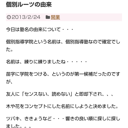
個別ルーツの由来
2013/2/24
開業
今日は塾名の由来について・・・
個別指導学院という名前は、個別指導塾なので確定でし
た。
名前は、練りに練りましたね・・・・・
苗字に学院をつける、というのが第一候補だったのです
が、
友人に「センスない、読めない」と即却下され、、、
木や花をコンセプトにした名前にしようと決めました。
ツバキ、ききょうなど・・・響きの良い順に探しに探し
ました。。。