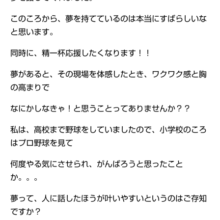
このころから、夢を持てているのは本当にすばらしいな
と思います。
同時に、精一杯応援したくなります！！
夢があると、その現場を体感したとき、ワクワク感と胸
の高まりで
なにかしなきゃ！と思うことってありませんか？？
私は、高校まで野球をしていましたので、小学校のころ
はプロ野球を見て
何度やる気にさせられ、がんばろうと思ったこと
か。。。
夢って、人に話したほうが叶いやすいというのはご存知
ですか？