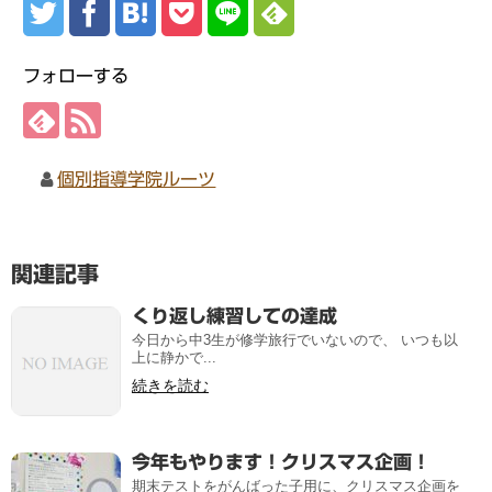
フォローする
個別指導学院ルーツ
関連記事
くり返し練習しての達成
今日から中3生が修学旅行でいないので、 いつも以
上に静かで...
続きを読む
今年もやります！クリスマス企画！
期末テストをがんばった子用に、クリスマス企画を