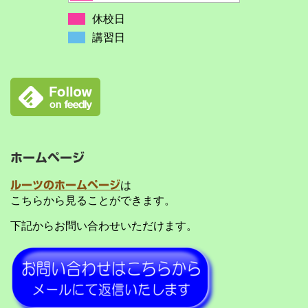
休校日
講習日
ホームページ
ルーツのホームページ
は
こちらから見ることができます。
下記からお問い合わせいただけます。