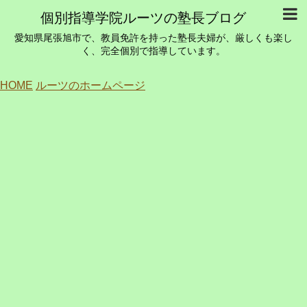
個別指導学院ルーツの塾長ブログ
愛知県尾張旭市で、教員免許を持った塾長夫婦が、厳しくも楽し
く、完全個別で指導しています。
HOME
ルーツのホームページ