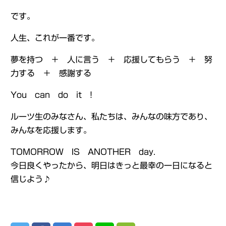
です。
人生、これが一番です。
夢を持つ ＋ 人に言う ＋ 応援してもらう ＋ 努
力する ＋ 感謝する
You can do it !
ルーツ生のみなさん、私たちは、みんなの味方であり、
みんなを応援します。
TOMORROW IS ANOTHER day.
今日良くやったから、明日はきっと最幸の一日になると
信じよう♪