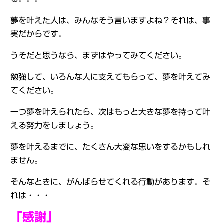
夢を叶えた人は、みんなそう言いますよね？それは、事
実だからです。
うそだと思うなら、まずはやってみてください。
勉強して、いろんな人に支えてもらって、夢を叶えてみ
てください。
一つ夢を叶えられたら、次はもっと大きな夢を持って叶
える努力をしましょう。
夢を叶えるまでに、たくさん大変な思いをするかもしれ
ません。
そんなときに、がんばらせてくれる行動があります。そ
れは・・・
「感謝」