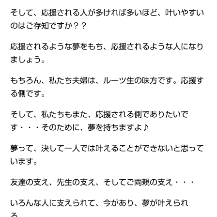
そして、応援される人が多ければ多いほど、叶いやすい
のはご存知ですか？？
応援されるような夢をもち、応援されるような人になり
ましょう。
もちろん、私たち夫婦は、ルーツ生の味方です。応援す
る側です。
そして、私たちもまた、応援される側でありたいで
す・・・そのために、夢を持ちますよ♪
夢って、決して一人では叶えることができないと思って
います。
友達の支え、先生の支え、そしてご両親の支え・・・
いろんな人に支えられて、今があり、夢が叶えられ
る。。。