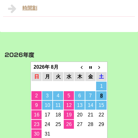
時間割
2026年度
2026年 8月
日
月
火
水
木
金
土
1
2
3
4
5
6
7
8
9
10
11
12
13
14
15
16
17
18
19
20
21
22
23
24
25
26
27
28
29
30
31