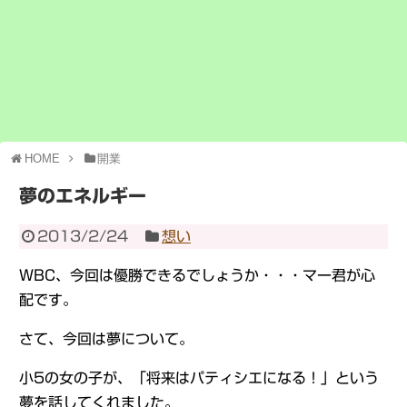
HOME
開業
夢のエネルギー
2013/2/24
想い
WBC、今回は優勝できるでしょうか・・・マー君が心
配です。
さて、今回は夢について。
小5の女の子が、「将来はパティシエになる！」という
夢を話してくれました。