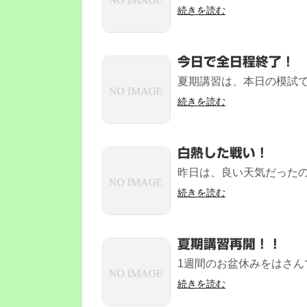
続きを読む
今日で全日程終了！
夏期講習は、本日の模試で
続きを読む
白熱した戦い！
昨日は、良い天気だったの
続きを読む
夏期講習再開！！
1週間のお盆休みをはさん
続きを読む