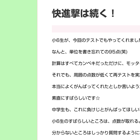
快進撃は続く！
小6生が、今回のテストでもやってくれまし
なんと、単位を書き忘れての95点(笑)
計算はすべてカンペキだっただけに、モッタ
それでも、周囲の点数が低くて再テストを実
本当によくがんばってくれたとしか言いよう
素直にすばらしいです☆
中学生も、これに負けじとがんばってほしい
小6生のすばらしいところは、点数が取れる
分からないところはしっかり質問するように