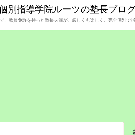
個別指導学院ルーツの塾長ブロ
で、教員免許を持った塾長夫婦が、厳しくも楽しく、完全個別で