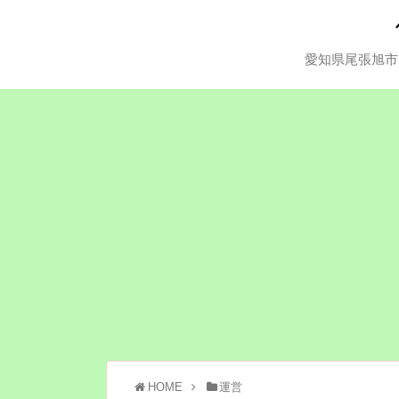
愛知県尾張旭市
HOME
運営