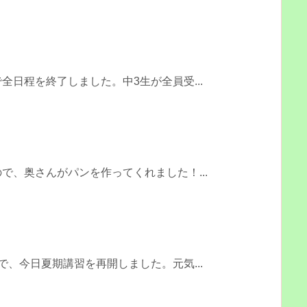
全日程を終了しました。中3生が全員受...
で、奥さんがパンを作ってくれました！...
で、今日夏期講習を再開しました。元気...