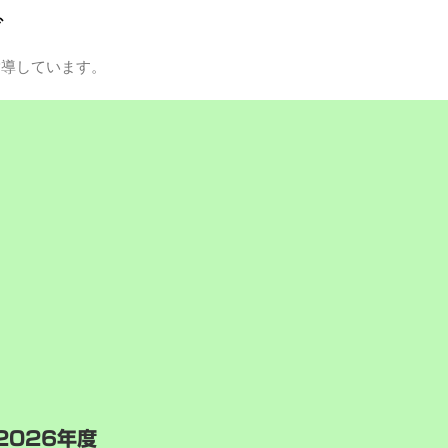
グ
指導しています。
2026年度