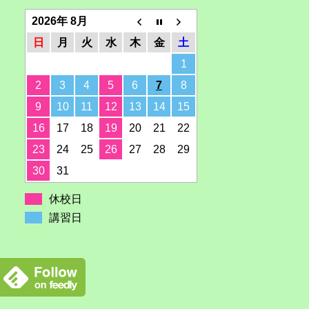
2026年 8月
日
月
火
水
木
金
土
1
2
3
4
5
6
7
8
9
10
11
12
13
14
15
16
17
18
19
20
21
22
23
24
25
26
27
28
29
30
31
休校日
講習日