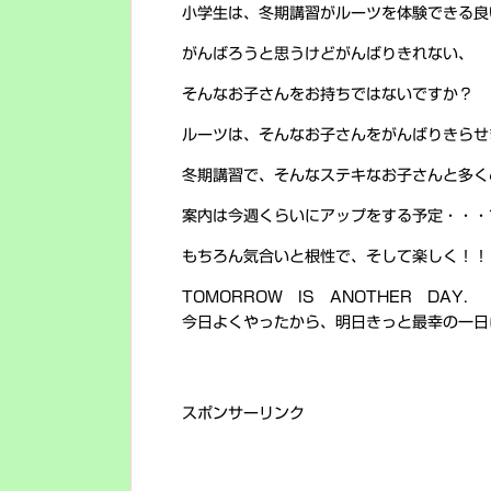
小学生は、冬期講習がルーツを体験できる良
がんばろうと思うけどがんばりきれない、
そんなお子さんをお持ちではないですか？
ルーツは、そんなお子さんをがんばりきらせ
冬期講習で、そんなステキなお子さんと多く
案内は今週くらいにアップをする予定・・・
もちろん気合いと根性で、そして楽しく！！
TOMORROW IS ANOTHER DAY.
今日よくやったから、明日きっと最幸の一日
スポンサーリンク