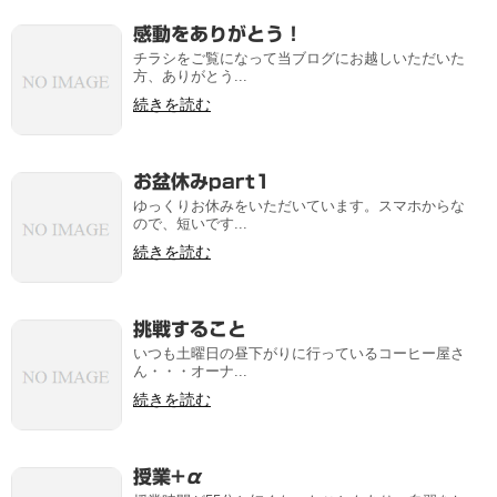
感動をありがとう！
チラシをご覧になって当ブログにお越しいただいた
方、ありがとう...
続きを読む
お盆休みpart1
ゆっくりお休みをいただいています。スマホからな
ので、短いです...
続きを読む
挑戦すること
いつも土曜日の昼下がりに行っているコーヒー屋さ
ん・・・オーナ...
続きを読む
授業+α