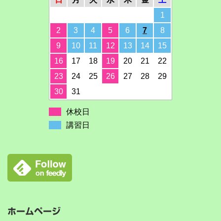
1
2
3
4
5
6
7
8
9
10
11
12
13
14
15
16
17
18
19
20
21
22
23
24
25
26
27
28
29
30
31
休校日
講習日
ホームページ