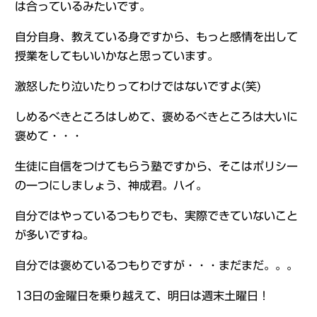
は合っているみたいです。
自分自身、教えている身ですから、もっと感情を出して
授業をしてもいいかなと思っています。
激怒したり泣いたりってわけではないですよ(笑)
しめるべきところはしめて、褒めるべきところは大いに
褒めて・・・
生徒に自信をつけてもらう塾ですから、そこはポリシー
の一つにしましょう、神成君。ハイ。
自分ではやっているつもりでも、実際できていないこと
が多いですね。
自分では褒めているつもりですが・・・まだまだ。。。
13日の金曜日を乗り越えて、明日は週末土曜日！