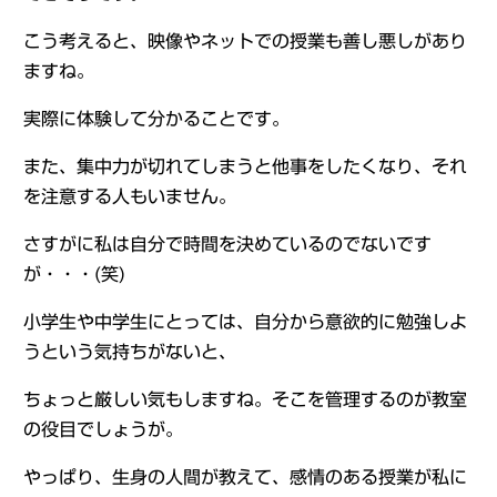
こう考えると、映像やネットでの授業も善し悪しがあり
ますね。
実際に体験して分かることです。
また、集中力が切れてしまうと他事をしたくなり、それ
を注意する人もいません。
さすがに私は自分で時間を決めているのでないです
が・・・(笑)
小学生や中学生にとっては、自分から意欲的に勉強しよ
うという気持ちがないと、
ちょっと厳しい気もしますね。そこを管理するのが教室
の役目でしょうが。
やっぱり、生身の人間が教えて、感情のある授業が私に