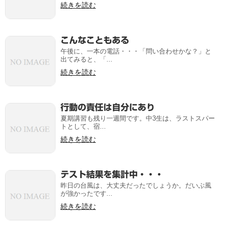
続きを読む
こんなこともある
午後に、一本の電話・・・「問い合わせかな？」と
出てみると、「...
続きを読む
行動の責任は自分にあり
夏期講習も残り一週間です。中3生は、ラストスパー
トとして、宿...
続きを読む
テスト結果を集計中・・・
昨日の台風は、大丈夫だったでしょうか。だいぶ風
が強かったです...
続きを読む