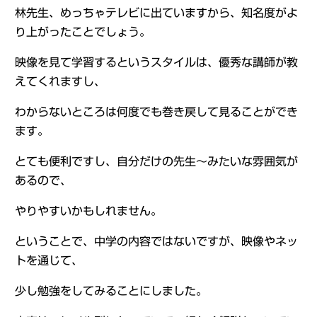
林先生、めっちゃテレビに出ていますから、知名度がよ
り上がったことでしょう。
映像を見て学習するというスタイルは、優秀な講師が教
えてくれますし、
わからないところは何度でも巻き戻して見ることができ
ます。
とても便利ですし、自分だけの先生～みたいな雰囲気が
あるので、
やりやすいかもしれません。
ということで、中学の内容ではないですが、映像やネッ
トを通じて、
少し勉強をしてみることにしました。