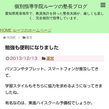
個別指導学院ルーツの塾長ブログ
愛知県尾張旭市で、教員免許を持った塾長夫婦が、厳しくも楽し
く、完全個別で指導しています。
HOME
ルーツのホームページ
HOME
運営
勉強も便利になりました
2013/12/13
運営
パソコンやタブレット、スマートフォンが普及してき
て、
学習スタイルもそちらに協力を求めるようになってきま
したね。
有名なのは、東進ハイスクール予備校でしょうか。