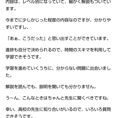
内容は、レベル別になっていて、細かく解説もついてい
ます。
今までに少しかじった程度の内容なのですが、分かりや
すいですし、
「あぁ、こうだった」と思い出すことができています。
進捗も自分で決められるので、時間のスキマを利用して
学習できそうです。
学習を進めていくうちに、分からない問題に出会いまし
た。
解説を読んでも、説明を聞いても分かりません。
う～ん、こんなときはちゃんと先生に聞くべきですね。
幸い、高校の先生に知り合いがいるので、いろいろ質問
できそうです。