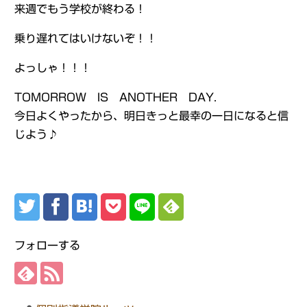
来週でもう学校が終わる！
乗り遅れてはいけないぞ！！
よっしゃ！！！
TOMORROW IS ANOTHER DAY.
今日よくやったから、明日きっと最幸の一日になると信
じよう♪
フォローする