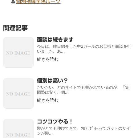
個別指導学院ルーツ
関連記事
面談は続きます
今日は、昨日紹介した中2ガールのお母様と面談を行
いました。あ...
続きを読む
個別は高い？
だいたい、どのサイトでも書かれているのが、「集
団塾は安く、個...
続きを読む
コツコツやる！
髪がとても伸びてきて、ｿﾛｿﾛﾀﾞﾖｰってカットのサイ
ンが髪...