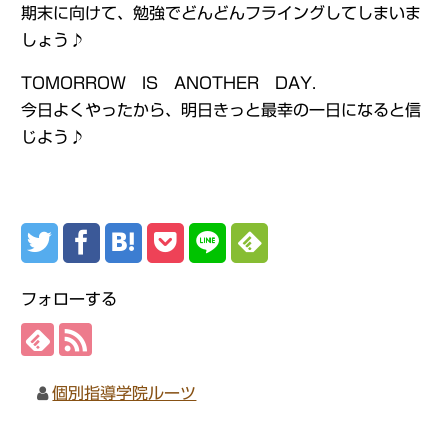
期末に向けて、勉強でどんどんフライングしてしまいま
しょう♪
TOMORROW IS ANOTHER DAY.
今日よくやったから、明日きっと最幸の一日になると信
じよう♪
フォローする
個別指導学院ルーツ