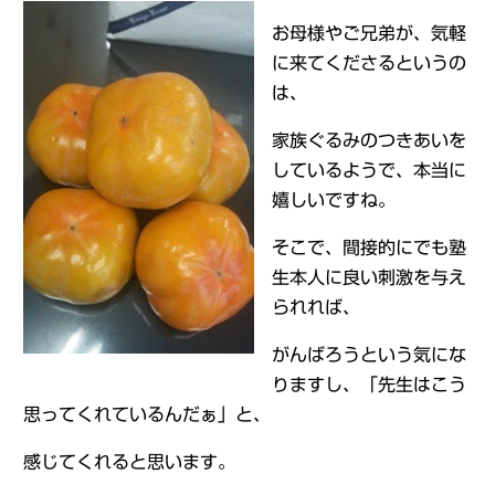
お母様やご兄弟が、気軽
に来てくださるというの
は、
家族ぐるみのつきあいを
しているようで、本当に
嬉しいですね。
そこで、間接的にでも塾
生本人に良い刺激を与え
られれば、
がんばろうという気にな
りますし、「先生はこう
思ってくれているんだぁ」と、
感じてくれると思います。