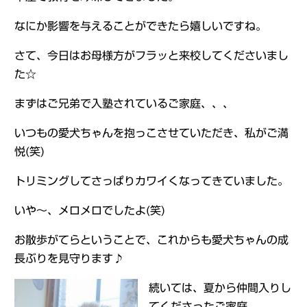
なにか影響を与えることができたら嬉しいですね。
さて、今日はお母様方がフラッと来校してくださいまし
た☆
まずはご兄弟で入塾されているご家庭、、、
いつもの愛犬ちゃんを抱っこさせていただき、私がご満
悦(笑)
トリミングしてさっぱりカワイくなってきていました。
いや～、メロメロでしたよ(笑)
お散歩がてらということで、これからも愛犬ちゃんの成
長ぶりを見守ります♪
続いては、夏から仲間入りし
てくださったご家庭、、、