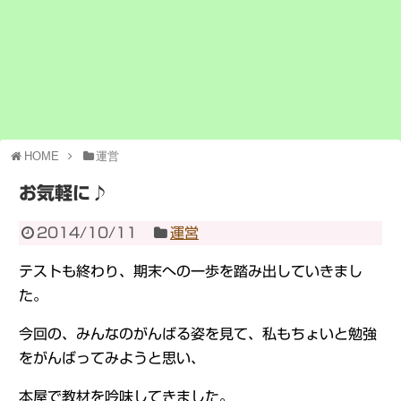
HOME
運営
お気軽に♪
2014/10/11
運営
テストも終わり、期末への一歩を踏み出していきまし
た。
今回の、みんなのがんばる姿を見て、私もちょいと勉強
をがんばってみようと思い、
本屋で教材を吟味してきました。