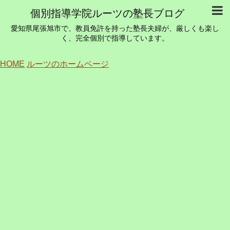
個別指導学院ルーツの塾長ブログ
愛知県尾張旭市で、教員免許を持った塾長夫婦が、厳しくも楽し
く、完全個別で指導しています。
HOME
ルーツのホームページ