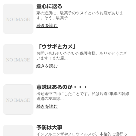
童心に返る
家の近所に、駄菓子のウスイというお店がありま
す。そう、駄菓子...
続きを読む
「ウサギとカメ」
お問い合わせいただいた保護者様、ありがとうござ
います！まだ席...
続きを読む
意味はあるのか・・・
出勤途中で目にしたことです。私は片道2車線の幹線
道路の左車線...
続きを読む
予防は大事
インフルエンザやノロウィルスが、本格的に流行っ