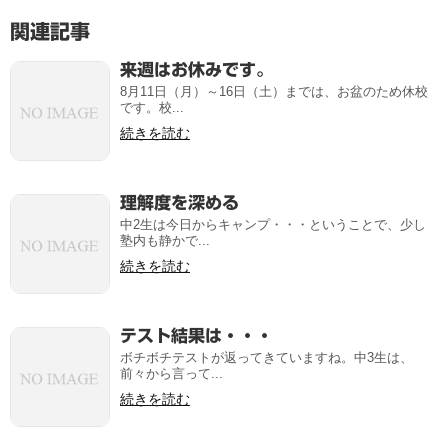
関連記事
来週はお休みです。
8月11日（月）～16日（土）までは、お盆のため休校
です。校...
続きを読む
理解度を深める
中2生は今日からキャンプ・・・ということで、少し
塾内も静かで...
続きを読む
テスト結果は・・・
ボチボチテストが返ってきていますね。中3生は、
前々から言って...
続きを読む