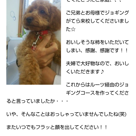
ご兄弟とお母様でジョギング
がてら来校してくださいまし
た☆
おいしそうな柿をいただいて
しまい、感謝、感謝です！！
夫婦で大好物なので、おいし
くいただきます♪
これからはルーツ経由のジョ
ギングコースを作ってくださ
ると言っていましたか・・・
いや、そんなことはおっしゃっていませんでしたね(笑)
またいつでもフラッと顔を出してください！！