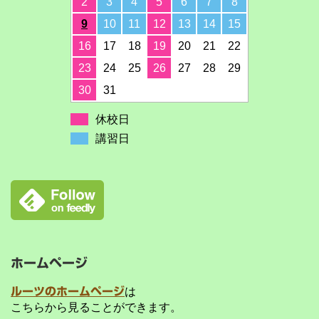
2
3
4
5
6
7
8
9
10
11
12
13
14
15
16
17
18
19
20
21
22
23
24
25
26
27
28
29
30
31
休校日
講習日
ホームページ
ルーツのホームページ
は
こちらから見ることができます。