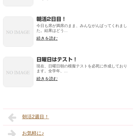
朝活2日目！
今日も席が満席のまま、みんながんばってくれまし
た。結果はどう...
続きを読む
日曜日はテスト！
現在、日曜日朝の模擬テストを必死に作成しており
ます。全学年、...
続きを読む
朝活2週目！
お気軽に♪