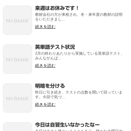
来週はお休みです！
教材会社の方が来校され、冬・来年度の教材の説明
をいただきまし...
続きを読む
英単語テスト状況
2月の終わりあたりから実施している英単語テスト、
みんながんば...
続きを読む
明暗を分ける
昨日に引き続き、テストの点数を聞いて回っていま
す。今回で気づ...
続きを読む
今日は自習生いなかったなー