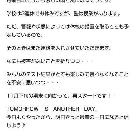
月曜日あたりから激しい雨と風になるそうです。
学校は3連休でお休みですが、塾は授業があります。
ただ、警報や状態によっては休校の措置を取ることも予
定しているので、
そのときはまた連絡を入れさせていただきます。
なにも被害がないことを祈りつつ・・・
みんなのテスト結果がとても楽しみで寝れなくなること
を不安に思いつつ・・・
11月下旬の期末に向かって、再スタートです！！
TOMORROW IS ANOTHER DAY.
今日よくやったから、明日きっと最幸の一日になると信
じよう♪