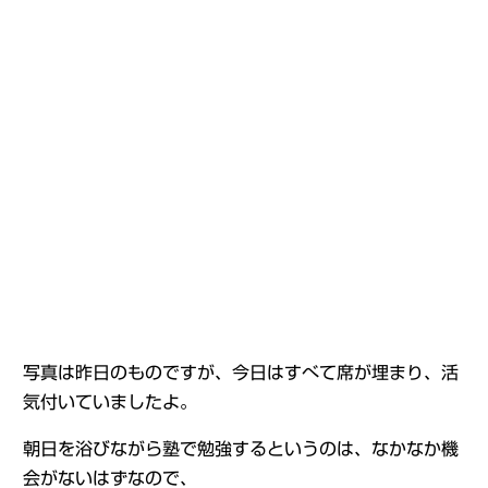
写真は昨日のものですが、今日はすべて席が埋まり、活
気付いていましたよ。
朝日を浴びながら塾で勉強するというのは、なかなか機
会がないはずなので、