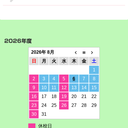
2026年度
2026年 8月
日
月
火
水
木
金
土
1
2
3
4
5
6
7
8
9
10
11
12
13
14
15
16
17
18
19
20
21
22
23
24
25
26
27
28
29
30
31
休校日