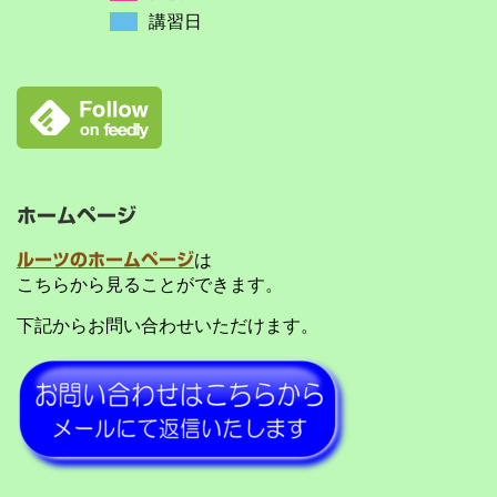
講習日
ホームページ
ルーツのホームページ
は
こちらから見ることができます。
下記からお問い合わせいただけます。