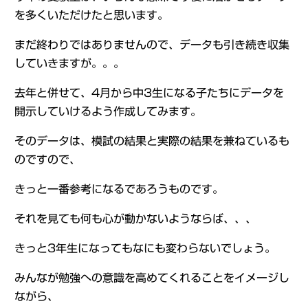
を多くいただけたと思います。
まだ終わりではありませんので、データも引き続き収集
していきますが。。。
去年と併せて、4月から中3生になる子たちにデータを
開示していけるよう作成してみます。
そのデータは、模試の結果と実際の結果を兼ねているも
のですので、
きっと一番参考になるであろうものです。
それを見ても何も心が動かないようならば、、、
きっと3年生になってもなにも変わらないでしょう。
みんなが勉強への意識を高めてくれることをイメージし
ながら、