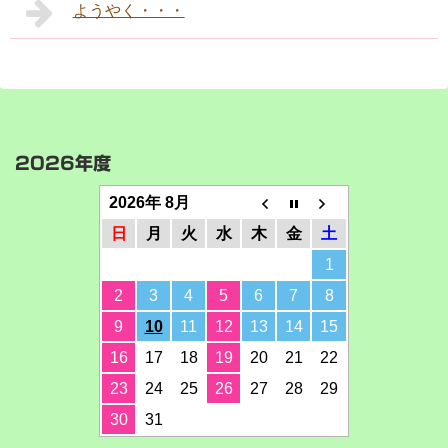
ようやく・・・
2026年度
2026年 8月
日
月
火
水
木
金
土
1
2
3
4
5
6
7
8
9
10
11
12
13
14
15
16
17
18
19
20
21
22
23
24
25
26
27
28
29
30
31