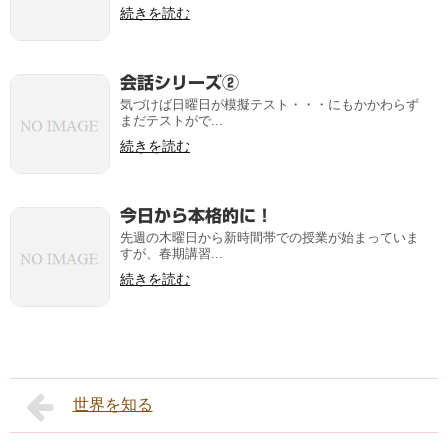
続きを読む
会話シリーズ②
気づけば日曜日が模擬テスト・・・にもかかわらず
まだテストがで...
続きを読む
今日から本格的に！
先週の木曜日から新時間帯での授業が始まっていま
すが、春期講習...
続きを読む
世界を知る