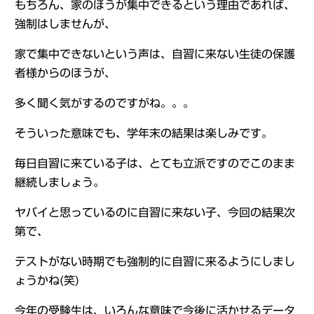
もちろん、家のほうが集中できるという理由であれば、
強制はしませんが、
家で集中できないという声は、自習に来ない生徒の保護
者様からのほうが、
多く聞く気がするのですがね。。。
そういった意味でも、学年末の結果は楽しみです。
毎日自習に来ている子は、とても立派ですのでこのまま
継続しましょう。
ヤバイと思っているのに自習に来ない子、今回の結果次
第で、
テストがない時期でも強制的に自習に来るようにしまし
ょうかね(笑)
今年の受験生は、いろんな意味で今後に活かせるデータ