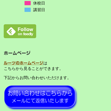
休校日
講習日
ホームページ
ルーツのホームページ
は
こちらから見ることができます。
下記からお問い合わせいただけます。