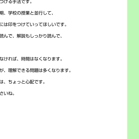
づける手法です。
期、学校の授業と並行して、
には印をつけていってほしいです。
読んで、解説もしっかり読んで、
なければ、時間はなくなります。
が、理解できる問題は多くなります。
は、ちょっと心配です。
さいね。