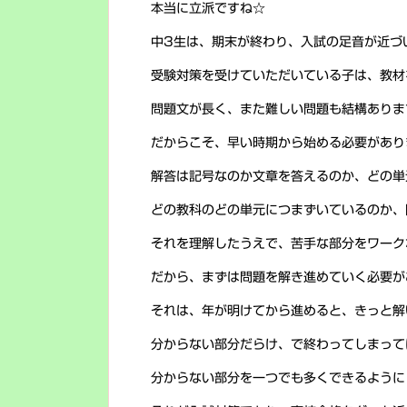
本当に立派ですね☆
中3生は、期末が終わり、入試の足音が近づ
受験対策を受けていただいている子は、教材
問題文が長く、また難しい問題も結構ありま
だからこそ、早い時期から始める必要があり
解答は記号なのか文章を答えるのか、どの単
どの教科のどの単元につまずいているのか、
それを理解したうえで、苦手な部分をワーク
だから、まずは問題を解き進めていく必要が
それは、年が明けてから進めると、きっと解
分からない部分だらけ、で終わってしまって
分からない部分を一つでも多くできるように