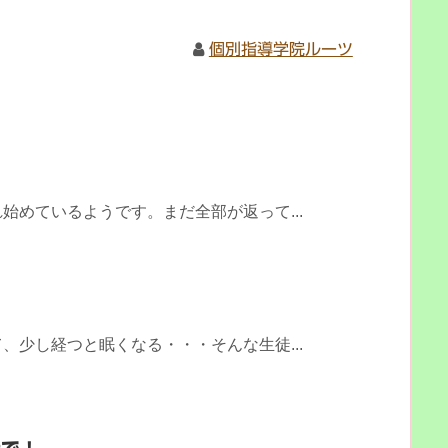
個別指導学院ルーツ
始めているようです。まだ全部が返って...
、少し経つと眠くなる・・・そんな生徒...