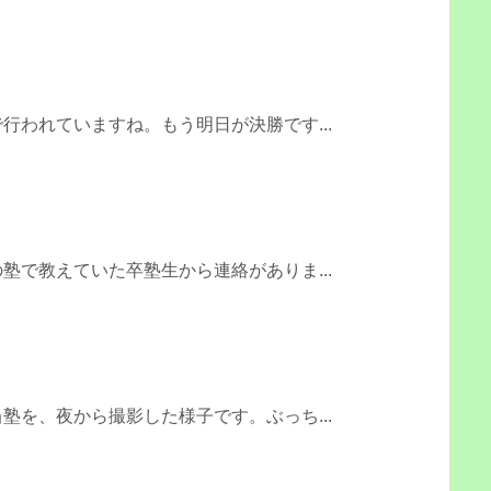
行われていますね。もう明日が決勝です...
塾で教えていた卒塾生から連絡がありま...
塾を、夜から撮影した様子です。ぶっち...