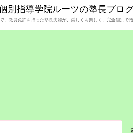
個別指導学院ルーツの塾長ブロ
で、教員免許を持った塾長夫婦が、厳しくも楽しく、完全個別で