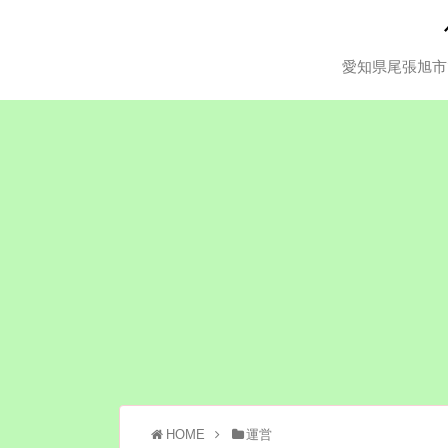
愛知県尾張旭市
HOME
運営