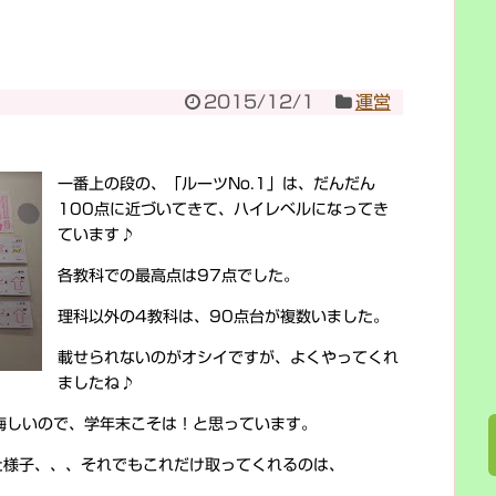
2015/12/1
運営
一番上の段の、「ルーツNo.1」は、だんだん
100点に近づいてきて、ハイレベルになってき
ています♪
各教科での最高点は97点でした。
理科以外の4教科は、90点台が複数いました。
載せられないのがオシイですが、よくやってくれ
ましたね♪
悔しいので、学年末こそは！と思っています。
た様子、、、それでもこれだけ取ってくれるのは、