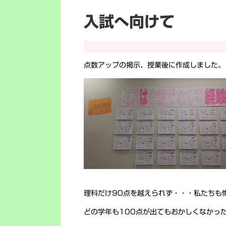
入試へ向けて
点数アップの掲示、授業後に作成しました。
理科だけ90点を越えられず・・・私たちも
どの学年も100点が出てもおかしくなかっ