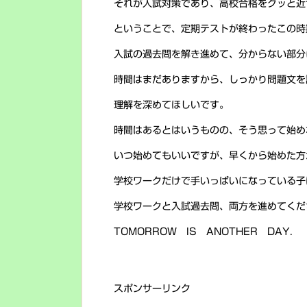
それが入試対策であり、高校合格をグッと近
ということで、定期テストが終わったこの時
入試の過去問を解き進めて、分からない部分
時間はまだありますから、しっかり問題文を
理解を深めてほしいです。
時間はあるとはいうものの、そう思って始め
いつ始めてもいいですが、早くから始めた方
学校ワークだけで手いっぱいになっている子
学校ワークと入試過去問、両方を進めてくだ
TOMORROW IS ANOTHER DAY.
スポンサーリンク