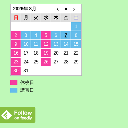
2026年 8月
日
月
火
水
木
金
土
1
2
3
4
5
6
7
8
9
10
11
12
13
14
15
16
17
18
19
20
21
22
23
24
25
26
27
28
29
30
31
休校日
講習日