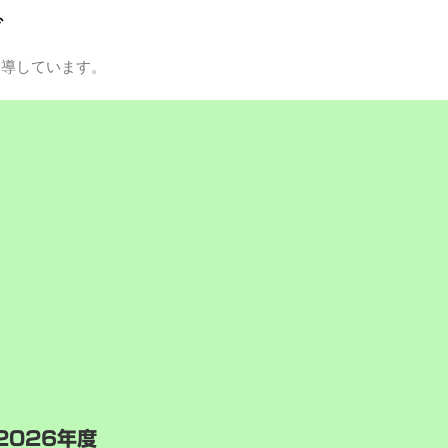
グ
指導しています。
2026年度