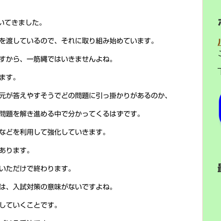
いてきました。
を渡しているので、それに取り組み始めています。
すから、一筋縄ではいきませんよね。
ます。
元が答えやすそうでどの問題に引っ掛かりがあるのか、
問題を解き進める中で分かってくるはずです。
などを利用して強化していきます。
あります。
いただけで終わります。
は、入試対策の意味がないですよね。
していくことです。