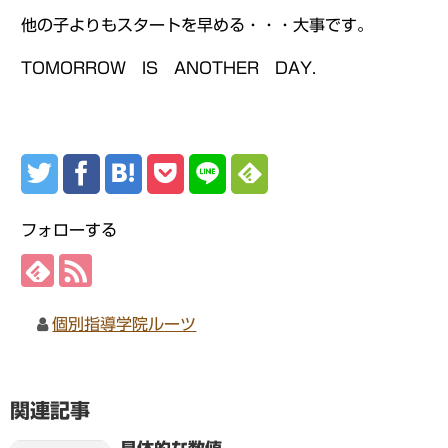
他の子よりもスタートを早める・・・大事です。
TOMORROW IS ANOTHER DAY.
フォローする
個別指導学院ルーツ
関連記事