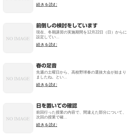
続きを読む
前倒しの検討をしています
現在、冬期講習の実施期間を12月22日（日）からに
設定してい...
続きを読む
春の足音
先週の土曜日から、高校野球春の選抜大会が始まり
ましたね。とい...
続きを読む
日を置いての確認
前回行った授業の内容で、間違えた部分について、
次回の授業で確...
続きを読む