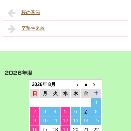
桜の季節
卒塾生来校
2026年度
2026年 8月
日
月
火
水
木
金
土
1
2
3
4
5
6
7
8
9
10
11
12
13
14
15
16
17
18
19
20
21
22