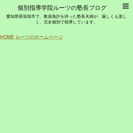
個別指導学院ルーツの塾長ブログ
愛知県尾張旭市で、教員免許を持った塾長夫婦が、厳しくも楽し
く、完全個別で指導しています。
HOME
ルーツのホームページ