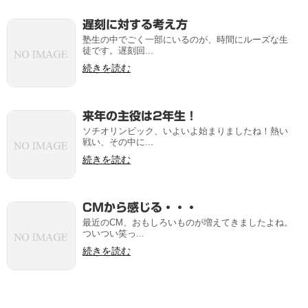
遅刻に対する考え方
塾生の中でごく一部にいるのが、時間にルーズな生
徒です。遅刻回...
続きを読む
来年の主役は2年生！
ソチオリンピック、いよいよ始まりましたね！熱い
戦い、その中に...
続きを読む
CMから感じる・・・
最近のCM、おもしろいものが増えてきましたよね。
ついつい笑っ...
続きを読む