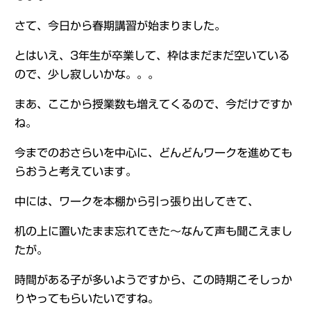
さて、今日から春期講習が始まりました。
とはいえ、3年生が卒業して、枠はまだまだ空いている
ので、少し寂しいかな。。。
まあ、ここから授業数も増えてくるので、今だけですか
ね。
今までのおさらいを中心に、どんどんワークを進めても
らおうと考えています。
中には、ワークを本棚から引っ張り出してきて、
机の上に置いたまま忘れてきた～なんて声も聞こえまし
たが。
時間がある子が多いようですから、この時期こそしっか
りやってもらいたいですね。