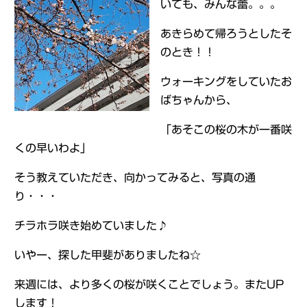
いても、みんな蕾。。。
あきらめて帰ろうとしたそ
のとき！！
ウォーキングをしていたお
ばちゃんから、
「あそこの桜の木が一番咲
くの早いわよ」
そう教えていただき、向かってみると、写真の通
り・・・
チラホラ咲き始めていました♪
いやー、探した甲斐がありましたね☆
来週には、より多くの桜が咲くことでしょう。またUP
します！