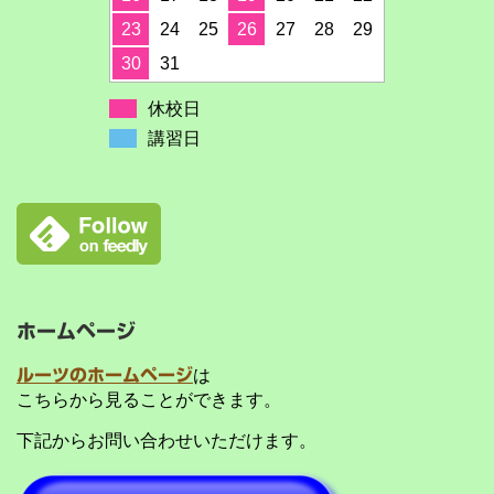
23
24
25
26
27
28
29
30
31
休校日
講習日
ホームページ
ルーツのホームページ
は
こちらから見ることができます。
下記からお問い合わせいただけます。