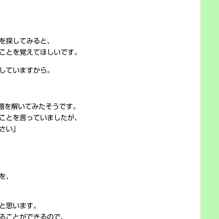
を探してみると、
ことを覚えてほしいです。
していますから。
題を解いてみたそうです。
ことを言っていましたが、
さい」
を、
と思います。
ることができるので、