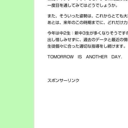
一度目を通してみてはどうでしょうか。
また、そういった姿勢は、これからとても大
あとは、来年のこの時期までに、どれだけ力
今年は中2生：新中3生が多くなりそうです
出し惜しみせずに、過去のデータと最近の情
生徒個々に合った適切な指導をし続けます。
TOMORROW IS ANOTHER DAY.
スポンサーリンク