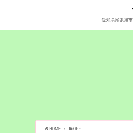
愛知県尾張旭市
HOME
OFF