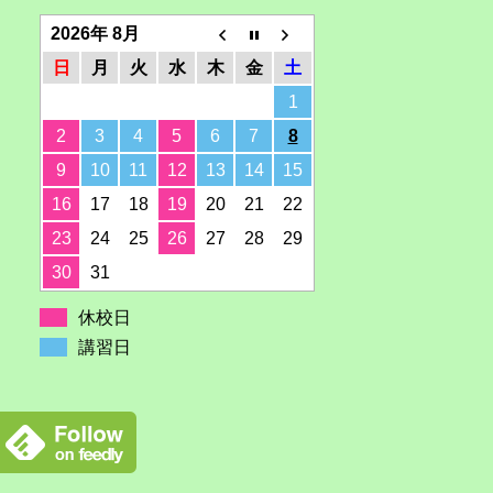
2026年 8月
日
月
火
水
木
金
土
1
2
3
4
5
6
7
8
9
10
11
12
13
14
15
16
17
18
19
20
21
22
23
24
25
26
27
28
29
30
31
休校日
講習日