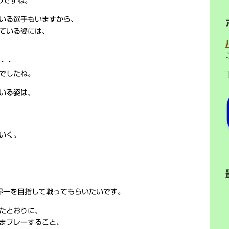
のですね。
いる選手もいますから、
ている姿には、
・・
でしたね。
いる姿は、
いく。
界一を目指して戦ってもらいたいです。
たとおりに、
まプレーすること、