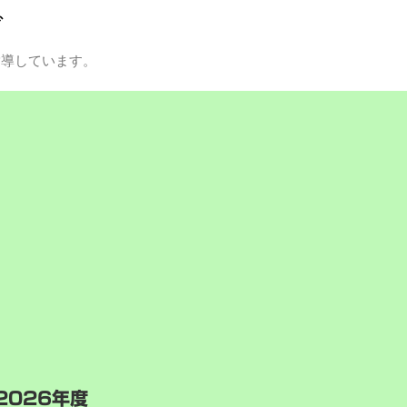
グ
指導しています。
2026年度