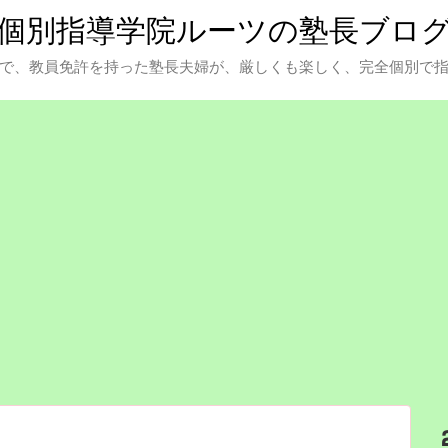
個別指導学院ルーツの塾長ブロ
で、教員免許を持った塾長夫婦が、厳しくも楽しく、完全個別で