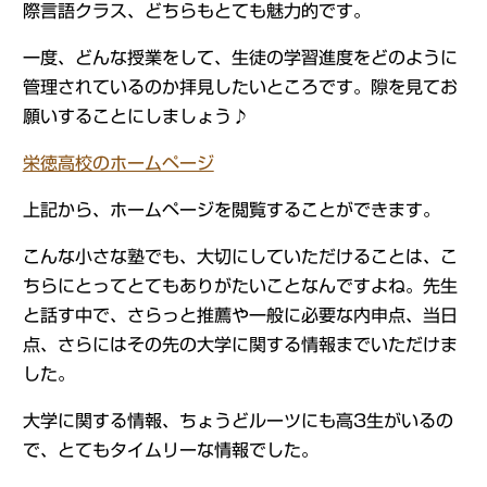
際言語クラス、どちらもとても魅力的です。
一度、どんな授業をして、生徒の学習進度をどのように
管理されているのか拝見したいところです。隙を見てお
願いすることにしましょう♪
栄徳高校のホームページ
上記から、ホームページを閲覧することができます。
こんな小さな塾でも、大切にしていただけることは、こ
ちらにとってとてもありがたいことなんですよね。先生
と話す中で、さらっと推薦や一般に必要な内申点、当日
点、さらにはその先の大学に関する情報までいただけま
した。
大学に関する情報、ちょうどルーツにも高3生がいるの
で、とてもタイムリーな情報でした。