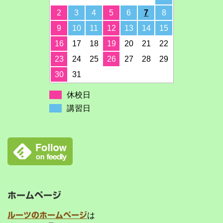
2
3
4
5
6
7
8
9
10
11
12
13
14
15
16
17
18
19
20
21
22
23
24
25
26
27
28
29
30
31
休校日
講習日
ホームページ
ルーツのホームページ
は