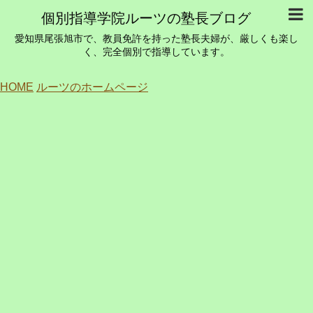
個別指導学院ルーツの塾長ブログ
愛知県尾張旭市で、教員免許を持った塾長夫婦が、厳しくも楽し
く、完全個別で指導しています。
HOME
ルーツのホームページ