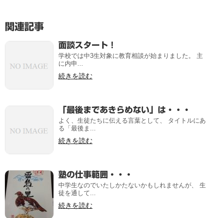
関連記事
面談スタート！
学校では中3生対象に教育相談が始まりました。 主
に内申...
続きを読む
「最後まであきらめない」は・・・
よく、生徒たちに伝える言葉として、 タイトルにあ
る「最後ま...
続きを読む
塾の仕事範囲・・・
中学生なのでいたしかたないかもしれませんが、 生
徒を通して...
続きを読む