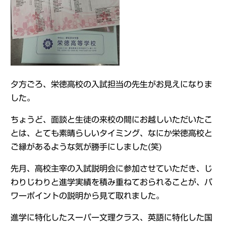
夕方ごろ、栄徳高校の入試担当の先生がお見えになりま
した。
ちょうど、面談と生徒の来校の間にお越しいただいたこ
とは、とても素晴らしいタイミング、なにか栄徳高校と
ご縁があるような気が勝手にしました(笑)
先月、高校主宰の入試説明会に参加させていただき、じ
わりじわりと進学実績を積み重ねておられることが、パ
ワーポイントの説明から見て取れました。
進学に特化したスーパー文理クラス、英語に特化した国