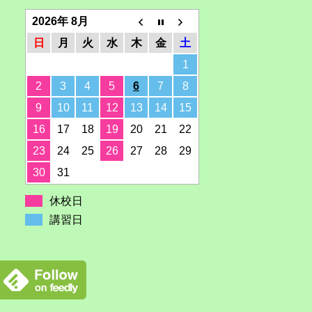
2026年 8月
日
月
火
水
木
金
土
1
2
3
4
5
6
7
8
9
10
11
12
13
14
15
16
17
18
19
20
21
22
23
24
25
26
27
28
29
30
31
休校日
講習日