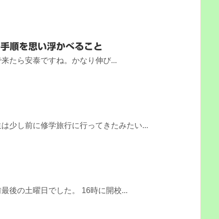
、手順を思い浮かべること
来たら安泰ですね。かなり伸び...
は少し前に修学旅行に行ってきたみたい...
後の土曜日でした。 16時に開校...