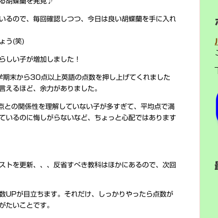
る胡蝶蘭を発見♪
いるので、毎回確認しつつ、今日は良い胡蝶蘭を手に入れ
う(笑)
らしい子が増加しました！
学期末から30点以上英語の点数を押し上げてくれました
言えるほど、余力がありました。
点との関係性を理解していない子が多すぎて、平均点で満
ているのに悔しがらないなど、ちょっと心配ではあります
ストを更新、、、反省すべき教科はほかにあるので、次回
数UPが目立ちます。それだけ、しっかりやったら点数が
がたいことです。