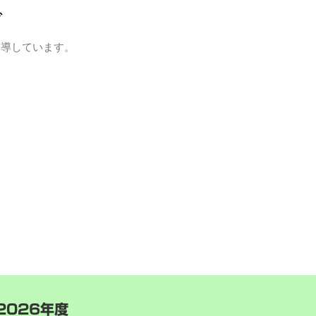
グ
指導しています。
2026年度