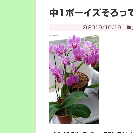
中1ボーイズそろっ
2018/10/18