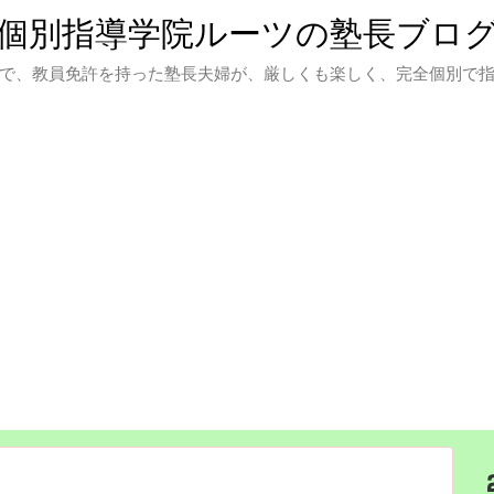
個別指導学院ルーツの塾長ブロ
で、教員免許を持った塾長夫婦が、厳しくも楽しく、完全個別で