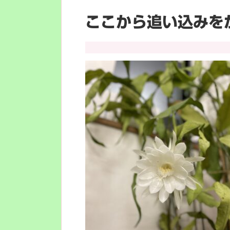
ここから追い込みを