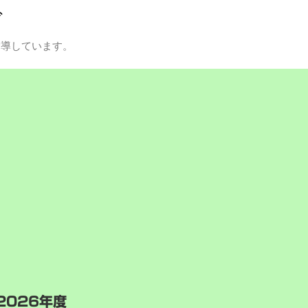
グ
指導しています。
2026年度