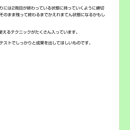
りには2周目が終わっている状態に持っていくように締切
そのまま残って終わるまでかえれまてん状態になるかもし
使えるテクニックがたくさん入っています。
テストでしっかりと成果を出してほしいものです。