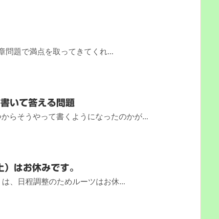
問題で満点を取ってきてくれ...
に書いて答える問題
からそうやって書くようになったのかが...
（土）はお休みです。
）は、日程調整のためルーツはお休...