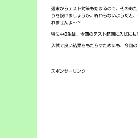
週末からテスト対策も始まるので、そのあた
りを設けましょうか。終わらないようだと、
れませんよ～？
特に中3生は、今回のテスト範囲に入試にも
入試で良い結果をもたらすためにも、今回の
スポンサーリンク