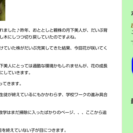
れました♪昨年、おととしと親株の月下美人が、だいぶ背
し木にしつつ切り戻していたのですよね。
けていた株がだいぶ充実してきた結果、今回花が咲いてく
下美人にとっては過酷な環境かもしれませんが、花の成長
にしていきます。
ってきます。
生徒が終えているにもかかわらず、学校ワークの進み具合
数学はまだ掃除に入ったばかりのページ、、、ここから追
目を終えていない子が目につきます。