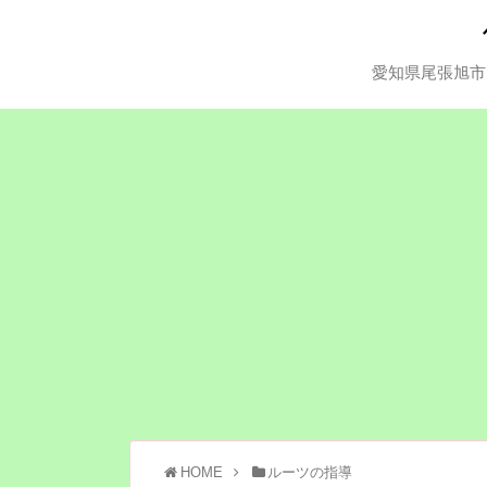
愛知県尾張旭市
HOME
ルーツの指導