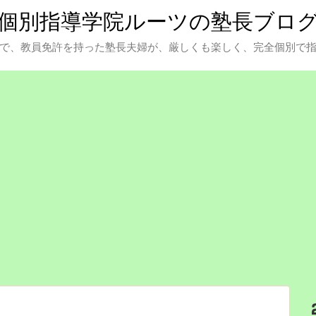
個別指導学院ルーツの塾長ブロ
で、教員免許を持った塾長夫婦が、厳しくも楽しく、完全個別で