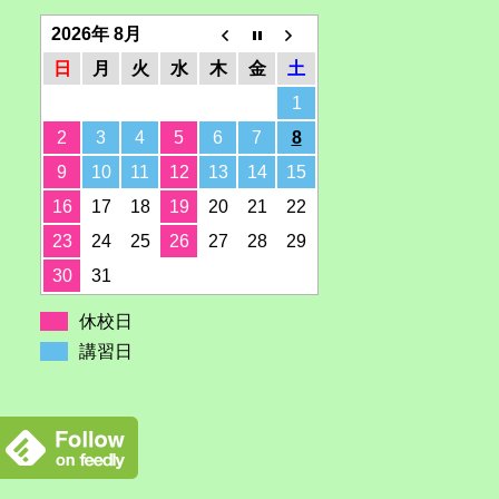
2026年 8月
日
月
火
水
木
金
土
1
2
3
4
5
6
7
8
9
10
11
12
13
14
15
16
17
18
19
20
21
22
23
24
25
26
27
28
29
30
31
休校日
講習日