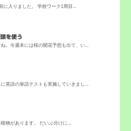
に入りました。 学校ワーク1周目...
、頭を使う
ね。今週末には桜の開花予想も出て、い...
に英語の単語テストも実施していきまし...
物があります。 だいぶ分けに...