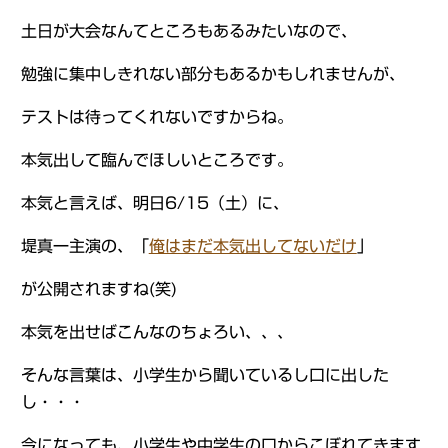
土日が大会なんてところもあるみたいなので、
勉強に集中しきれない部分もあるかもしれませんが、
テストは待ってくれないですからね。
本気出して臨んでほしいところです。
本気と言えば、明日6/15（土）に、
堤真一主演の、「
俺はまだ本気出してないだけ
」
が公開されますね(笑)
本気を出せばこんなのちょろい、、、
そんな言葉は、小学生から聞いているし口に出した
し・・・
今になっても、小学生や中学生の口からこぼれてきます