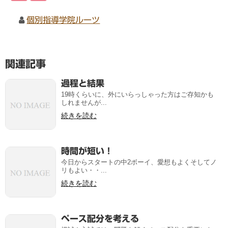
個別指導学院ルーツ
関連記事
過程と結果
19時くらいに、外にいらっしゃった方はご存知かも
しれませんが...
続きを読む
時間が短い！
今日からスタートの中2ボーイ、愛想もよくそしてノ
リもよい・・...
続きを読む
ペース配分を考える