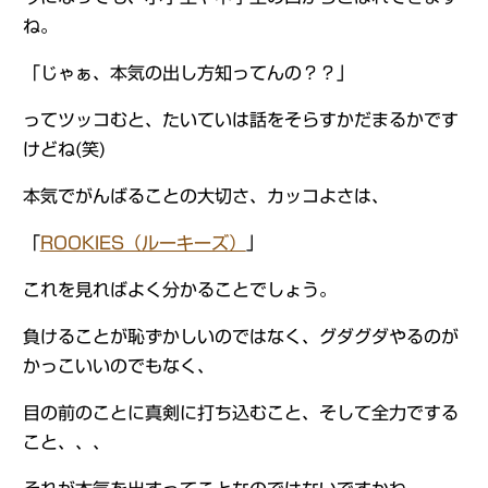
ね。
「じゃぁ、本気の出し方知ってんの？？」
ってツッコむと、たいていは話をそらすかだまるかです
けどね(笑)
本気でがんばることの大切さ、カッコよさは、
「
ROOKIES（ルーキーズ）
」
これを見ればよく分かることでしょう。
負けることが恥ずかしいのではなく、グダグダやるのが
かっこいいのでもなく、
目の前のことに真剣に打ち込むこと、そして全力でする
こと、、、