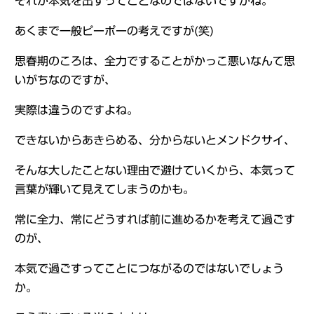
それが本気を出すってことなのではないですかね。
あくまで一般ピーポーの考えですが(笑)
思春期のころは、全力ですることがかっこ悪いなんて思
いがちなのですが、
実際は違うのですよね。
できないからあきらめる、分からないとメンドクサイ、
そんな大したことない理由で避けていくから、本気って
言葉が輝いて見えてしまうのかも。
常に全力、常にどうすれば前に進めるかを考えて過ごす
のが、
本気で過ごすってことにつながるのではないでしょう
か。