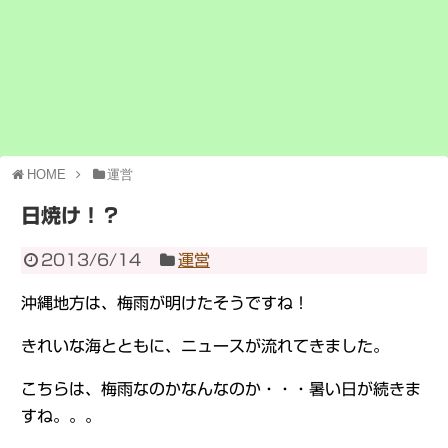
HOME
運営
日焼け！？
2013/6/14
運営
沖縄地方は、梅雨が明けたそうですね！
きれいな海とともに、ニュースが流れてきました。
こちらは、梅雨なのかなんなのか・・・暑い日が続きま
すね。。。