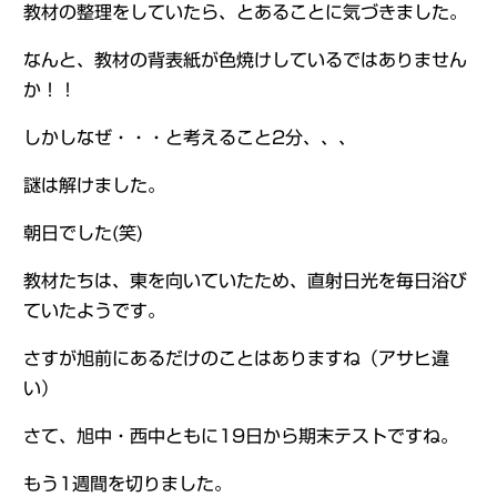
教材の整理をしていたら、とあることに気づきました。
なんと、教材の背表紙が色焼けしているではありません
か！！
しかしなぜ・・・と考えること2分、、、
謎は解けました。
朝日でした(笑)
教材たちは、東を向いていたため、直射日光を毎日浴び
ていたようです。
さすが旭前にあるだけのことはありますね（アサヒ違
い）
さて、旭中・西中ともに19日から期末テストですね。
もう1週間を切りました。