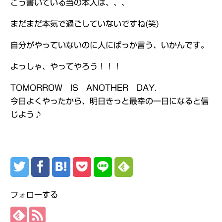
こう書いている当の本人は、、、
まだまだ本気で過ごしていないですね(笑)
自分がやっていないのに人にばっか言う、いかんです。
よっしゃ、やってやろう！！！
TOMORROW IS ANOTHER DAY.
今日よくやったから、明日きっと最幸の一日になると信
じよう♪
フォローする