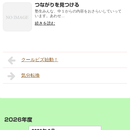
つながりを見つける
塾生みんな、中１からの内容をおさらいしていって
います。あわせ...
続きを読む
クールビズ始動！
気分転換
2026年度