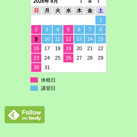
2026年 8月
日
月
火
水
木
金
土
1
2
3
4
5
6
7
8
9
10
11
12
13
14
15
16
17
18
19
20
21
22
23
24
25
26
27
28
29
30
31
休校日
講習日