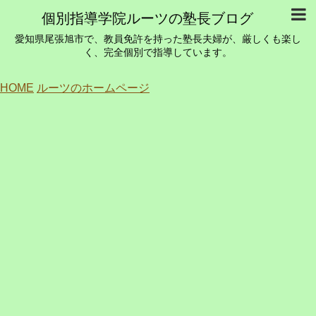
個別指導学院ルーツの塾長ブログ
愛知県尾張旭市で、教員免許を持った塾長夫婦が、厳しくも楽し
く、完全個別で指導しています。
HOME
ルーツのホームページ