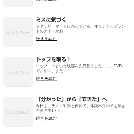
ミスに気づく
ファミリーマートに売っている、オリジナルブラン
ドのアイスがお...
続きを読む
トップを取る！
ロックユーという映画を先日見ました、、、DVD
で。熱く、また...
続きを読む
「分かった」から「できた」へ
今日も、テスト対策と自習で、体調不良の子を除き
全員の中1・2...
続きを読む