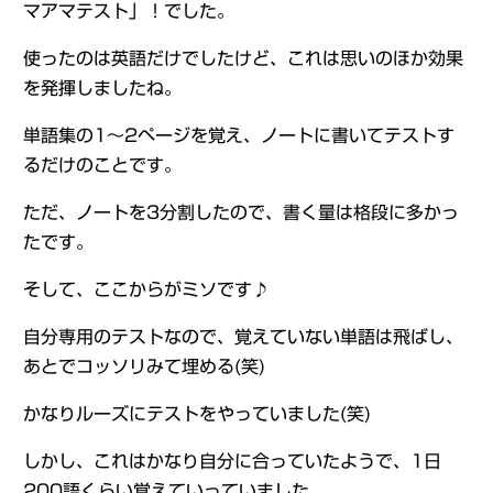
マアマテスト」！でした。
使ったのは英語だけでしたけど、これは思いのほか効果
を発揮しましたね。
単語集の1～2ページを覚え、ノートに書いてテストす
るだけのことです。
ただ、ノートを3分割したので、書く量は格段に多かっ
たです。
そして、ここからがミソです♪
自分専用のテストなので、覚えていない単語は飛ばし、
あとでコッソリみて埋める(笑)
かなりルーズにテストをやっていました(笑)
しかし、これはかなり自分に合っていたようで、1日
200語くらい覚えていっていました。