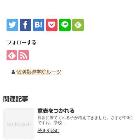
フォローする
個別指導学院ルーツ
関連記事
意表をつかれる
自習に来てくれる子が増えてきました。さすが中3生
ですね。学校...
続きを読む