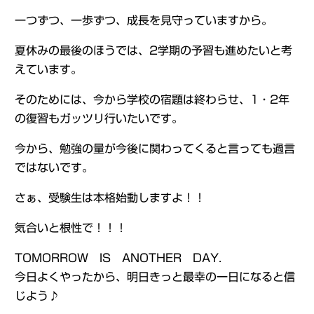
一つずつ、一歩ずつ、成長を見守っていますから。
夏休みの最後のほうでは、2学期の予習も進めたいと考
えています。
そのためには、今から学校の宿題は終わらせ、1・2年
の復習もガッツリ行いたいです。
今から、勉強の量が今後に関わってくると言っても過言
ではないです。
さぁ、受験生は本格始動しますよ！！
気合いと根性で！！！
TOMORROW IS ANOTHER DAY.
今日よくやったから、明日きっと最幸の一日になると信
じよう♪