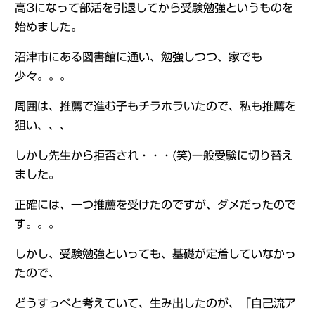
高3になって部活を引退してから受験勉強というものを
始めました。
沼津市にある図書館に通い、勉強しつつ、家でも
少々。。。
周囲は、推薦で進む子もチラホラいたので、私も推薦を
狙い、、、
しかし先生から拒否され・・・(笑)一般受験に切り替え
ました。
正確には、一つ推薦を受けたのですが、ダメだったので
す。。。
しかし、受験勉強といっても、基礎が定着していなかっ
たので、
どうすっぺと考えていて、生み出したのが、「自己流ア