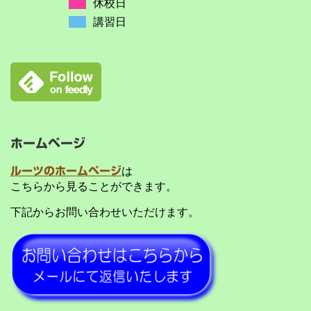
休校日
講習日
ホームページ
ルーツのホームページ
は
こちらから見ることができます。
下記からお問い合わせいただけます。