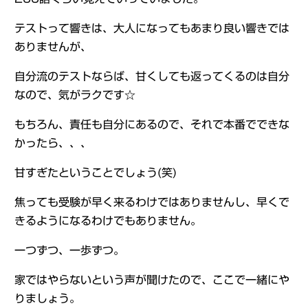
テストって響きは、大人になってもあまり良い響きでは
ありませんが、
自分流のテストならば、甘くしても返ってくるのは自分
なので、気がラクです☆
もちろん、責任も自分にあるので、それで本番でできな
かったら、、、
甘すぎたということでしょう(笑)
焦っても受験が早く来るわけではありませんし、早くで
きるようになるわけでもありません。
一つずつ、一歩ずつ。
家ではやらないという声が聞けたので、ここで一緒にや
りましょう。