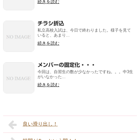
続きを読む
チラシ折込
私立高校入試は、今日で終わりました。様子を見て
いると、あまり...
続きを読む
メンバーの固定化・・・
今回は、自習生の数が少なかったですね。。。中3生
がいなかった...
続きを読む
良い滑り出し！