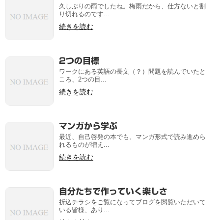
久しぶりの雨でしたね。梅雨だから、仕方ないと割
り切れるのです...
続きを読む
2つの目標
ワークにある英語の長文（？）問題を読んでいたと
ころ、2つの目...
続きを読む
マンガから学ぶ
最近、自己啓発の本でも、マンガ形式で読み進めら
れるものが増え...
続きを読む
自分たちで作っていく楽しさ
折込チラシをご覧になってブログを閲覧いただいて
いる皆様、あり...