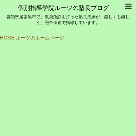
個別指導学院ルーツの塾長ブログ
愛知県尾張旭市で、教員免許を持った塾長夫婦が、厳しくも楽し
く、完全個別で指導しています。
HOME
ルーツのホームページ