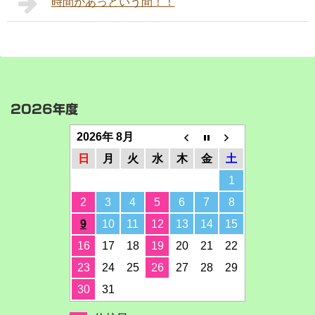
時間があっという間！！
2026年度
2026年 8月
日
月
火
水
木
金
土
1
2
3
4
5
6
7
8
9
10
11
12
13
14
15
16
17
18
19
20
21
22
23
24
25
26
27
28
29
30
31