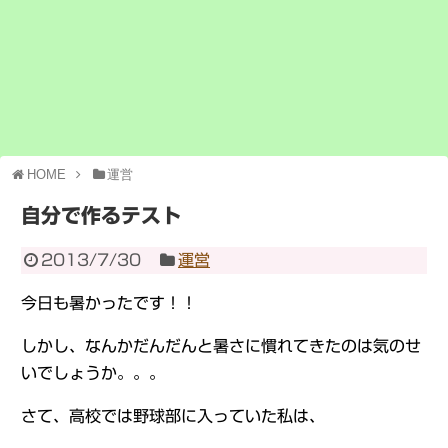
HOME
運営
自分で作るテスト
2013/7/30
運営
今日も暑かったです！！
しかし、なんかだんだんと暑さに慣れてきたのは気のせ
いでしょうか。。。
さて、高校では野球部に入っていた私は、