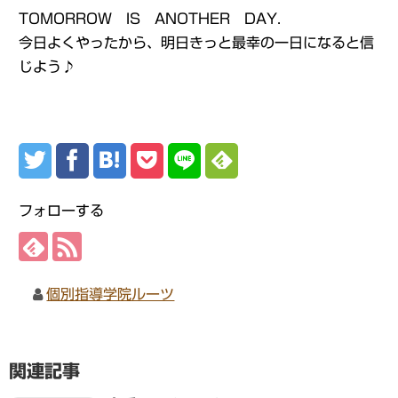
TOMORROW IS ANOTHER DAY.
今日よくやったから、明日きっと最幸の一日になると信
じよう♪
フォローする
個別指導学院ルーツ
関連記事