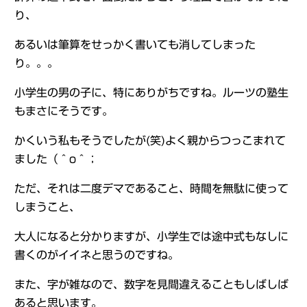
り、
あるいは筆算をせっかく書いても消してしまった
り。。。
小学生の男の子に、特にありがちですね。ルーツの塾生
もまさにそうです。
かくいう私もそうでしたが(笑)よく親からつっこまれて
ました（＾o＾；
ただ、それは二度デマであること、時間を無駄に使って
しまうこと、
大人になると分かりますが、小学生では途中式もなしに
書くのがイイネと思うのですね。
また、字が雑なので、数字を見間違えることもしばしば
あると思います。