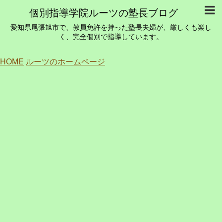
個別指導学院ルーツの塾長ブログ
愛知県尾張旭市で、教員免許を持った塾長夫婦が、厳しくも楽し
く、完全個別で指導しています。
HOME
ルーツのホームページ