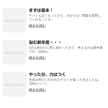
まずは基本！
テストも近くなってきて、分からない問題を質問し
てくれることが...
続きを読む
悩む新年度・・・
1月も終わりに差し掛かってきて、考えるのは新年度
です。以前お...
続きを読む
やった分、力はつく
冬休み明けに行われたテストが返ってきましたね。
108点という...
続きを読む