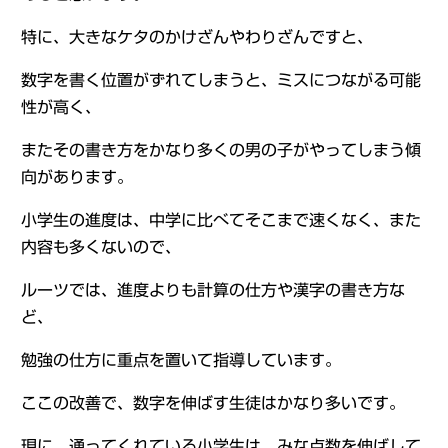
特に、大きなケタのかけざんやわりざんですと、
数字を書く位置がずれてしまうと、ミスにつながる可能
性が高く、
またその書き方をかなり多くの男の子がやってしまう傾
向があります。
小学生の進度は、中学に比べてそこまで速くなく、また
内容も多くないので、
ルーツでは、進度よりも計算の仕方や漢字の書き方な
ど、
勉強の仕方に重点を置いて指導しています。
ここの改善で、数字を伸ばす生徒はかなり多いです。
現に、通ってくれている小学生は、みな点数を伸ばして