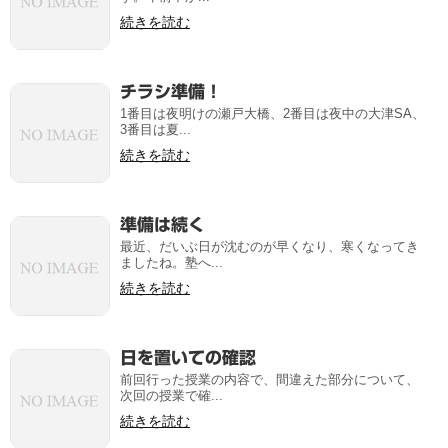
続きを読む
チラシ準備！
1番目は夜明けの瀬戸大橋、2番目は夜中の大津SA、
3番目は夏...
続きを読む
準備は続く
最近、だいぶ日が沈むのが早くなり、寒くなってき
ましたね。塾へ...
続きを読む
日を置いての確認
前回行った授業の内容で、間違えた部分について、
次回の授業で確...
続きを読む