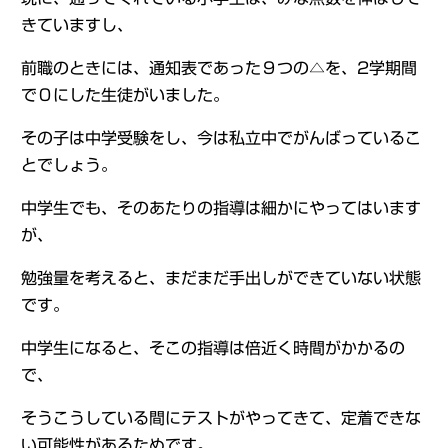
きていますし、
前職のときには、通知表であった９つの△を、2学期間
で０にした生徒がいました。
その子は中学受験をし、今は私立中でがんばっているこ
とでしょう。
中学生でも、そのあたりの指導は細かにやってはいます
が、
勉強量を考えると、まだまだ手出しができていない状態
です。
中学生になると、そこの指導は倍近く時間がかかるの
で、
そうこうしている間にテストがやってきて、定着できな
い可能性があるためです。