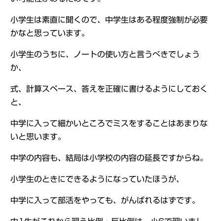
小学生は素直に聞くので、中学生はある程度強制が必要
かなと思っています。
小学生のうちに、ノートの使い方と言うべきでしょう
か、
式、計算スペース、答えを正確に書けるようにしておく
と、
中学に入って細かいところでミスをすることはあまりな
いと思います。
中学の内容も、結局は小学校の内容の延長ですからね。
小学生のときにできるようになっていたほうが、
中学に入って部活をやっても、がんばれるはずです。