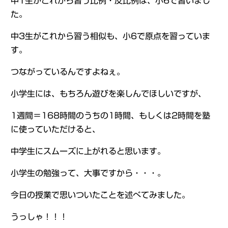
中1生がこれから習う比例・反比例は、小6で習いまし
た。
中3生がこれから習う相似も、小6で原点を習っていま
す。
つながっているんですよねぇ。
小学生には、もちろん遊びを楽しんでほしいですが、
1週間＝168時間のうちの1時間、もしくは2時間を塾
に使っていただけると、
中学生にスムーズに上がれると思います。
小学生の勉強って、大事ですから・・・。
今日の授業で思いついたことを述べてみました。
うっしゃ！！！