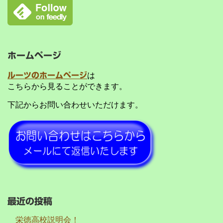
ホームページ
ルーツのホームページ
は
こちらから見ることができます。
下記からお問い合わせいただけます。
最近の投稿
栄徳高校説明会！