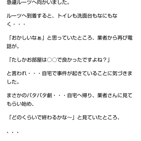
急遽ルーツへ向かいました。
ルーツへ到着すると、トイレも洗面台もなにもな
く・・・
「おかしいなぁ」と思っていたところ、業者から再び電
話が。
「たしかお部屋は○○で良かったですよね？」
と言われ・・・自宅で事件が起きていることに気づきま
した。
まさかのバタバタ劇・・・自宅へ帰り、業者さんに見て
もらい始め、
「どのくらいで終わるかな～」と見ていたところ、
、、、