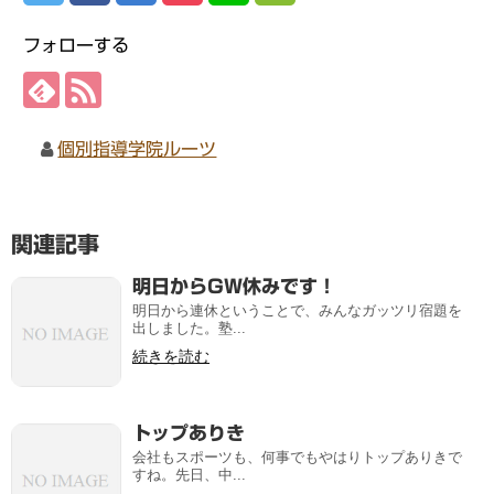
フォローする
個別指導学院ルーツ
関連記事
明日からGW休みです！
明日から連休ということで、みんなガッツリ宿題を
出しました。塾...
続きを読む
トップありき
会社もスポーツも、何事でもやはりトップありきで
すね。先日、中...