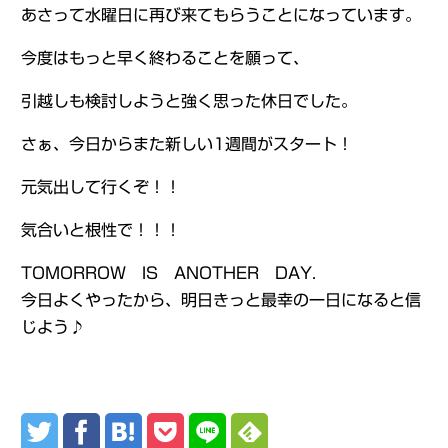
あさって水曜日に再び来てもらうことになっています。
今度はもっと早く終わることを願って、
引越しも検討しようと強く思った休日でした。
さぁ、今日からまた新しい1週間がスタート！
元気出して行くぞ！！
気合いと根性で！！！
TOMORROW IS ANOTHER DAY.
今日よくやったから、明日きっと最幸の一日になると信
じよう♪