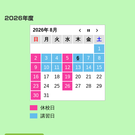
2026年度
2026年 8月
日
月
火
水
木
金
土
1
2
3
4
5
6
7
8
9
10
11
12
13
14
15
16
17
18
19
20
21
22
23
24
25
26
27
28
29
30
31
休校日
講習日