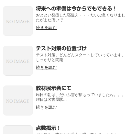
将来への準備は今からでもできる！
おととい発症した寝違え・・・だいぶ良くなりまし
たがまだ痛いで...
続きを読む
テスト対策の位置づけ
テスト対策、どんどんスタートしていっています。
しっかりと問題...
続きを読む
教材展示会にて
昨日の朝は、だいぶ雪が積もっていましたね。。。
昨日は名古屋駅...
続きを読む
点数掲示！