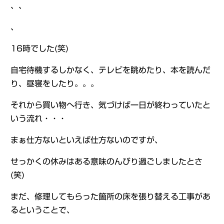
、、
、
16時でした(笑)
自宅待機するしかなく、テレビを眺めたり、本を読んだ
り、昼寝をしたり。。。
それから買い物へ行き、気づけば一日が終わっていたと
いう流れ・・・
まぁ仕方ないといえば仕方ないのですが、
せっかくの休みはある意味のんびり過ごしましたとさ
(笑)
まだ、修理してもらった箇所の床を張り替える工事があ
るということで、