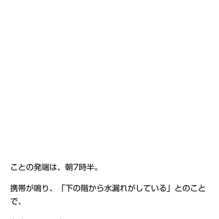
ことの発端は、朝7時半。
携帯が鳴り、「下の階から水漏れがしている」とのこと
で、