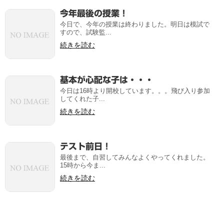
今年最後の授業！
今日で、今年の授業は終わりました。明日は模試で
すので、試験監...
続きを読む
基本が心配な子は・・・
今日は16時より開校しています。。。飛び入り参加
してくれた子...
続きを読む
テスト前日！
最後まで、自習してみんなよくやってくれました。
15時から今ま...
続きを読む