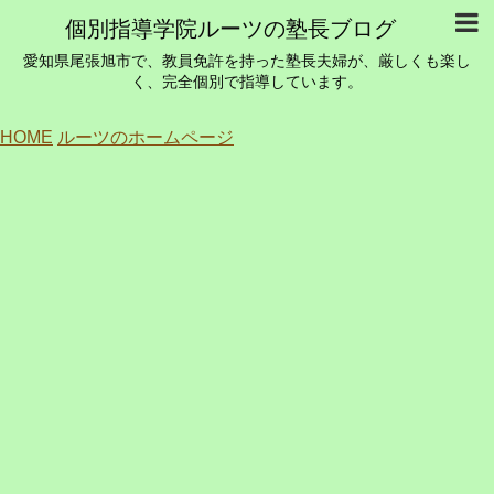
個別指導学院ルーツの塾長ブログ
愛知県尾張旭市で、教員免許を持った塾長夫婦が、厳しくも楽し
く、完全個別で指導しています。
HOME
ルーツのホームページ