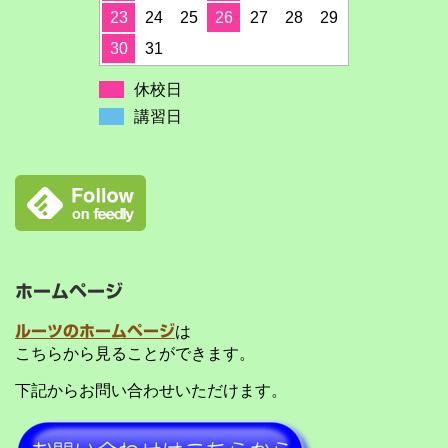
23
24
25
26
27
28
29
30
31
休校日
講習日
ホームページ
ルーツのホームページ
は
こちらから見ることができます。
下記からお問い合わせいただけます。