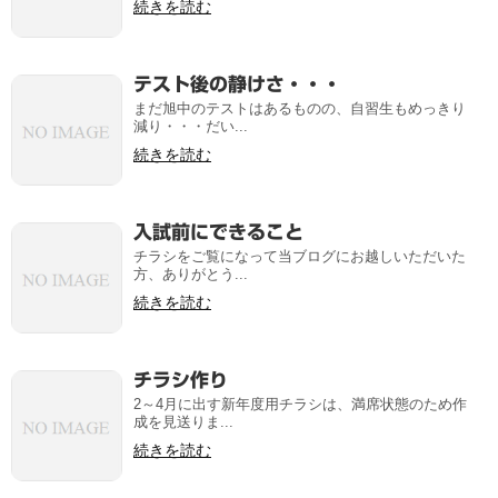
続きを読む
テスト後の静けさ・・・
まだ旭中のテストはあるものの、自習生もめっきり
減り・・・だい...
続きを読む
入試前にできること
チラシをご覧になって当ブログにお越しいただいた
方、ありがとう...
続きを読む
チラシ作り
2～4月に出す新年度用チラシは、満席状態のため作
成を見送りま...
続きを読む