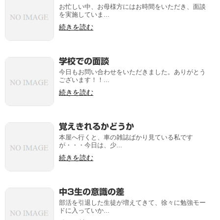
お忙しい中、お母様方にはお時間をいただき、面談
を実施していま...
続きを読む
学校での面談
今日もお問い合わせをいただきました。ありがとう
ございます！！...
続きを読む
覚えきれるかどうか
本屋へ行くと、車の雑誌ばかり見ている私です
が・・・今日は、少...
続きを読む
中3生の意識の差
部活を引退した生徒が増えてきて、徐々に勉強モー
ドに入っていか...