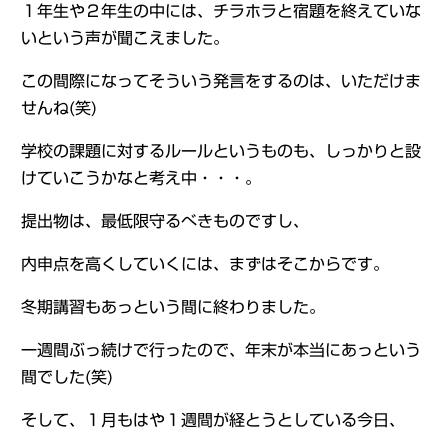
１年生や２年生の中には、チラホラと宿題を終えていな
いという声が聞こえました。
この間際になってそういう発言をするのは、いただけま
せんね(笑)
学校の課題に対するルールというものも、しっかりと設
けていこうかなと考え中・・・。
提出物は、最低限守るべきものですし、
内申点を高くしていくには、まずはそこからです。
冬期講習もあっという間に終わりました。
一週間ぶっ続けで行ったので、年末が本当にあっという
間でした(笑)
そして、１月もはや１週間が経とうとしている今日、