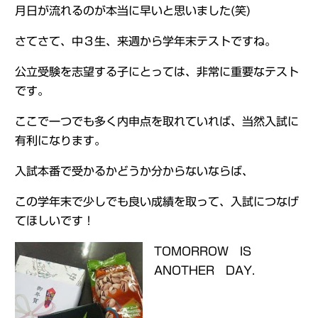
月日が流れるのが本当に早いと思いました(笑)
さてさて、中３生、来週から学年末テストですね。
公立受験を志望する子にとっては、非常に重要なテスト
です。
ここで一つでも多く内申点を取れていれば、当然入試に
有利になります。
入試本番で受かるかどうか分からないならば、
この学年末で少しでも良い成績を取って、入試につなげ
てほしいです！
TOMORROW IS
ANOTHER DAY.