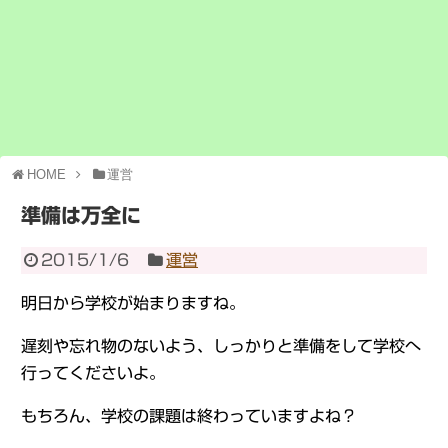
HOME
運営
準備は万全に
2015/1/6
運営
明日から学校が始まりますね。
遅刻や忘れ物のないよう、しっかりと準備をして学校へ
行ってくださいよ。
もちろん、学校の課題は終わっていますよね？