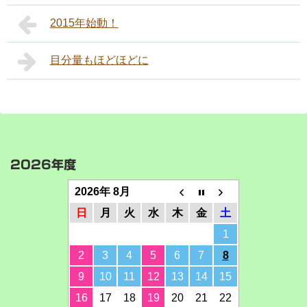
2015年始動！
目分量もほどほどに
2026年度
2026年 8月
日
月
火
水
木
金
土
1
2
3
4
5
6
7
8
9
10
11
12
13
14
15
16
17
18
19
20
21
22