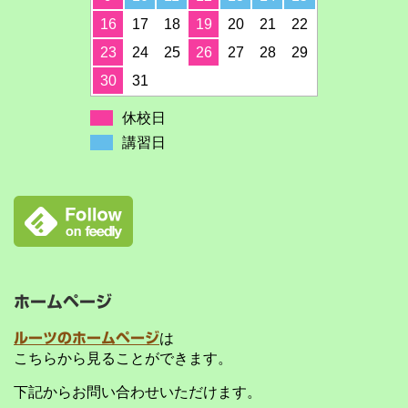
16
17
18
19
20
21
22
23
24
25
26
27
28
29
30
31
休校日
講習日
ホームページ
ルーツのホームページ
は
こちらから見ることができます。
下記からお問い合わせいただけます。