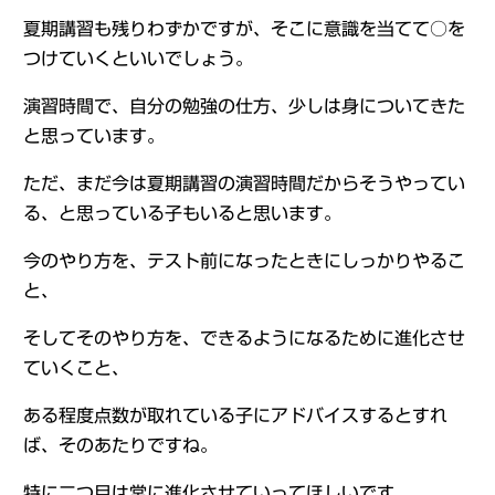
夏期講習も残りわずかですが、そこに意識を当てて○を
つけていくといいでしょう。
演習時間で、自分の勉強の仕方、少しは身についてきた
と思っています。
ただ、まだ今は夏期講習の演習時間だからそうやってい
る、と思っている子もいると思います。
今のやり方を、テスト前になったときにしっかりやるこ
と、
そしてそのやり方を、できるようになるために進化させ
ていくこと、
ある程度点数が取れている子にアドバイスするとすれ
ば、そのあたりですね。
特に二つ目は常に進化させていってほしいです。