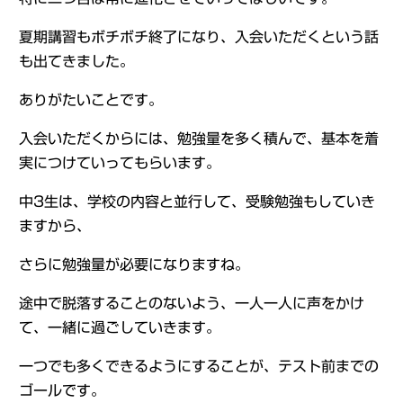
夏期講習もボチボチ終了になり、入会いただくという話
も出てきました。
ありがたいことです。
入会いただくからには、勉強量を多く積んで、基本を着
実につけていってもらいます。
中3生は、学校の内容と並行して、受験勉強もしていき
ますから、
さらに勉強量が必要になりますね。
途中で脱落することのないよう、一人一人に声をかけ
て、一緒に過ごしていきます。
一つでも多くできるようにすることが、テスト前までの
ゴールです。