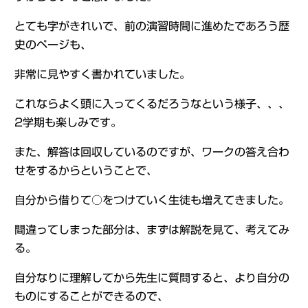
とても字がきれいで、前の演習時間に進めたであろう歴
史のページも、
非常に見やすく書かれていました。
これならよく頭に入ってくるだろうなという様子、、、
2学期も楽しみです。
また、解答は回収しているのですが、ワークの答え合わ
せをするからということで、
自分から借りて○をつけていく生徒も増えてきました。
間違ってしまった部分は、まずは解説を見て、考えてみ
る。
自分なりに理解してから先生に質問すると、より自分の
ものにすることができるので、