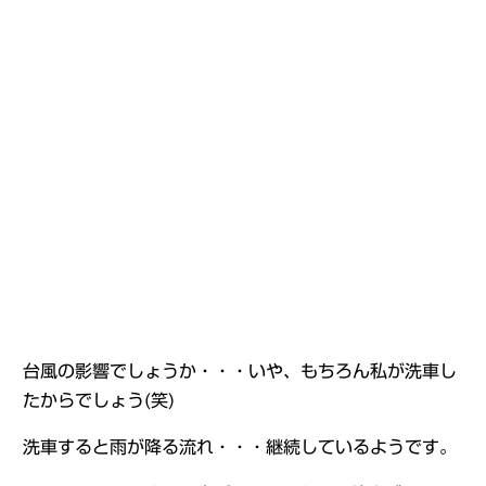
台風の影響でしょうか・・・いや、もちろん私が洗車し
たからでしょう(笑)
洗車すると雨が降る流れ・・・継続しているようです。