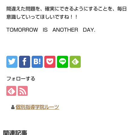
間違えた問題を、確実にできるようにすることを、毎日
意識していってほしいですね！！
TOMORROW IS ANOTHER DAY.
フォローする
個別指導学院ルーツ
関連記事