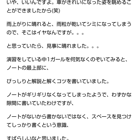
いや、いいんですよ。車がきれいになった姿を眺めるこ
とができましたから(笑)
雨上がりに晴れると、雨粒が乾いてシミになってしまう
ので、そこはイヤなんですが。。。
と思っていたら、見事に晴れました。。。
演習をしている中1ガールを何気なくのぞいてみると、
ノートの最上部に、
びっしりと解説と解くコツを書いていました。
ノートがギリギリなくなってしまったようで、わずかな
隙間に書いていたわけですが、
ノートがないから書かないではなく、スペースを見つけ
てしっかり書くという意識、
すばらしいなと思いました。