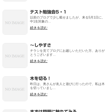
テスト勉強会5・1
以前のブログで少し載せましたが、来る5月1日に、
中1生対象の...
続きを読む
～しやすさ
チラシを見てブログにお越しいただいた方、ありが
とうございます...
続きを読む
木を切る！
昨日は、奥さんが友人と遊びに行ったので、私は木
を切っていまし...
続きを読む
まずは問題に触れてみる