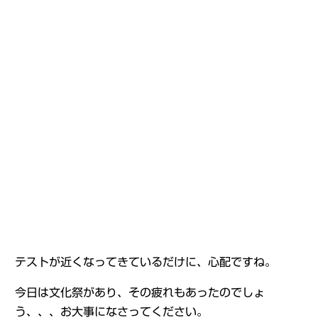
テストが近くなってきているだけに、心配ですね。
今日は文化祭があり、その疲れもあったのでしょ
う、、、お大事になさってください。