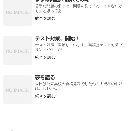
苦手な問題の多くは、問題を見て「ん～できないか
も」と思ってあ...
続きを読む
テスト対策、開始！
テスト対策、開始しています。英語はテスト対策プ
リントが仕上が...
続きを読む
夢を語る
今日は公立高校の合格発表でしたね！！現在の中2生
は、4月から...
続きを読む