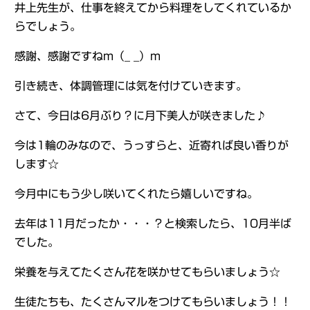
井上先生が、仕事を終えてから料理をしてくれているか
らでしょう。
感謝、感謝ですねm（_ _）m
引き続き、体調管理には気を付けていきます。
さて、今日は6月ぶり？に月下美人が咲きました♪
今は1輪のみなので、うっすらと、近寄れば良い香りが
します☆
今月中にもう少し咲いてくれたら嬉しいですね。
去年は11月だったか・・・？と検索したら、10月半ば
でした。
栄養を与えてたくさん花を咲かせてもらいましょう☆
生徒たちも、たくさんマルをつけてもらいましょう！！