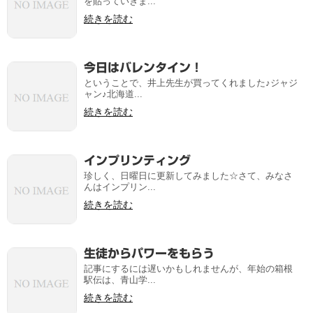
を貼っていきま...
続きを読む
今日はバレンタイン！
ということで、井上先生が買ってくれました♪ジャジ
ャン♪北海道...
続きを読む
インプリンティング
珍しく、日曜日に更新してみました☆さて、みなさ
んはインプリン...
続きを読む
生徒からパワーをもらう
記事にするには遅いかもしれませんが、年始の箱根
駅伝は、青山学...
続きを読む