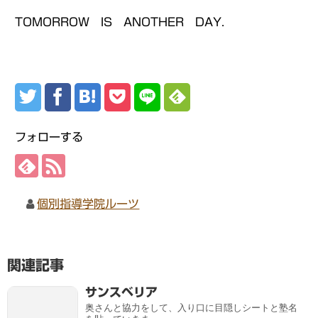
TOMORROW IS ANOTHER DAY.
フォローする
個別指導学院ルーツ
関連記事
サンスベリア
奥さんと協力をして、入り口に目隠しシートと塾名