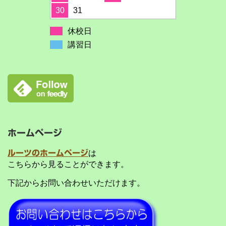
30
31
休校日
講習日
ホームページ
ルーツのホームページ
は
こちらから見ることができます。
下記からお問い合わせいただけます。