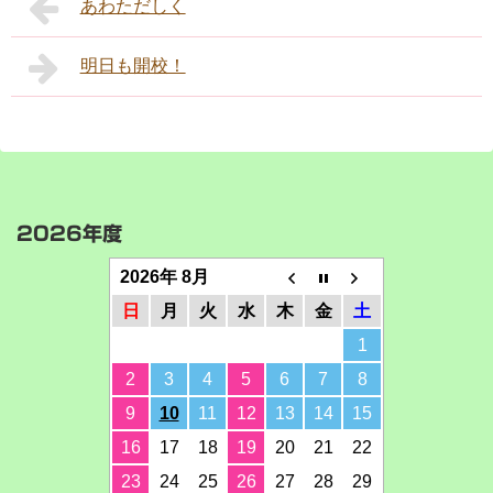
あわただしく
明日も開校！
2026年度
2026年 8月
日
月
火
水
木
金
土
1
2
3
4
5
6
7
8
9
10
11
12
13
14
15
16
17
18
19
20
21
22
23
24
25
26
27
28
29