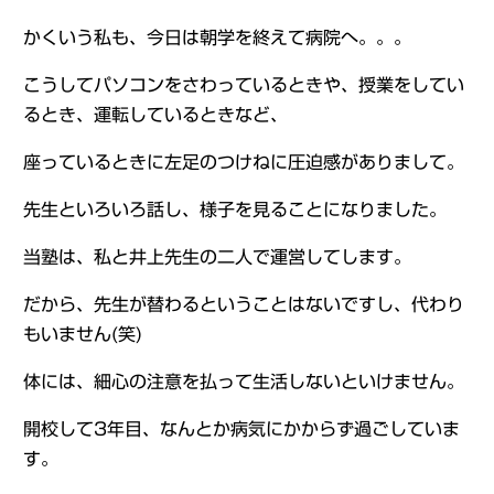
かくいう私も、今日は朝学を終えて病院へ。。。
こうしてパソコンをさわっているときや、授業をしてい
るとき、運転しているときなど、
座っているときに左足のつけねに圧迫感がありまして。
先生といろいろ話し、様子を見ることになりました。
当塾は、私と井上先生の二人で運営してします。
だから、先生が替わるということはないですし、代わり
もいません(笑)
体には、細心の注意を払って生活しないといけません。
開校して3年目、なんとか病気にかからず過ごしていま
す。