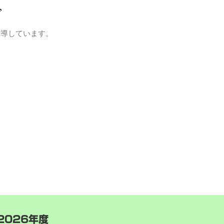
グ
指導しています。
2026年度