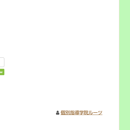
個別指導学院ルーツ