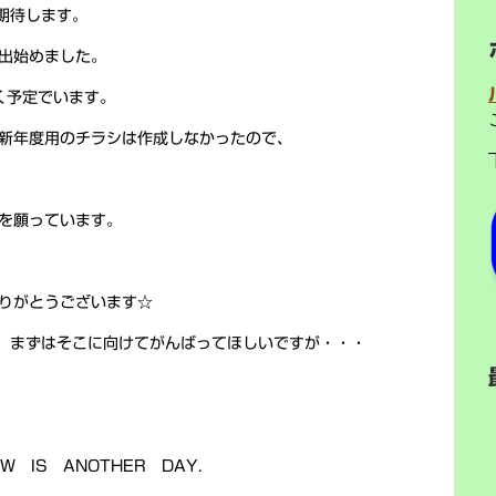
期待します。
出始めました。
く予定でいます。
新年度用のチラシは作成しなかったので、
を願っています。
りがとうございます☆
、まずはそこに向けてがんばってほしいですが・・・
W IS ANOTHER DAY.