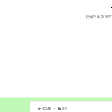
愛知県尾張旭市
HOME
運営