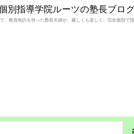
個別指導学院ルーツの塾長ブロ
で、教員免許を持った塾長夫婦が、厳しくも楽しく、完全個別で