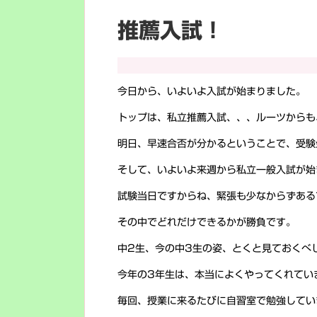
推薦入試！
今日から、いよいよ入試が始まりました。
トップは、私立推薦入試、、、ルーツからも
明日、早速合否が分かるということで、受験
そして、いよいよ来週から私立一般入試が始
試験当日ですからね、緊張も少なからずある
その中でどれだけできるかが勝負です。
中2生、今の中3生の姿、とくと見ておくべ
今年の3年生は、本当によくやってくれてい
毎回、授業に来るたびに自習室で勉強してい