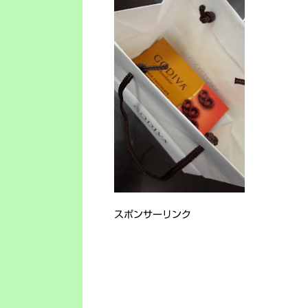
スポンサーリンク