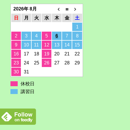
2026年 8月
日
月
火
水
木
金
土
1
2
3
4
5
6
7
8
9
10
11
12
13
14
15
16
17
18
19
20
21
22
23
24
25
26
27
28
29
30
31
休校日
講習日