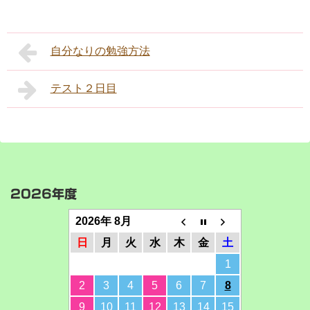
自分なりの勉強方法
テスト２日目
2026年度
2026年 8月
日
月
火
水
木
金
土
1
2
3
4
5
6
7
8
9
10
11
12
13
14
15