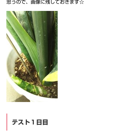
思うので、画像に残しておきます☆
テスト１日目