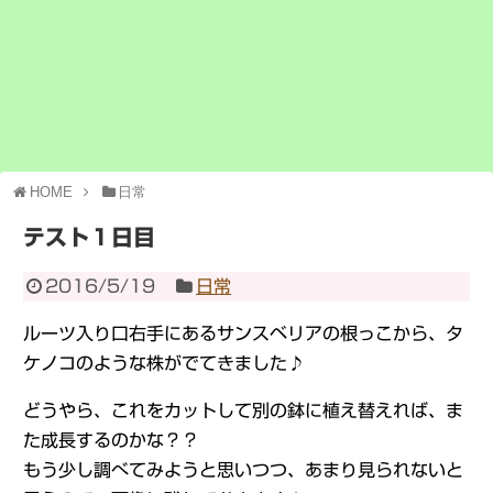
HOME
日常
テスト１日目
2016/5/19
日常
ルーツ入り口右手にあるサンスベリアの根っこから、タ
ケノコのような株がでてきました♪
どうやら、これをカットして別の鉢に植え替えれば、ま
た成長するのかな？？
もう少し調べてみようと思いつつ、あまり見られないと