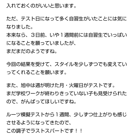
入れておくのがいいと思います。
ただ、テスト日になって多く自習生がいたことには気に
なりました。
本来なら、３日前、いや１週間前には自習生でいっぱい
になることを願っていましたが、
まだまだのようですね。
今回の結果を受けて、スタイルを少しずつでも変えてい
ってくれることを願います。
また、旭中は週が明けた月・火曜日がテストです。
まだ学校ワークが終わりきっていない子も見受けられた
ので、がんばってほしいですね。
ルーツ模擬テストから１週間、少しずつ仕上がりも感じ
させるようになってきたので、
この調子でラストスパートです！！