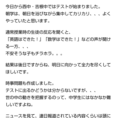
今日から西中・吉根中ではテストが始まりました。
朝学は、朝日を浴びながら集中してカリカリ、、、よく
やっていたと思います。
通常授業時の生徒の反応を聞くと、
「英語はできた！」「数学はできた！」などの声が聞け
る一方、、、
不安そうな子もチラホラ。。。
結果は後日ですからね、明日に向かって全力を尽くして
ほしいです。
時事問題も作成しました。
テストに出るかどうかは分からないですが、、、
世の中の動きを把握するのって、中学生にはなかなか難
しいですよね。
ニュースを見て、連日報道されている内容くらいは頭に