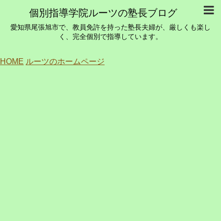
個別指導学院ルーツの塾長ブログ
愛知県尾張旭市で、教員免許を持った塾長夫婦が、厳しくも楽し
く、完全個別で指導しています。
HOME
ルーツのホームページ