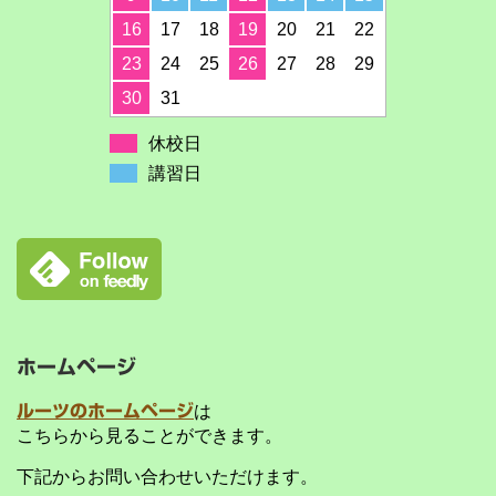
16
17
18
19
20
21
22
23
24
25
26
27
28
29
30
31
休校日
講習日
ホームページ
ルーツのホームページ
は
こちらから見ることができます。
下記からお問い合わせいただけます。